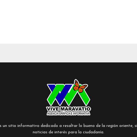
un sitio informativo dedicado a resaltar lo bueno de la región oriente, si
noticias de interés para la ciudadanía.