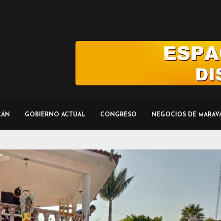
CÁN
GOBIERNO ACTUAL
CONGRESO
NEGOCIOS DE MARAV