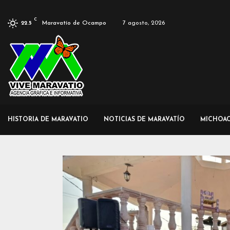
C
Maravatío de Ocampo
7 agosto, 2026
22.5
HISTORIA DE MARAVATIO
NOTICIAS DE MARAVATÍO
MICHOA