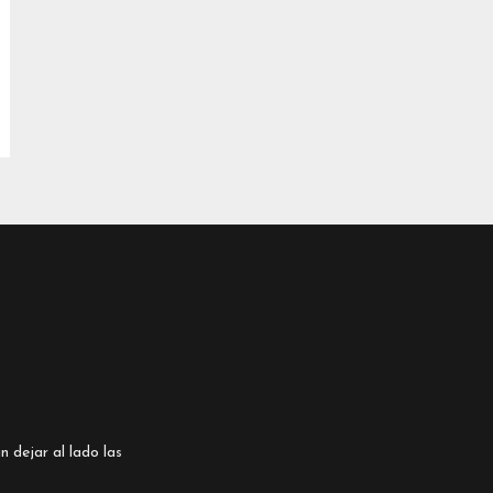
n dejar al lado las