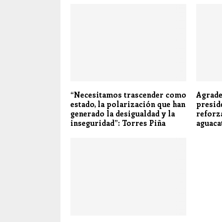
“Necesitamos trascender como
Agrade
estado, la polarización que han
presid
generado la desigualdad y la
reforz
inseguridad”: Torres Piña
aguaca