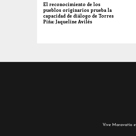
El reconocimiento de los
pueblos originarios prueba la
capacidad de diálogo de Torres
Piña: Jaqueline Avilés
Vive Maravatío es 