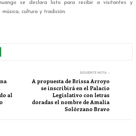
ango se declara listo para recibir a visitantes y
música, cultura y tradición.
SIGUIENTE NOTA
nna
A propuesta de Brissa Arroyo
se inscribirá en el Palacio
do al
Legislativo con letras
vo
doradas el nombre de Amalia
Solórzano Bravo