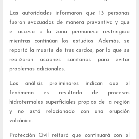
Las autoridades informaron que 13 personas
fueron evacuadas de manera preventiva y que
el acceso a la zona permanece restringido
mientras continúan los estudios. Además, se
reportó la muerte de tres cerdos, por lo que se
realizaron acciones sanitarias para evitar
problemas adicionales.
Los análisis preliminares indican que el
fenómeno es resultado de procesos
hidrotermales superficiales propios de la región
y no está relacionado con una erupción
volcánica.
Protección Civil reiteró que continuará con el