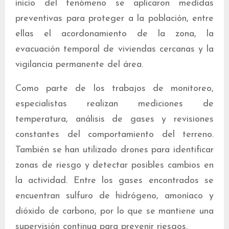
inicio del fenómeno se aplicaron medidas
preventivas para proteger a la población, entre
ellas el acordonamiento de la zona, la
evacuación temporal de viviendas cercanas y la
vigilancia permanente del área.
Como parte de los trabajos de monitoreo,
especialistas realizan mediciones de
temperatura, análisis de gases y revisiones
constantes del comportamiento del terreno.
También se han utilizado drones para identificar
zonas de riesgo y detectar posibles cambios en
la actividad. Entre los gases encontrados se
encuentran sulfuro de hidrógeno, amoníaco y
dióxido de carbono, por lo que se mantiene una
supervisión continua para prevenir riesgos.