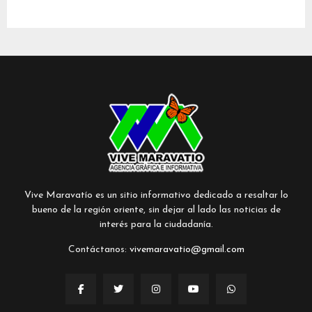
Vive Maravatío es un sitio informativo dedicado a resaltar lo
bueno de la región oriente, sin dejar al lado las noticias de
interés para la ciudadanía.
Contáctanos:
vivemaravatio@gmail.com