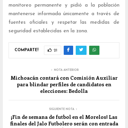
monitoreo permanente y pidió a la población
mantenerse informada únicamente a través de
fuentes oficiales y respetar las medidas de
seguridad establecidas en la zona.
COMPARTE!
21
NOTA ANTERIOR
Michoacán contará con Comisión Auxiliar
para blindar perfiles de candidatos en
elecciones: Bedolla
SIGUIENTE NOTA
¡Fin de semana de futbol en el Morelos! Las
finales del Jalo Futbolero serán con entrada