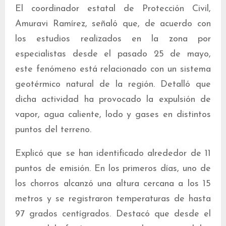
El coordinador estatal de Protección Civil,
Amuravi Ramírez, señaló que, de acuerdo con
los estudios realizados en la zona por
especialistas desde el pasado 25 de mayo,
este fenómeno está relacionado con un sistema
geotérmico natural de la región. Detalló que
dicha actividad ha provocado la expulsión de
vapor, agua caliente, lodo y gases en distintos
puntos del terreno.
Explicó que se han identificado alrededor de 11
puntos de emisión. En los primeros días, uno de
los chorros alcanzó una altura cercana a los 15
metros y se registraron temperaturas de hasta
97 grados centígrados. Destacó que desde el