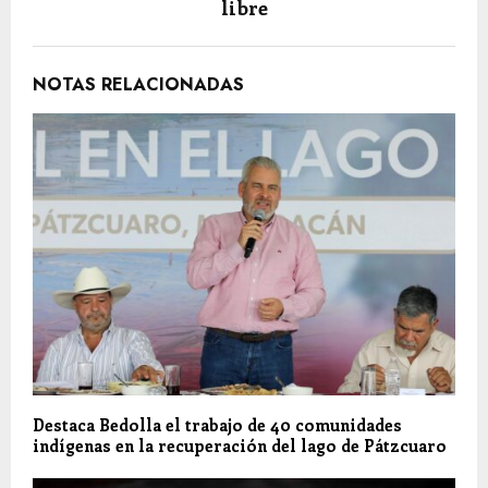
libre
NOTAS RELACIONADAS
Destaca Bedolla el trabajo de 40 comunidades
indígenas en la recuperación del lago de Pátzcuaro