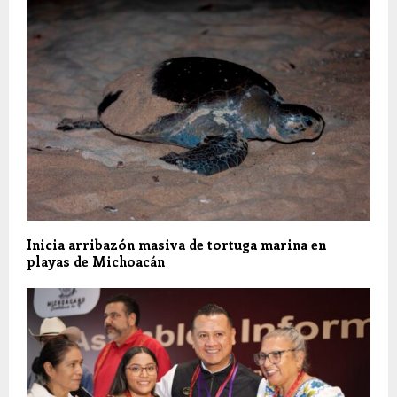
Inicia arribazón masiva de tortuga marina en
playas de Michoacán