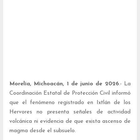
Morelia, Michoacán, 1 de junio de 2026
.- La
Coordinación Estatal de Protección Civil informó
que el fenómeno registrado en Ixtlán de los
Hervores no presenta señales de actividad
volcánica ni evidencia de que exista ascenso de
magma desde el subsuelo.