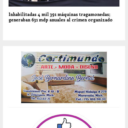
Inhabilitadas 4 mil 391 máquinas tragamonedas;
generaban 631 mdp anuales al crimen organizado