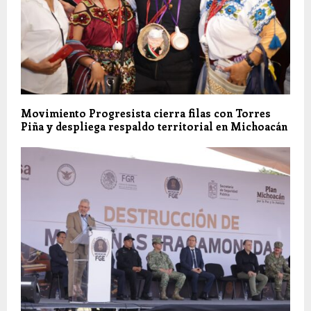
Movimiento Progresista cierra filas con Torres
Piña y despliega respaldo territorial en Michoacán