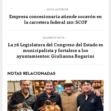
NOTA ANTERIOR
Empresa concesionaria atiende socavón en
la carretera federal 120: SCOP
SIGUIENTE NOTA
La 76 Legislatura del Congreso del Estado es
municipalista y fortalece a los
ayuntamientos: Giulianna Bugarini
NOTAS RELACIONADAS