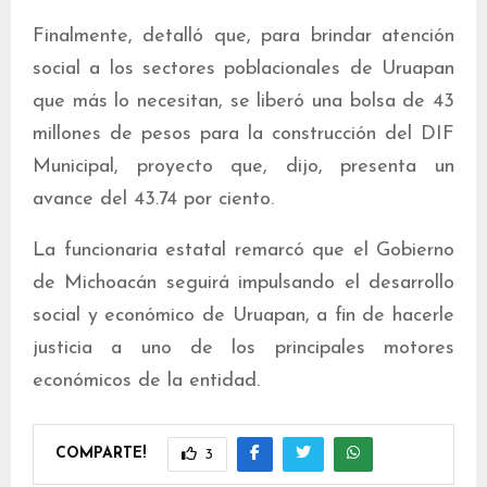
Finalmente, detalló que, para brindar atención
social a los sectores poblacionales de Uruapan
que más lo necesitan, se liberó una bolsa de 43
millones de pesos para la construcción del DIF
Municipal, proyecto que, dijo, presenta un
avance del 43.74 por ciento.
La funcionaria estatal remarcó que el Gobierno
de Michoacán seguirá impulsando el desarrollo
social y económico de Uruapan, a fin de hacerle
justicia a uno de los principales motores
económicos de la entidad.
COMPARTE!
3