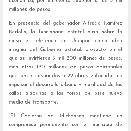
económica, por un monto superior a los 5 mil
millones de pesos.
En presencia del gobernador Alfredo Ramírez
Bedolla, la funcionaria estatal puso sobre la
mesa el teleférico de Uruapan como obra
insignia del Gobierno estatal, proyecto en el
que se invirtieron 3 mil 200 millones de pesos,
más otros 130 millones de pesos adicionales
que serán destinados a 22 obras enfocadas en
impulsar el desarrollo urbano y movilidad de las
calles aledañas a las torres de este nuevo
medio de transporte.
“El Gobierno de Michoacán mantiene un
compromiso permanente con el municipio de