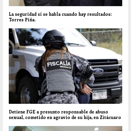
La seguridad sí se habla cuando hay resultados:
Torres Piña.
Detiene FGE a presunto responsable de abuso
sexual, cometido en agravio de su hija, en Zitácuaro