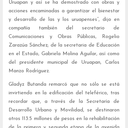
Uruapan y así se ha demostrado con obras y
acciones encaminadas a garantizar el bienestar
y desarrollo de las y los uruapenses”, dijo en
compañía también del secretario de
Comunicaciones y Obras Públicas, Rogelio
Zarazúa Sánchez; de la secretaria de Educación
en el Estado, Gabriela Molina Aguilar, así como
del presidente municipal de Uruapan, Carlos
Manzo Rodríguez.
Gladyz Butanda remarcó que no sólo se está
invirtiendo en la edificación del teleférico, tras
recordar que, a través de la Secretaría de
Desarrollo Urbano y Movilidad, se destinaron
otros 113.5 millones de pesos en la rehabilitación
de la primera y segunda etapa de la avenida