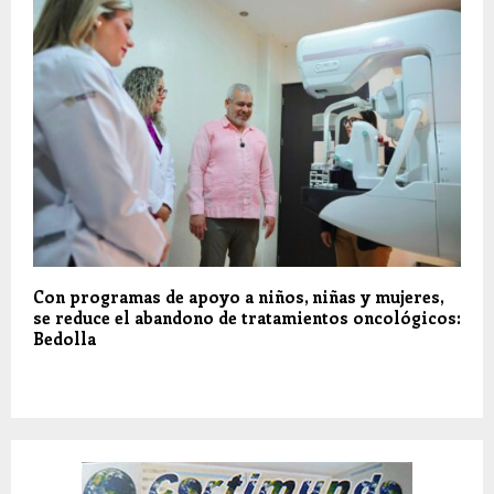
Con programas de apoyo a niños, niñas y mujeres,
se reduce el abandono de tratamientos oncológicos:
Bedolla