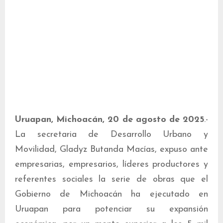
Uruapan, Michoacán, 20 de agosto de 2025
.-
La secretaria de Desarrollo Urbano y
Movilidad, Gladyz Butanda Macías, expuso ante
empresarias, empresarios, líderes productores y
referentes sociales la serie de obras que el
Gobierno de Michoacán ha ejecutado en
Uruapan para potenciar su expansión