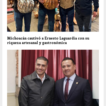
Michoacán cautivó a Ernesto Laguardia con su
riqueza artesanal y gastronómica