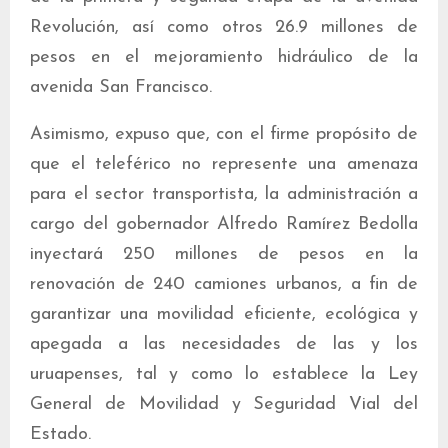
Revolución, así como otros 26.9 millones de
pesos en el mejoramiento hidráulico de la
avenida San Francisco.
Asimismo, expuso que, con el firme propósito de
que el teleférico no represente una amenaza
para el sector transportista, la administración a
cargo del gobernador Alfredo Ramírez Bedolla
inyectará 250 millones de pesos en la
renovación de 240 camiones urbanos, a fin de
garantizar una movilidad eficiente, ecológica y
apegada a las necesidades de las y los
uruapenses, tal y como lo establece la Ley
General de Movilidad y Seguridad Vial del
Estado.