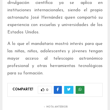
divulgación científica ya se aplica en
instituciones internacionales, siendo el propio
astronauta José Hernández quien compartió su
experiencia con escuelas y universidades de los
Estados Unidos.
A lo que el mandatario mostró interés para que
las niñas, niños, adolescentes y jóvenes tengan
mayor acceso al telescopio astronómico
profesional y otras herramientas tecnológicas
para su formación.
COMPARTE!
0
NOTA ANTERIOR