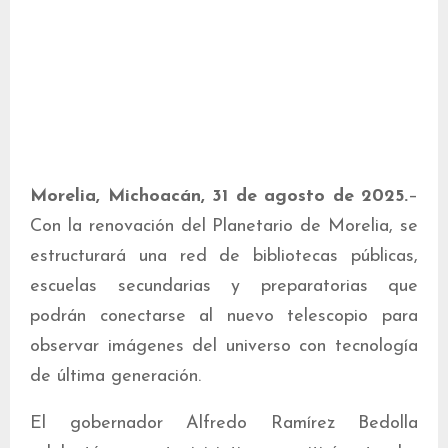
Morelia, Michoacán, 31 de agosto de 2025.
–
Con la renovación del Planetario de Morelia, se
estructurará una red de bibliotecas públicas,
escuelas secundarias y preparatorias que
podrán conectarse al nuevo telescopio para
observar imágenes del universo con tecnología
de última generación.
El gobernador Alfredo Ramírez Bedolla