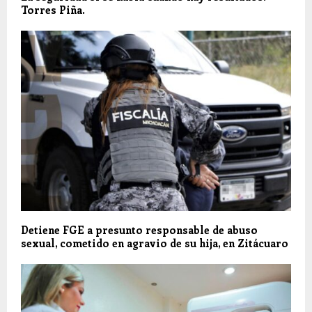
Torres Piña.
Detiene FGE a presunto responsable de abuso
sexual, cometido en agravio de su hija, en Zitácuaro