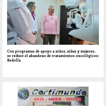
Con programas de apoyo a niños, niñas y mujeres,
se reduce el abandono de tratamientos oncológicos:
Bedolla