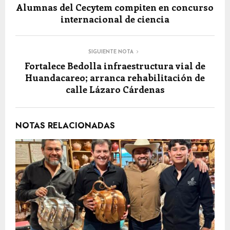
Alumnas del Cecytem compiten en concurso
internacional de ciencia
SIGUIENTE NOTA
Fortalece Bedolla infraestructura vial de
Huandacareo; arranca rehabilitación de
calle Lázaro Cárdenas
NOTAS RELACIONADAS