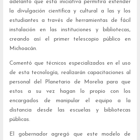
adelantó que esta iniciativa permitirá extender
la divulgación científica y cultural a las y los
estudiantes a través de herramientas de fácil
instalación en las instituciones y bibliotecas,
creando así el primer telescopio público en
Michoacán.
Comentó que técnicos especializados en el uso
de esta tecnología, realizarán capacitaciones al
personal del Planetario de Morelia para que
estos a su vez hagan lo propio con los
encargados de manipular el equipo a la
distancia desde las escuelas y bibliotecas
públicas.
El gobernador agregó que este modelo de