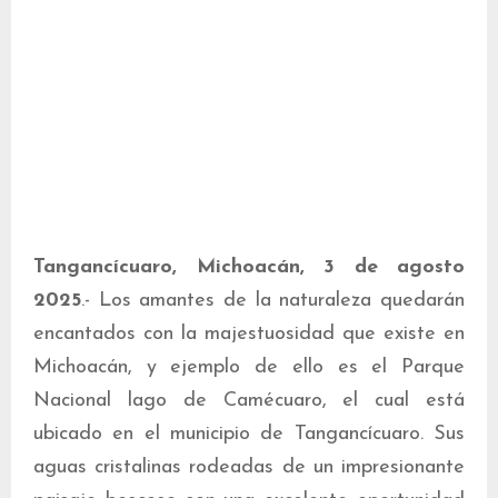
Tangancícuaro, Michoacán, 3 de agosto
2025
.- Los amantes de la naturaleza quedarán
encantados con la majestuosidad que existe en
Michoacán, y ejemplo de ello es el Parque
Nacional lago de Camécuaro, el cual está
ubicado en el municipio de Tangancícuaro. Sus
aguas cristalinas rodeadas de un impresionante