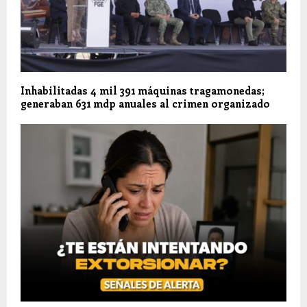
Inhabilitadas 4 mil 391 máquinas tragamonedas;
generaban 631 mdp anuales al crimen organizado