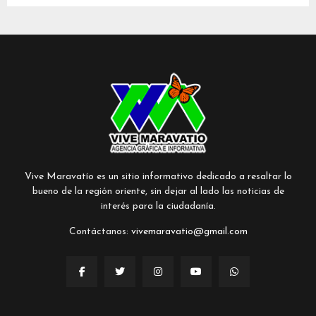
Vive Maravatío es un sitio informativo dedicado a resaltar lo
bueno de la región oriente, sin dejar al lado las noticias de
interés para la ciudadanía.
Contáctanos:
vivemaravatio@gmail.com