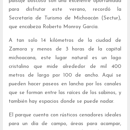
paisaje boscoso son una excelente oportunidad
para disfrutar este verano, recordó la
Secretaría de Turismo de Michoacán (Sectur),
que encabeza Roberto Monroy García.
A tan solo 14 kilómetros de la ciudad de
Zamora y menos de 3 horas de la capital
michoacana, este lugar natural es un lago
cristalino que mide alrededor de mil 400
metros de largo por 100 de ancho. Aquí se
pueden hacer paseos en lancha por los canales
que se forman entre las raíces de los sabinos, y
también hay espacios donde se puede nadar.
El parque cuenta con rústicos cenadores ideales
para un día de campo, áreas para acampar,