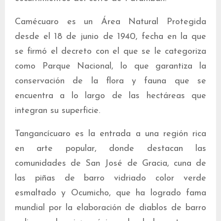
Camécuaro es un Área Natural Protegida
desde el 18 de junio de 1940, fecha en la que
se firmó el decreto con el que se le categoriza
como Parque Nacional, lo que garantiza la
conservación de la flora y fauna que se
encuentra a lo largo de las hectáreas que
integran su superficie.
Tangancícuaro es la entrada a una región rica
en arte popular, donde destacan las
comunidades de San José de Gracia, cuna de
las piñas de barro vidriado color verde
esmaltado y Ocumicho, que ha logrado fama
mundial por la elaboración de diablos de barro