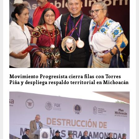
Movimiento Progresista cierra filas con Torres
Piña y despliega respaldo territorial en Michoacán