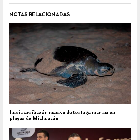
NOTAS RELACIONADAS
Inicia arribazón masiva de tortuga marina en
playas de Michoacán