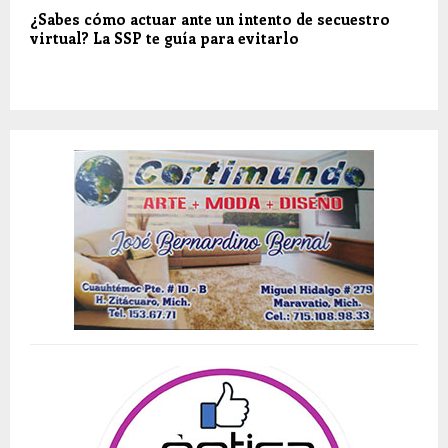
¿Sabes cómo actuar ante un intento de secuestro
virtual? La SSP te guía para evitarlo