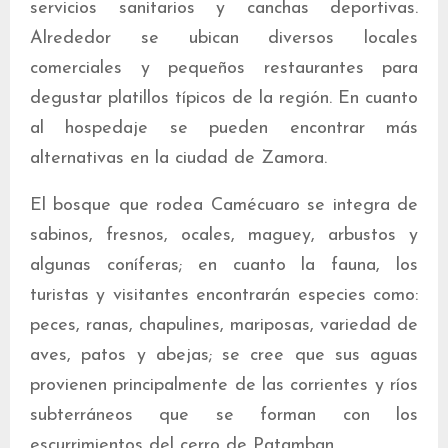
servicios sanitarios y canchas deportivas.
Alrededor se ubican diversos locales
comerciales y pequeños restaurantes para
degustar platillos típicos de la región. En cuanto
al hospedaje se pueden encontrar más
alternativas en la ciudad de Zamora.
El bosque que rodea Camécuaro se integra de
sabinos, fresnos, ocales, maguey, arbustos y
algunas coníferas; en cuanto la fauna, los
turistas y visitantes encontrarán especies como:
peces, ranas, chapulines, mariposas, variedad de
aves, patos y abejas; se cree que sus aguas
provienen principalmente de las corrientes y ríos
subterráneos que se forman con los
escurrimientos del cerro de Patamban.