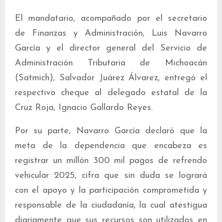
El mandatario, acompañado por el secretario
de Finanzas y Administración, Luis Navarro
García y el director general del Servicio de
Administración Tributaria de Michoacán
(Satmich), Salvador Juárez Álvarez, entregó el
respectivo cheque al delegado estatal de la
Cruz Roja, Ignacio Gallardo Reyes.
Por su parte, Navarro García declaró que la
meta de la dependencia que encabeza es
registrar un millón 300 mil pagos de refrendo
vehicular 2025, cifra que sin duda se logrará
con el apoyo y la participación comprometida y
responsable de la ciudadanía, la cual atestigua
diariamente que sus recursos son utilizados en