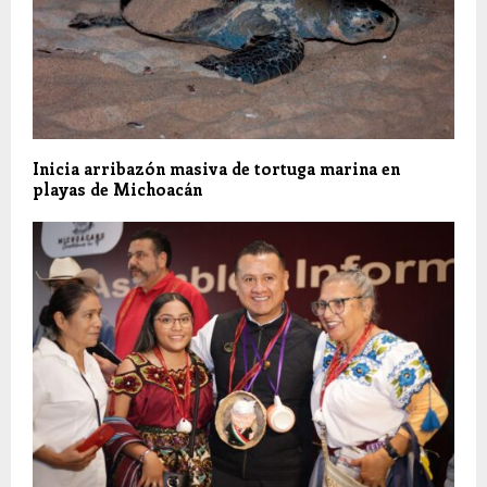
Inicia arribazón masiva de tortuga marina en
playas de Michoacán