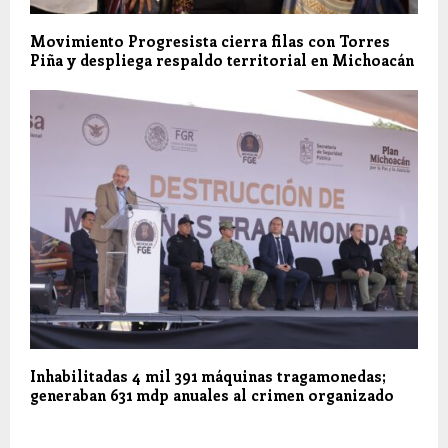
Movimiento Progresista cierra filas con Torres
Piña y despliega respaldo territorial en Michoacán
Inhabilitadas 4 mil 391 máquinas tragamonedas;
generaban 631 mdp anuales al crimen organizado