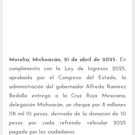
Morelia, Michoacán, 21 de abril de 2025
.- En
cumplimiento con la Ley de Ingresos 2025,
aprobada por el Congreso del Estado, la
administración del gobernador Alfredo Ramírez
Bedolla entregó a la Cruz Roja Mexicana,
delegación Michoacán, un cheque por 8 millones
118 mil 10 pesos, derivado de la donación de 10
pesos por cada refrendo vehicular 2025
pagado por los ciudadanos.