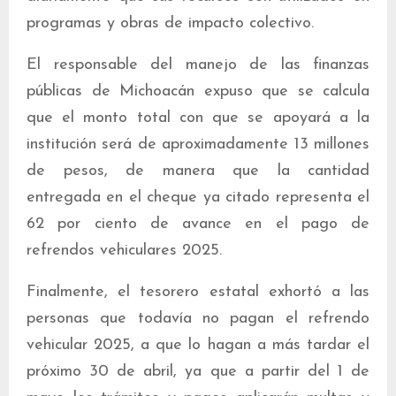
programas y obras de impacto colectivo.
El responsable del manejo de las finanzas
públicas de Michoacán expuso que se calcula
que el monto total con que se apoyará a la
institución será de aproximadamente 13 millones
de pesos, de manera que la cantidad
entregada en el cheque ya citado representa el
62 por ciento de avance en el pago de
refrendos vehiculares 2025.
Finalmente, el tesorero estatal exhortó a las
personas que todavía no pagan el refrendo
vehicular 2025, a que lo hagan a más tardar el
próximo 30 de abril, ya que a partir del 1 de