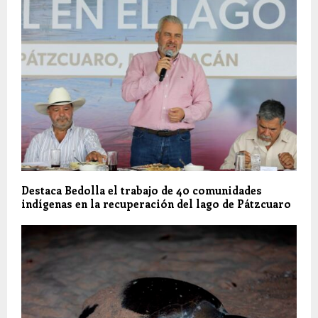
Destaca Bedolla el trabajo de 40 comunidades
indígenas en la recuperación del lago de Pátzcuaro