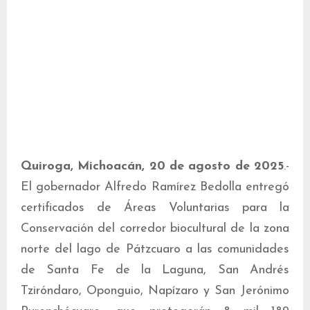
Quiroga, Michoacán, 20 de agosto de 2025
.-
El gobernador Alfredo Ramírez Bedolla entregó
certificados de Áreas Voluntarias para la
Conservación del corredor biocultural de la zona
norte del lago de Pátzcuaro a las comunidades
de Santa Fe de la Laguna, San Andrés
Tziróndaro, Oponguio, Napízaro y San Jerónimo