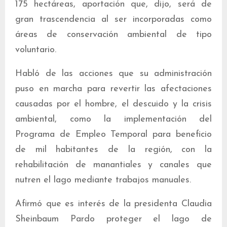
175 hectáreas, aportación que, dijo, será de
gran trascendencia al ser incorporadas como
áreas de conservación ambiental de tipo
voluntario.
Habló de las acciones que su administración
puso en marcha para revertir las afectaciones
causadas por el hombre, el descuido y la crisis
ambiental, como la implementación del
Programa de Empleo Temporal para beneficio
de mil habitantes de la región, con la
rehabilitación de manantiales y canales que
nutren el lago mediante trabajos manuales.
Afirmó que es interés de la presidenta Claudia
Sheinbaum Pardo proteger el lago de