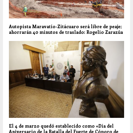
Autopista Maravatío-Zitácuaro será libre de peaje;
ahorrarán 40 minutos de traslado: Rogelio Zarazúa
El 4 de marzo quedó establecido como «Día del
Aniversario de la Batalla del Fuerte de Cóporo de