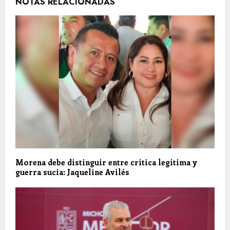
NOTAS RELACIONADAS
Morena debe distinguir entre crítica legítima y
guerra sucia: Jaqueline Avilés