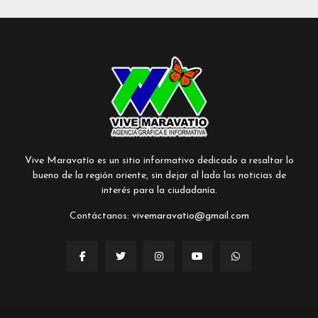
Vive Maravatío es un sitio informativo dedicado a resaltar lo
bueno de la región oriente, sin dejar al lado las noticias de
interés para la ciudadanía.
Contáctanos:
vivemaravatio@gmail.com