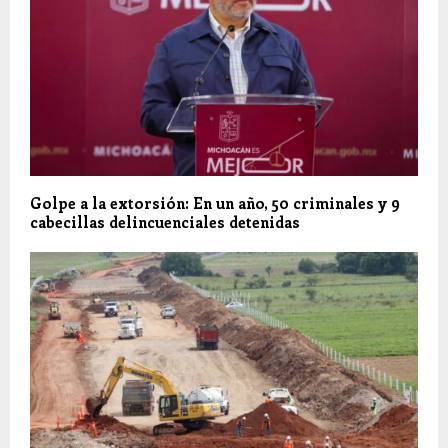
Golpe a la extorsión: En un año, 50 criminales y 9
cabecillas delincuenciales detenidas