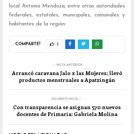
local Antonio Mendoza; entre otras autoridades
federales, estatales, municipales, comunales y
habitantes de la región.
COMPARTE!
3
NOTA ANTERIOR
Arrancó caravana Jalo x las Mujeres; llevó
productos menstruales a Apatzingán
SIGUIENTE NOTA
Con transparencia se asignan 570 nuevos
docentes de Primaria: Gabriela Molina