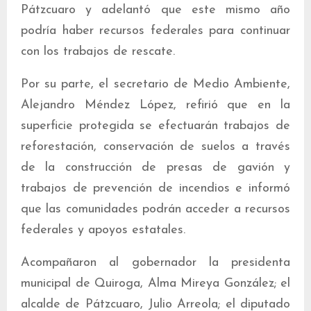
Pátzcuaro y adelantó que este mismo año
podría haber recursos federales para continuar
con los trabajos de rescate.
Por su parte, el secretario de Medio Ambiente,
Alejandro Méndez López, refirió que en la
superficie protegida se efectuarán trabajos de
reforestación, conservación de suelos a través
de la construcción de presas de gavión y
trabajos de prevención de incendios e informó
que las comunidades podrán acceder a recursos
federales y apoyos estatales.
Acompañaron al gobernador la presidenta
municipal de Quiroga, Alma Mireya González; el
alcalde de Pátzcuaro, Julio Arreola; el diputado