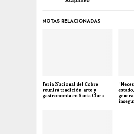
Atapaneo
NOTAS RELACIONADAS
Feria Nacional del Cobre
“Neces
reunirá tradición, arte y
estado
gastronomía en Santa Clara
genera
insegu