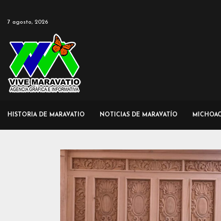
7 agosto, 2026
HISTORIA DE MARAVATIO
NOTICIAS DE MARAVATÍO
MICHOA