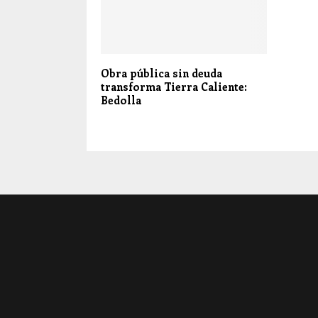
Obra pública sin deuda
transforma Tierra Caliente:
Bedolla