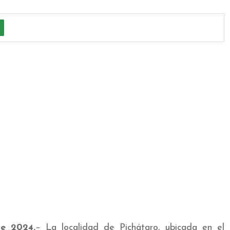
de 2024.
– La localidad de Pichátaro, ubicada en el