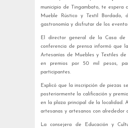
municipio de Tingambato, te espera d
Mueble Rústico y Textil Bordado, 
gastronomía y disfrutar de los eventos
El director general de la Casa de 
conferencia de prensa informó que l
Artesanías de Muebles y Textiles de
en premios por 50 mil pesos, p
participantes.
Explicó que la inscripción de piezas s
posteriormente la calificación y premi
en la plaza principal de la localidad
artesanas y artesanos con alrededor 
La consejera de Educación y Cultu