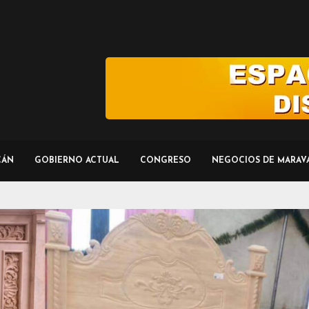
CÁN
GOBIERNO ACTUAL
CONGRESO
NEGOCIOS DE MARAV