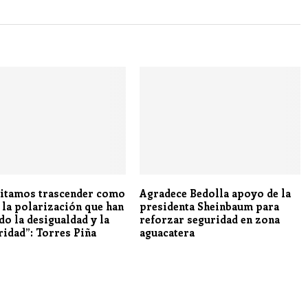
itamos trascender como
Agradece Bedolla apoyo de la
, la polarización que han
presidenta Sheinbaum para
do la desigualdad y la
reforzar seguridad en zona
ridad”: Torres Piña
aguacatera