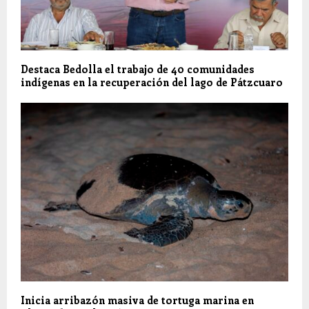
Destaca Bedolla el trabajo de 40 comunidades
indígenas en la recuperación del lago de Pátzcuaro
Inicia arribazón masiva de tortuga marina en