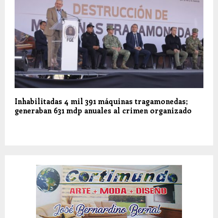
Inhabilitadas 4 mil 391 máquinas tragamonedas;
generaban 631 mdp anuales al crimen organizado