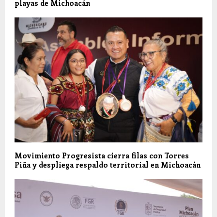
playas de Michoacán
Movimiento Progresista cierra filas con Torres
Piña y despliega respaldo territorial en Michoacán