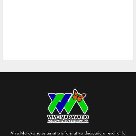
Vive Maravatío es un sitio informativo dedicado a resaltar lo