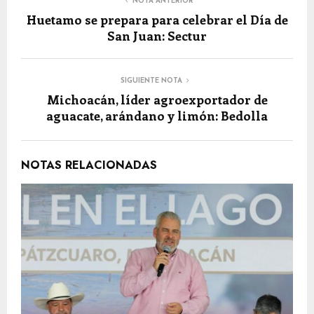
NOTA ANTERIOR
Huetamo se prepara para celebrar el Día de
San Juan: Sectur
SIGUIENTE NOTA
Michoacán, líder agroexportador de
aguacate, arándano y limón: Bedolla
NOTAS RELACIONADAS