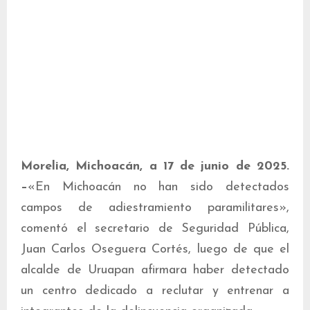
Morelia, Michoacán, a 17 de junio de 2025.
–
«En Michoacán no han sido detectados
campos de adiestramiento paramilitares»,
comentó el secretario de Seguridad Pública,
Juan Carlos Oseguera Cortés, luego de que el
alcalde de Uruapan afirmara haber detectado
un centro dedicado a reclutar y entrenar a