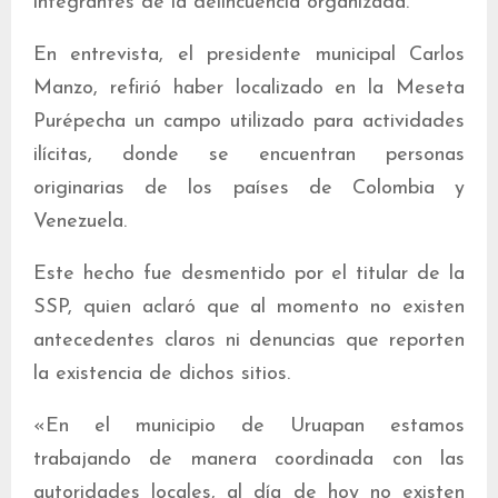
integrantes de la delincuencia organizada.
En entrevista, el presidente municipal Carlos
Manzo, refirió haber localizado en la Meseta
Purépecha un campo utilizado para actividades
ilícitas, donde se encuentran personas
originarias de los países de Colombia y
Venezuela.
Este hecho fue desmentido por el titular de la
SSP, quien aclaró que al momento no existen
antecedentes claros ni denuncias que reporten
la existencia de dichos sitios.
«En el municipio de Uruapan estamos
trabajando de manera coordinada con las
autoridades locales, al día de hoy no existen