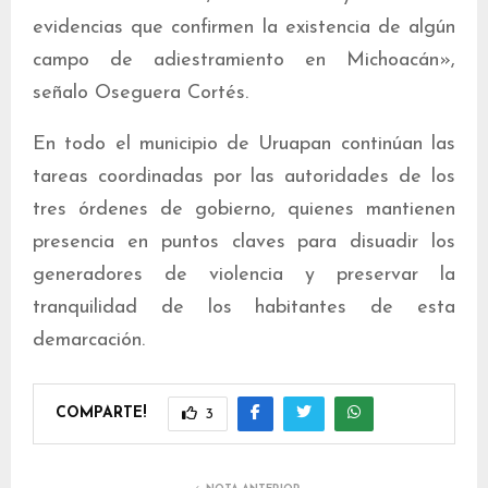
evidencias que confirmen la existencia de algún
campo de adiestramiento en Michoacán»,
señalo Oseguera Cortés.
En todo el municipio de Uruapan continúan las
tareas coordinadas por las autoridades de los
tres órdenes de gobierno, quienes mantienen
presencia en puntos claves para disuadir los
generadores de violencia y preservar la
tranquilidad de los habitantes de esta
demarcación.
COMPARTE!
3