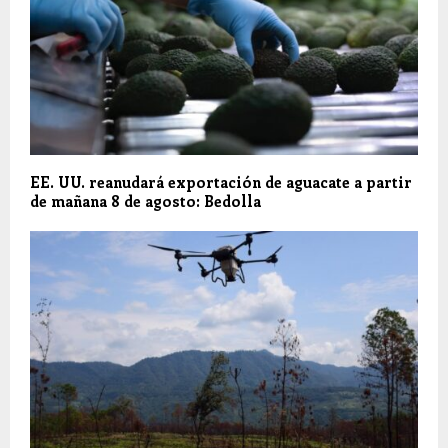
EE. UU. reanudará exportación de aguacate a partir
de mañana 8 de agosto: Bedolla