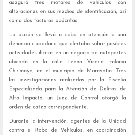
aseguró tres motores de vehículos con
alteraciones en sus medios de identificación, así
como dos facturas apócrifas.
La acción se llevó a cabo en atención a una
denuncia ciudadana que alertaba sobre posibles
actividades ilícitas en un negocio de autopartes
ubicado en la calle Leona Vicario, colonia
Chirimoyo, en el municipio de Maravatío. Tras
las investigaciones realizadas por la Fiscalía
Especializada para la Atención de Delitos de
Alto Impacto, un Juez de Control otorgó la
orden de cateo correspondiente.
Durante la intervención, agentes de la Unidad
contra el Robo de Vehículos, en coordinación