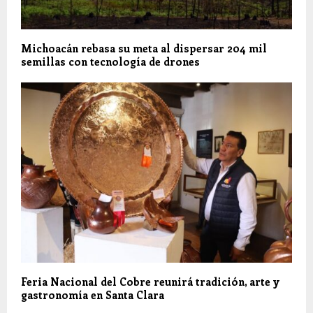
Michoacán rebasa su meta al dispersar 204 mil
semillas con tecnología de drones
Feria Nacional del Cobre reunirá tradición, arte y
gastronomía en Santa Clara