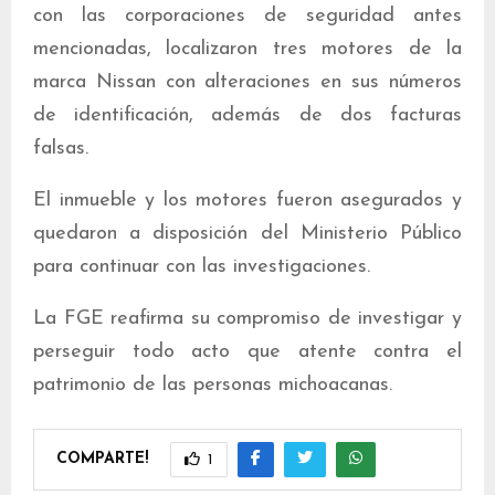
con las corporaciones de seguridad antes
mencionadas, localizaron tres motores de la
marca Nissan con alteraciones en sus números
de identificación, además de dos facturas
falsas.
El inmueble y los motores fueron asegurados y
quedaron a disposición del Ministerio Público
para continuar con las investigaciones.
La FGE reafirma su compromiso de investigar y
perseguir todo acto que atente contra el
patrimonio de las personas michoacanas.
COMPARTE!
1