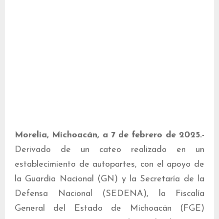
Morelia, Michoacán, a 7 de febrero de 2025.-
Derivado de un cateo realizado en un
establecimiento de autopartes, con el apoyo de
la Guardia Nacional (GN) y la Secretaría de la
Defensa Nacional (SEDENA), la Fiscalía
General del Estado de Michoacán (FGE)