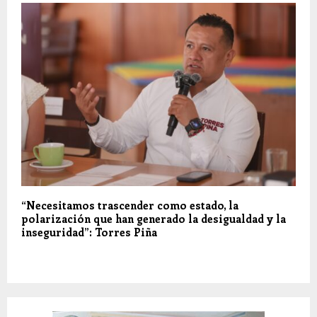
“Necesitamos trascender como estado, la
polarización que han generado la desigualdad y la
inseguridad”: Torres Piña