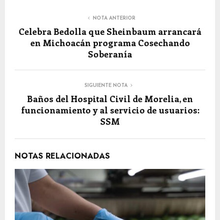
NOTA ANTERIOR
Celebra Bedolla que Sheinbaum arrancará
en Michoacán programa Cosechando
Soberanía
SIGUIENTE NOTA
Baños del Hospital Civil de Morelia, en
funcionamiento y al servicio de usuarios:
SSM
NOTAS RELACIONADAS