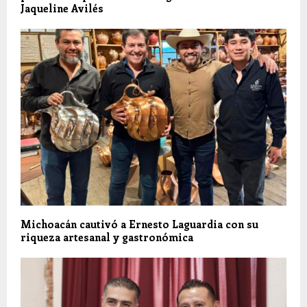
Jaqueline Avilés
Michoacán cautivó a Ernesto Laguardia con su
riqueza artesanal y gastronómica