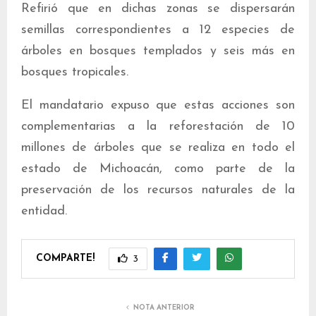
Refirió que en dichas zonas se dispersarán
semillas correspondientes a 12 especies de
árboles en bosques templados y seis más en
bosques tropicales.
El mandatario expuso que estas acciones son
complementarias a la reforestación de 10
millones de árboles que se realiza en todo el
estado de Michoacán, como parte de la
preservación de los recursos naturales de la
entidad.
COMPARTE!
3
NOTA ANTERIOR