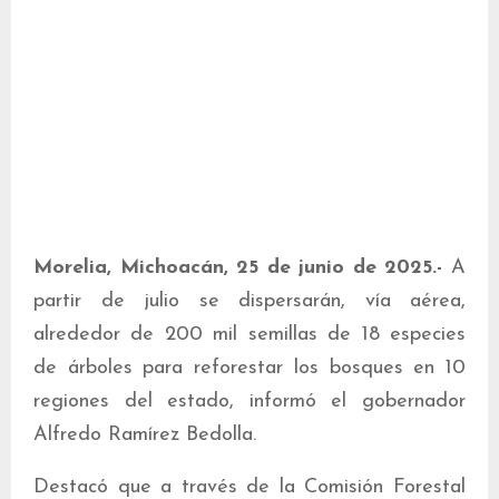
Morelia, Michoacán, 25 de junio de 2025.-
A
partir de julio se dispersarán, vía aérea,
alrededor de 200 mil semillas de 18 especies
de árboles para reforestar los bosques en 10
regiones del estado, informó el gobernador
Alfredo Ramírez Bedolla.
Destacó que a través de la Comisión Forestal