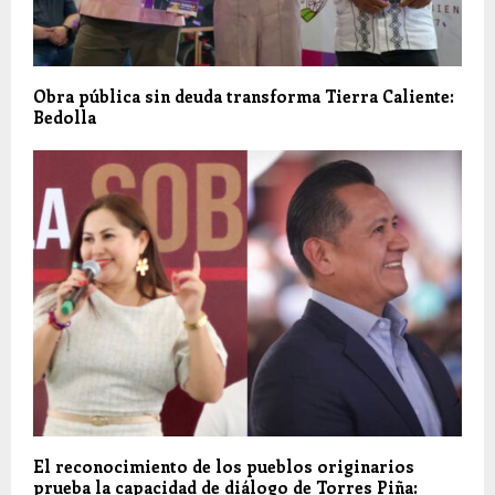
Obra pública sin deuda transforma Tierra Caliente:
Bedolla
El reconocimiento de los pueblos originarios
prueba la capacidad de diálogo de Torres Piña: