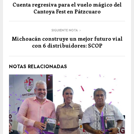
Cuenta regresiva para el vuelo mágico del
Cantoya Fest en Pátzcuaro
SIGUIENTE NOTA
Michoacán construye un mejor futuro vial
con 6 distribuidores: SCOP
NOTAS RELACIONADAS