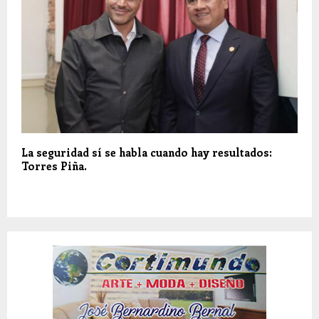
La seguridad sí se habla cuando hay resultados:
Torres Piña.