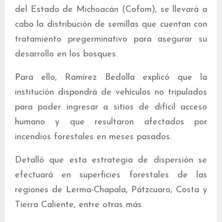
del Estado de Michoacán (Cofom), se llevará a
cabo la distribución de semillas que cuentan con
tratamiento pregerminativo para asegurar su
desarrollo en los bosques.
Para ello, Ramírez Bedolla explicó que la
institución dispondrá de vehículos no tripulados
para poder ingresar a sitios de difícil acceso
humano y que resultaron afectados por
incendios forestales en meses pasados.
Detalló que esta estrategia de dispersión se
efectuará en superficies forestales de las
regiones de Lerma-Chapala, Pátzcuaro, Costa y
Tierra Caliente, entre otras más.