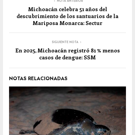
NOTA ANTERIOR
Michoacán celebra 51 años del
descubrimiento de los santuarios de la
Mariposa Monarca: Sectur
SIGUIENTE NOTA
En 2025, Michoacán registró 81 % menos
casos de dengue: SSM
NOTAS RELACIONADAS