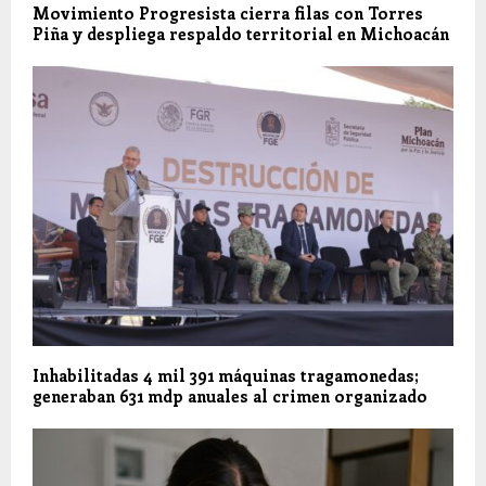
Movimiento Progresista cierra filas con Torres
Piña y despliega respaldo territorial en Michoacán
Inhabilitadas 4 mil 391 máquinas tragamonedas;
generaban 631 mdp anuales al crimen organizado