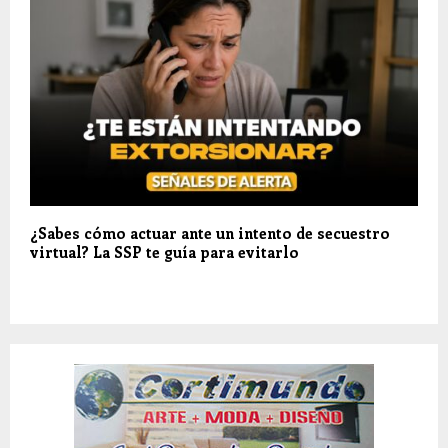
¿Sabes cómo actuar ante un intento de secuestro
virtual? La SSP te guía para evitarlo