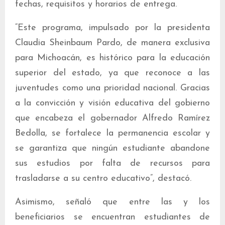
fechas, requisitos y horarios de entrega.
“Este programa, impulsado por la presidenta
Claudia Sheinbaum Pardo, de manera exclusiva
para Michoacán, es histórico para la educación
superior del estado, ya que reconoce a las
juventudes como una prioridad nacional. Gracias
a la convicción y visión educativa del gobierno
que encabeza el gobernador Alfredo Ramírez
Bedolla, se fortalece la permanencia escolar y
se garantiza que ningún estudiante abandone
sus estudios por falta de recursos para
trasladarse a su centro educativo”, destacó.
Asimismo, señaló que entre las y los
beneficiarios se encuentran estudiantes de