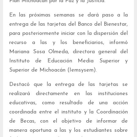
Plan Michoacán por la Paz y la Justicia.
En las próximas semanas se dará paso a la
entrega de las tarjetas del Banco del Bienestar,
para posteriormente iniciar con la dispersión del
recurso a las y los beneficiarios, informó
Mariana Sosa Olmeda, directora general del
Instituto de Educación Media Superior y
Superior de Michoacán (Iemsysem).
Destacó que la entrega de las tarjetas se
realizará directamente en las instituciones
educativas, como resultado de una acción
coordinada entre el instituto y la Coordinación
de Becas, con el objetivo de informar de
manera oportuna a las y los estudiantes sobre