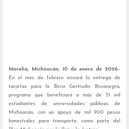
Morelia, Michoacán, 10 de enero de 2026.-
En el mes de febrero iniciará la entrega de
tarjetas para la Beca Gertrudis Bocanegra,
programa que beneficiará a más de 51 mil
estudiantes de universidades públicas de
Michoacán, con un apoyo de mil 900 pesos
bimestrales para transporte, como parte del