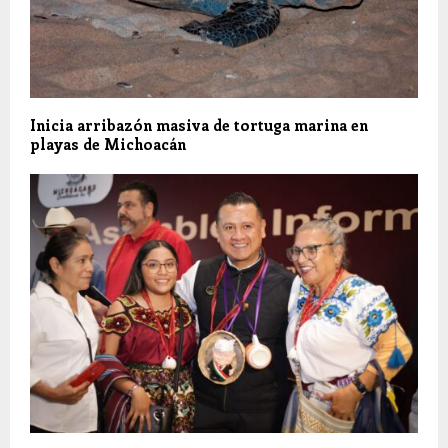
Inicia arribazón masiva de tortuga marina en
playas de Michoacán