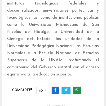
institutos tecnológicos federales y
descentralizados, universidades politécnicas y
tecnológicas, así como de instituciones públicas
como la Universidad Michoacana de San
Nicolás de Hidalgo, la Universidad de la
Ciénega del Estado, las unidades de la
Universidad Pedagógica Nacional, las Escuelas
Normales y la Escuela Nacional de Estudios
Superiores de la UNAM, reafirmando el
compromiso del Gobierno estatal con el acceso
equitativo a la educación superior.
COMPARTE!
4