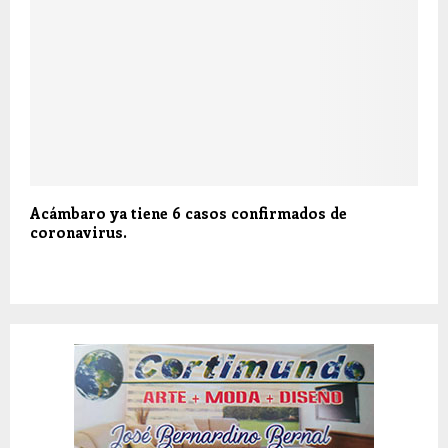
Acámbaro ya tiene 6 casos confirmados de
coronavirus.