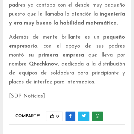
padres ya contaba con el desde muy pequeño
puesto que le llamaba la atención la i
ngeniería
y era muy bueno la habilidad matemática.
Además de mente brillante es un
pequeño
empresario
, con el apoyo de sus padres
montó
su primera empresa
que lleva por
nombre
Qtechknow,
dedicada a la distribución
de equipos de soldadura para principiante y
placas de interfaz para intermedios.
[SDP Noticias]
COMPARTE!
0