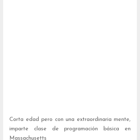
Corta edad pero con una extraordinaria mente,
imparte clase de programación básica en
Massachusetts