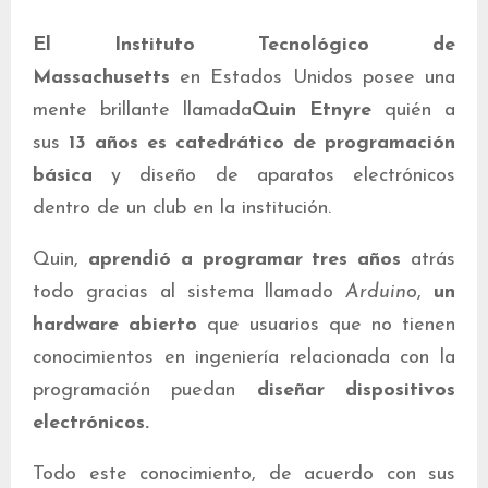
El Instituto Tecnológico de
Massachusetts
en Estados Unidos posee una
mente brillante llamada
Quin Etnyre
quién a
sus
13 años es catedrático de programación
básica
y diseño de aparatos electrónicos
dentro de un club en la institución.
Quin,
aprendió a programar tres años
atrás
todo gracias al sistema llamado
Arduino
,
un
hardware abierto
que usuarios que no tienen
conocimientos en ingeniería relacionada con la
programación puedan
diseñar dispositivos
electrónicos.
Todo este conocimiento, de acuerdo con sus