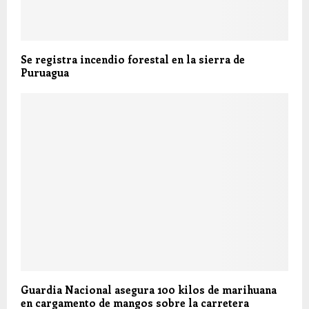
Se registra incendio forestal en la sierra de
Puruagua
Guardia Nacional asegura 100 kilos de marihuana
en cargamento de mangos sobre la carretera