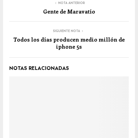
NOTA ANTERIOR
Gente de Maravatío
SIGUIENTE NOTA
Todos los días producen medio millón de
iphone 5s
NOTAS RELACIONADAS