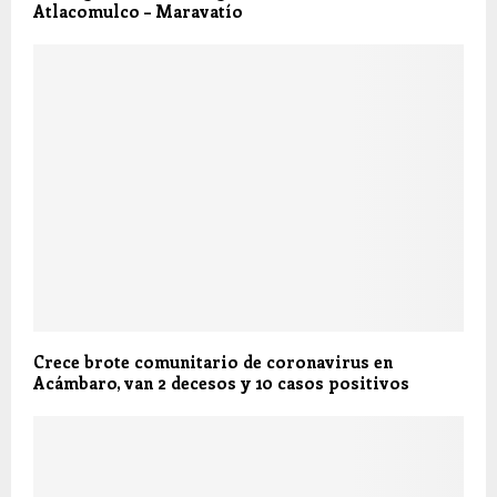
Atlacomulco – Maravatío
Crece brote comunitario de coronavirus en
Acámbaro, van 2 decesos y 10 casos positivos