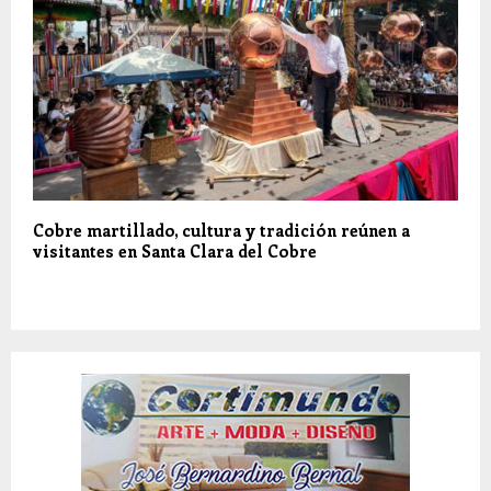
Cobre martillado, cultura y tradición reúnen a
visitantes en Santa Clara del Cobre