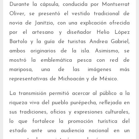
Durante la cápsula, conducida por Montserrat
Oliver, se presentó el vestido tradicional de
novia de Janitzio, con una explicación ofrecida
por el artesano y diseñador Helio López
Bartolo y la guía de turistas Andrea Gabriel,
ambos originarios de la isla. Asimismo, se
mostró la emblemática pesca con red de
mariposa, una de las imágenes más
representativas de Michoacán y de México.
La transmisión permitió acercar al público a la
riqueza viva del pueblo purépecha, reflejada en
sus tradiciones, oficios y expresiones culturales,
lo que fortalece la promoción turística del
estado ante una audiencia nacional en un