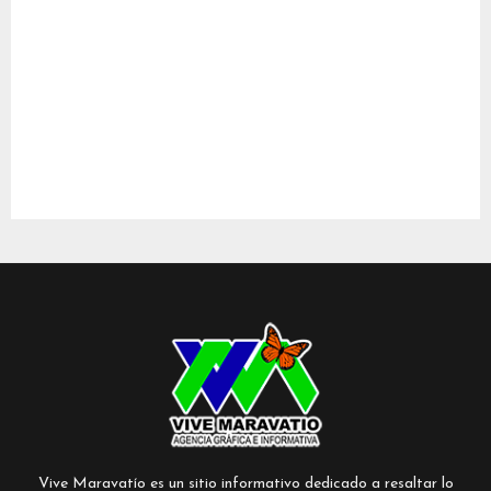
Vive Maravatío es un sitio informativo dedicado a resaltar lo