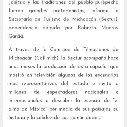
Janitzio y las tradiciones del pueblo purépecha
fueron grandes protagonistas, informó la
Secretaría de Turismo de Michoacán (Sectur),
dependencia dirigida por Roberto Monroy
García.
A través de la Comisión de Filmaciones de
Michoacán (Cofilmich), la Sectur acompañó hace
unos meses la producción de esta cápsula, que
mostró en televisión algunos de los escenarios
más representativos del estado e invitó a
millones de espectadores nacionales e
internacionales a descubrir la esencia de “el
alma de México” por medio de sus paisajes, su
historia y la calidez de sus comunidades.