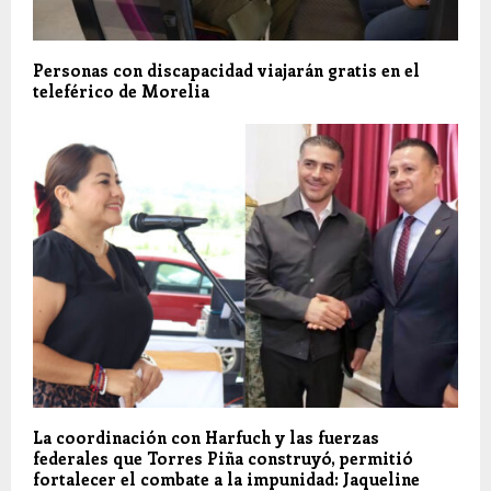
Personas con discapacidad viajarán gratis en el
teleférico de Morelia
La coordinación con Harfuch y las fuerzas
federales que Torres Piña construyó, permitió
fortalecer el combate a la impunidad: Jaqueline