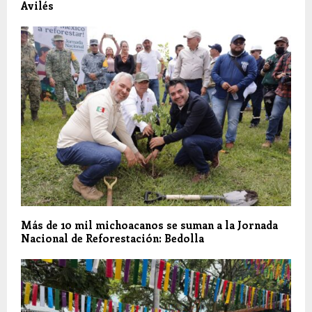
Avilés
Más de 10 mil michoacanos se suman a la Jornada
Nacional de Reforestación: Bedolla