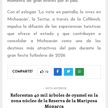
momento de gran interés por el país.
Con el eslogan “Lo viste en pantalla, lo vives en
Michoacán”, la Sectur, a través de la Cofilmich,
impulsa la difusión de las experiencias turísticas
que ofrece el estado y que contribuyen a
consolidar a Michoacán como uno de los
destinos más atractivos del país durante la
gran fiesta futbolera de 2026.
COMPARTE!
12
NOTA ANTERIOR
Reforestan 40 mil árboles de oyamel en la
zona núcleo de la Reserva de la Mariposa
Monarca