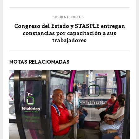
SIGUIENTE NOTA
Congreso del Estado y STASPLE entregan
constancias por capacitación a sus
trabajadores
NOTAS RELACIONADAS