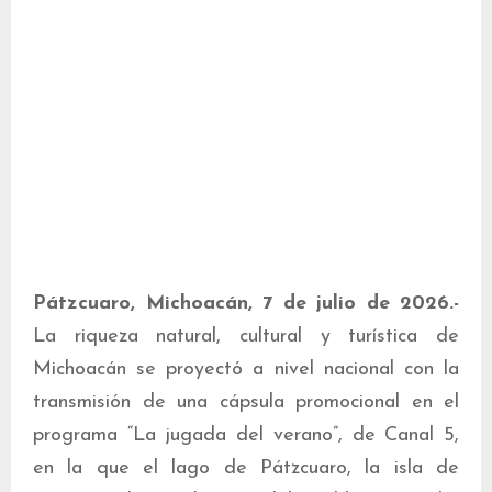
Pátzcuaro, Michoacán, 7 de julio de 2026.-
La riqueza natural, cultural y turística de
Michoacán se proyectó a nivel nacional con la
transmisión de una cápsula promocional en el
programa “La jugada del verano”, de Canal 5,
en la que el lago de Pátzcuaro, la isla de