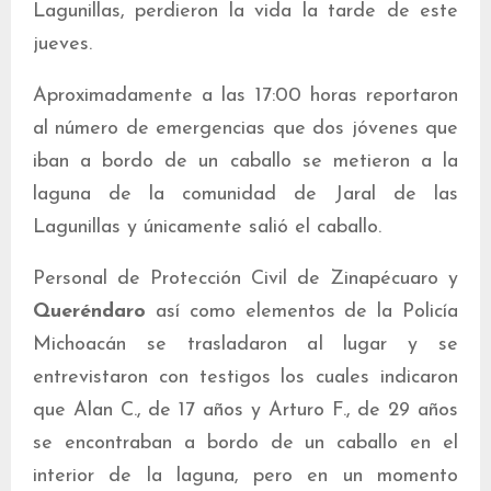
Lagunillas, perdieron la vida la tarde de este
jueves.
Aproximadamente a las 17:00 horas reportaron
al número de emergencias que dos jóvenes que
iban a bordo de un caballo se metieron a la
laguna de la comunidad de Jaral de las
Lagunillas y únicamente salió el caballo.
Personal de Protección Civil de Zinapécuaro y
Queréndaro
así como elementos de la Policía
Michoacán se trasladaron al lugar y se
entrevistaron con testigos los cuales indicaron
que Alan C., de 17 años y Arturo F., de 29 años
se encontraban a bordo de un caballo en el
interior de la laguna, pero en un momento