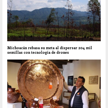
Michoacán rebasa su meta al dispersar 204 mil
semillas con tecnología de drones