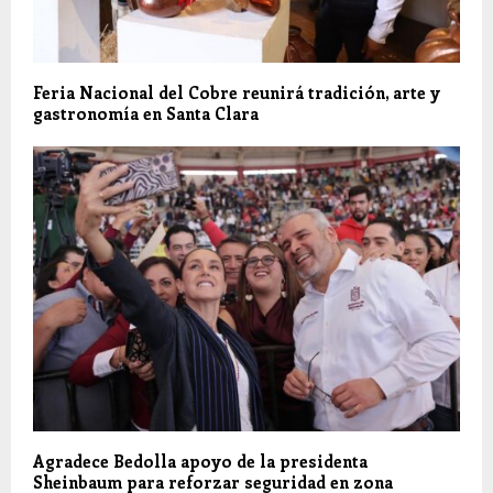
Feria Nacional del Cobre reunirá tradición, arte y
gastronomía en Santa Clara
Agradece Bedolla apoyo de la presidenta
Sheinbaum para reforzar seguridad en zona