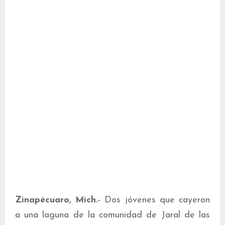
Zinapécuaro, Mich.-
Dos jóvenes que cayeron
a una laguna de la comunidad de Jaral de las