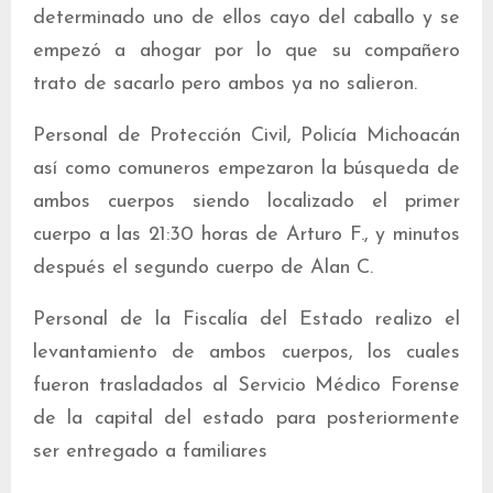
determinado uno de ellos cayo del caballo y se
empezó a ahogar por lo que su compañero
trato de sacarlo pero ambos ya no salieron.
Personal de Protección Civil, Policía Michoacán
así como comuneros empezaron la búsqueda de
ambos cuerpos siendo localizado el primer
cuerpo a las 21:30 horas de Arturo F., y minutos
después el segundo cuerpo de Alan C.
Personal de la Fiscalía del Estado realizo el
levantamiento de ambos cuerpos, los cuales
fueron trasladados al Servicio Médico Forense
de la capital del estado para posteriormente
ser entregado a familiares