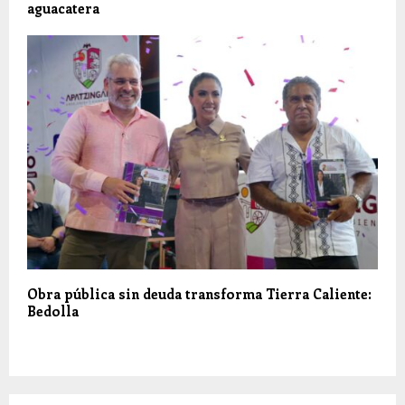
aguacatera
Obra pública sin deuda transforma Tierra Caliente:
Bedolla