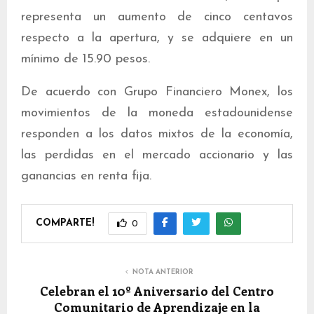
representa un aumento de cinco centavos
respecto a la apertura, y se adquiere en un
mínimo de 15.90 pesos.
De acuerdo con Grupo Financiero Monex, los
movimientos de la moneda estadounidense
responden a los datos mixtos de la economía,
las perdidas en el mercado accionario y las
ganancias en renta fija.
COMPARTE!
0
NOTA ANTERIOR
Celebran el 10º Aniversario del Centro
Comunitario de Aprendizaje en la