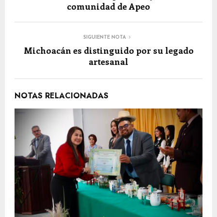
comunidad de Apeo
SIGUIENTE NOTA
Michoacán es distinguido por su legado
artesanal
NOTAS RELACIONADAS