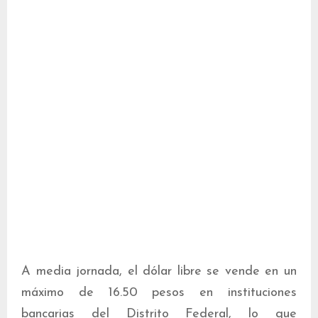
A media jornada, el dólar libre se vende en un
máximo de 16.50 pesos en instituciones
bancarias del Distrito Federal, lo que