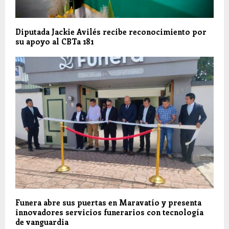
Diputada Jackie Avilés recibe reconocimiento por
su apoyo al CBTa 181
Funera abre sus puertas en Maravatío y presenta
innovadores servicios funerarios con tecnología
de vanguardia