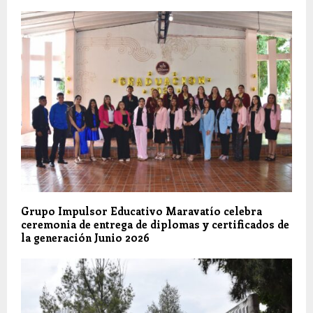
Grupo Impulsor Educativo Maravatío celebra
ceremonia de entrega de diplomas y certificados de
la generación Junio 2026