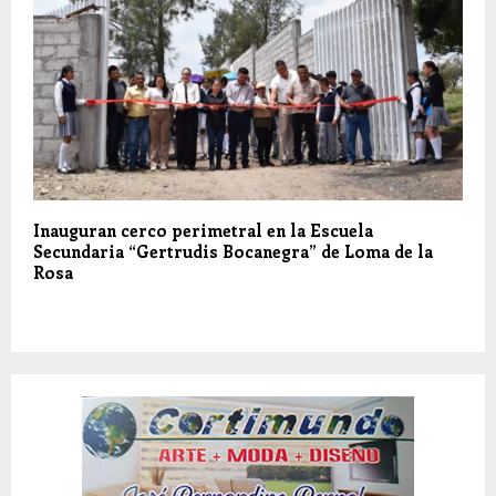
Inauguran cerco perimetral en la Escuela
Secundaria “Gertrudis Bocanegra” de Loma de la
Rosa