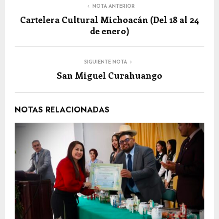
NOTA ANTERIOR
Cartelera Cultural Michoacán (Del 18 al 24
de enero)
SIGUIENTE NOTA
San Miguel Curahuango
NOTAS RELACIONADAS