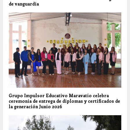
de vanguardia
Grupo Impulsor Educativo Maravatío celebra
ceremonia de entrega de diplomas y certificados de
la generación Junio 2026