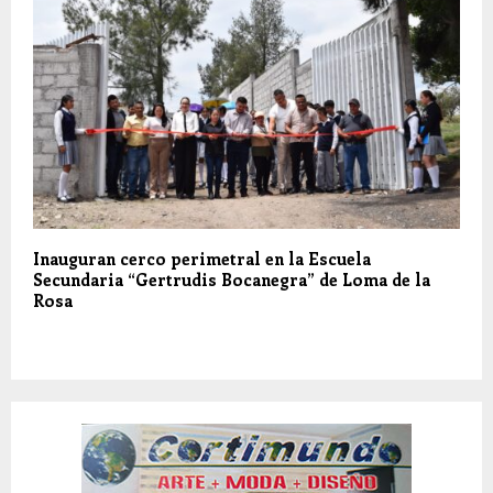
Inauguran cerco perimetral en la Escuela
Secundaria “Gertrudis Bocanegra” de Loma de la
Rosa