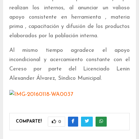
realizan los internos, al anunciar un valioso
apoyo consistente en herramienta , materia
prima , capacitación y difusión de los productos
elaborados por la población interna.
Al mismo tiempo agradece el apoyo
incondicional y acercamiento constante con el
Cereso por parte del Licenciado Lenin
Alexander Álvarez, Síndico Municipal.
COMPARTE!
0