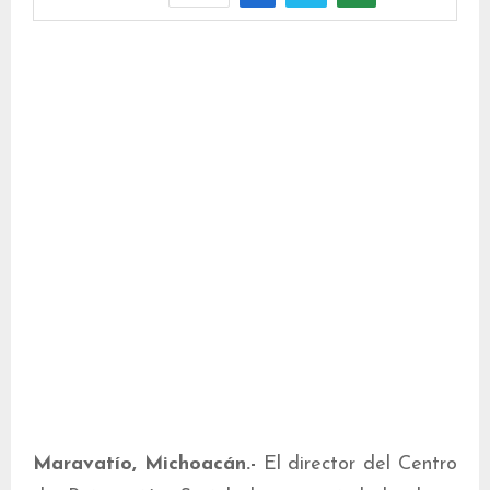
Maravatío, Michoacán.-
El director del Centro