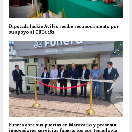
Diputada Jackie Avilés recibe reconocimiento por
su apoyo al CBTa 181
Funera abre sus puertas en Maravatío y presenta
innovadores servicios funerarios con tecnología