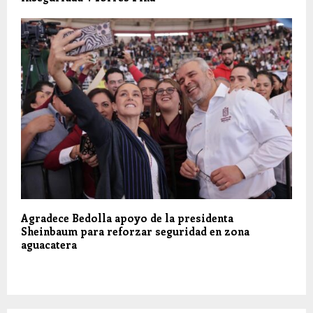
Agradece Bedolla apoyo de la presidenta
Sheinbaum para reforzar seguridad en zona
aguacatera