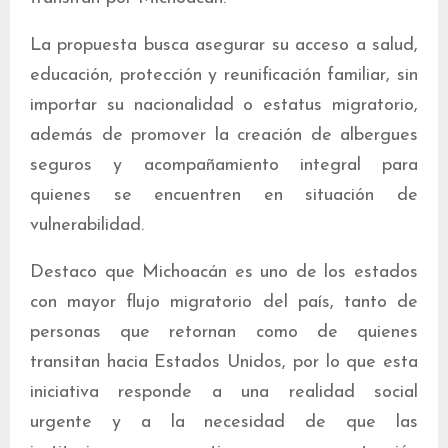
La propuesta busca asegurar su acceso a salud,
educación, protección y reunificación familiar, sin
importar su nacionalidad o estatus migratorio,
además de promover la creación de albergues
seguros y acompañamiento integral para
quienes se encuentren en situación de
vulnerabilidad.
Destaco que Michoacán es uno de los estados
con mayor flujo migratorio del país, tanto de
personas que retornan como de quienes
transitan hacia Estados Unidos, por lo que esta
iniciativa responde a una realidad social
urgente y a la necesidad de que las