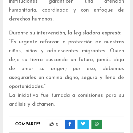
instituciones garanticen una atención
humanitaria, coordinada y con enfoque de
derechos humanos.
Durante su intervención, la legisladora expresó:
“Es urgente reforzar la protección de nuestras
niñas, niños y adolescentes migrantes. Quien
deja su tierra buscando un futuro, jamás deja
de amar su origen; por eso, debemos
asegurarles un camino digno, seguro y lleno de
oportunidades.”
La iniciativa fue turnada a comisiones para su
análisis y dictamen.
COMPARTE!
0