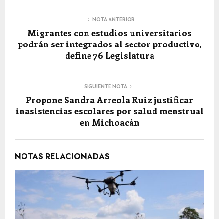
NOTA ANTERIOR
Migrantes con estudios universitarios
podrán ser integrados al sector productivo,
define 76 Legislatura
SIGUIENTE NOTA
Propone Sandra Arreola Ruiz justificar
inasistencias escolares por salud menstrual
en Michoacán
NOTAS RELACIONADAS