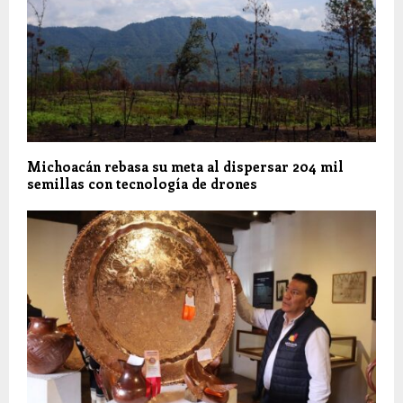
Michoacán rebasa su meta al dispersar 204 mil
semillas con tecnología de drones