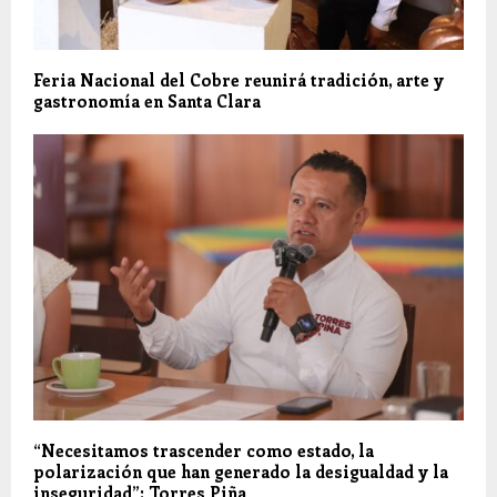
Feria Nacional del Cobre reunirá tradición, arte y
gastronomía en Santa Clara
“Necesitamos trascender como estado, la
polarización que han generado la desigualdad y la
inseguridad”: Torres Piña