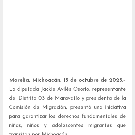
Morelia, Michoacán, 15 de octubre de 2025
.–
La diputada Jackie Avilés Osorio, representante
del Distrito 03 de Maravatío y presidenta de la
Comisión de Migración, presentó una iniciativa
para garantizar los derechos fundamentales de
niñas, niños y adolescentes migrantes que
transitan por Michoacán.