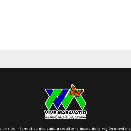
un sitio informativo dedicado a resaltar lo bueno de la región oriente, si