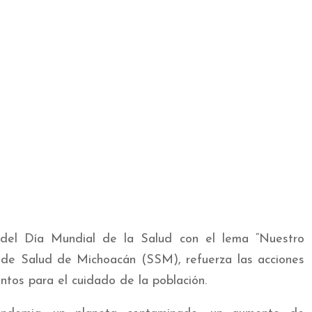
el Día Mundial de la Salud con el lema “Nuestro
ía de Salud de Michoacán (SSM), refuerza las acciones
ntos para el cuidado de la población.