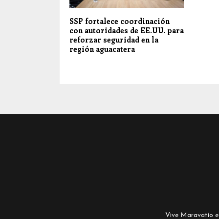
SSP fortalece coordinación
con autoridades de EE.UU. para
reforzar seguridad en la
región aguacatera
Vive Maravatío es 