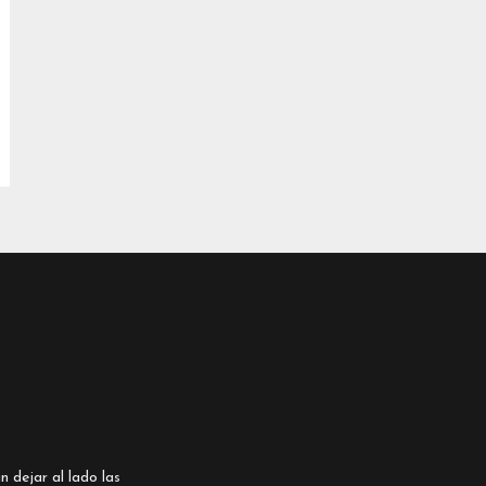
n dejar al lado las