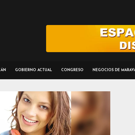
CÁN
GOBIERNO ACTUAL
CONGRESO
NEGOCIOS DE MARAV