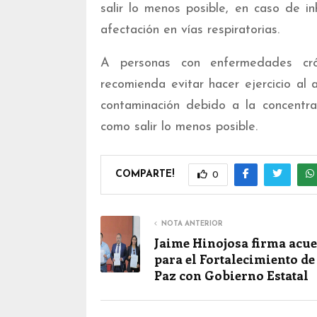
salir lo menos posible, en caso de i
afectación en vías respiratorias.
A personas con enfermedades crón
recomienda evitar hacer ejercicio al 
contaminación debido a la concentra
como salir lo menos posible.
COMPARTE!
0
NOTA ANTERIOR
Jaime Hinojosa firma acu
para el Fortalecimiento de
Paz con Gobierno Estatal