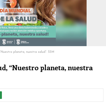
 “Nuestro planeta, nuestra salud”: SSM
ud, “Nuestro planeta, nuestra