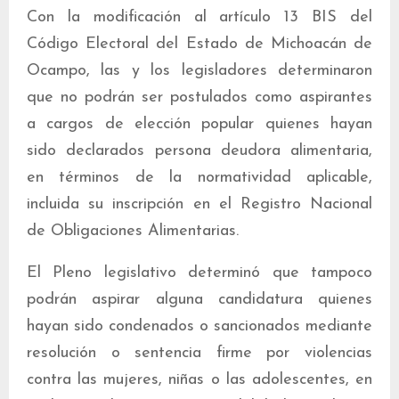
Con la modificación al artículo 13 BIS del
Código Electoral del Estado de Michoacán de
Ocampo, las y los legisladores determinaron
que no podrán ser postulados como aspirantes
a cargos de elección popular quienes hayan
sido declarados persona deudora alimentaria,
en términos de la normatividad aplicable,
incluida su inscripción en el Registro Nacional
de Obligaciones Alimentarias.
El Pleno legislativo determinó que tampoco
podrán aspirar alguna candidatura quienes
hayan sido condenados o sancionados mediante
resolución o sentencia firme por violencias
contra las mujeres, niñas o las adolescentes, en