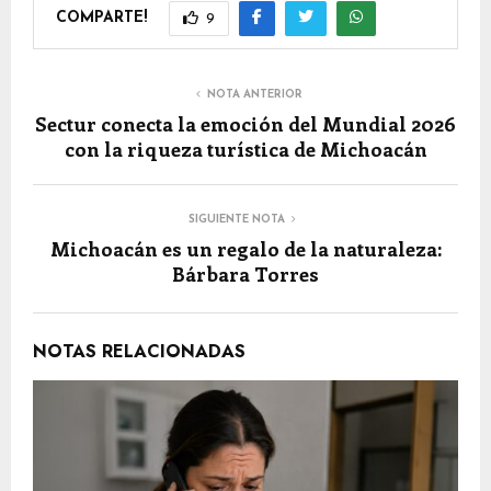
COMPARTE!
9
NOTA ANTERIOR
Sectur conecta la emoción del Mundial 2026
con la riqueza turística de Michoacán
SIGUIENTE NOTA
Michoacán es un regalo de la naturaleza:
Bárbara Torres
NOTAS RELACIONADAS