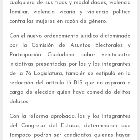
cualquiera de sus tipos y modalidades, violencia
familiar, violencia vicaria y violencia política
contra las mujeres en razón de género.
Con el nuevo ordenamiento jurídico dictaminado
por la Comisión de Asuntos Electorales y
Participación Ciudadana sobre veinticuatro
iniciativas presentadas por las y los integrantes
de la 76 Legislatura, también se estipuló en la
redacción del artículo 13 BIS que no aspirará a
cargo de elección quien haya comedido delitos
dolosos.
Con la reforma aprobada, las y los integrantes
del Congreso del Estado, determinaron que
tampoco podrán ser candidatos quienes hayan