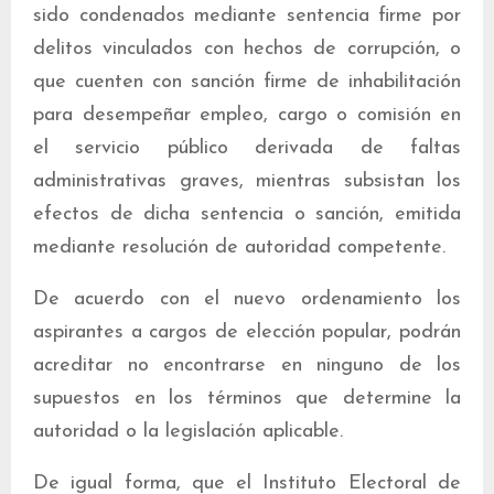
sido condenados mediante sentencia firme por
delitos vinculados con hechos de corrupción, o
que cuenten con sanción firme de inhabilitación
para desempeñar empleo, cargo o comisión en
el servicio público derivada de faltas
administrativas graves, mientras subsistan los
efectos de dicha sentencia o sanción, emitida
mediante resolución de autoridad competente.
De acuerdo con el nuevo ordenamiento los
aspirantes a cargos de elección popular, podrán
acreditar no encontrarse en ninguno de los
supuestos en los términos que determine la
autoridad o la legislación aplicable.
De igual forma, que el Instituto Electoral de