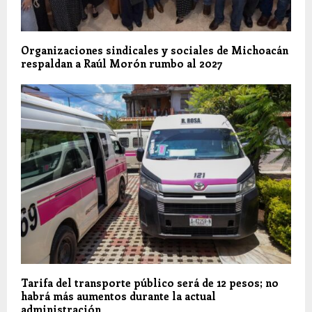
Organizaciones sindicales y sociales de Michoacán
respaldan a Raúl Morón rumbo al 2027
Tarifa del transporte público será de 12 pesos; no
habrá más aumentos durante la actual
administración