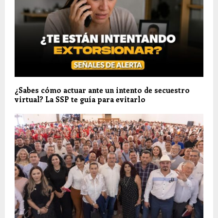
¿Sabes cómo actuar ante un intento de secuestro
virtual? La SSP te guía para evitarlo