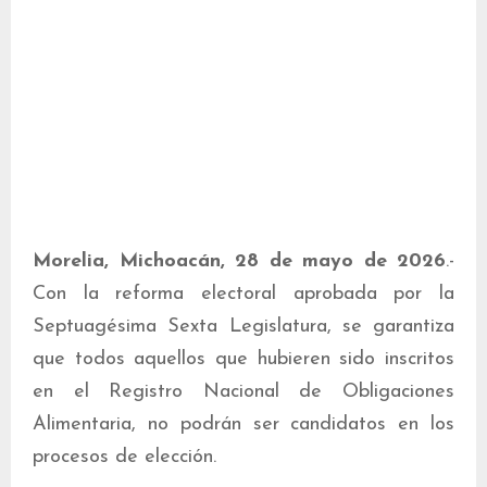
Morelia, Michoacán, 28 de mayo de 2026
.-
Con la reforma electoral aprobada por la
Septuagésima Sexta Legislatura, se garantiza
que todos aquellos que hubieren sido inscritos
en el Registro Nacional de Obligaciones
Alimentaria, no podrán ser candidatos en los
procesos de elección.