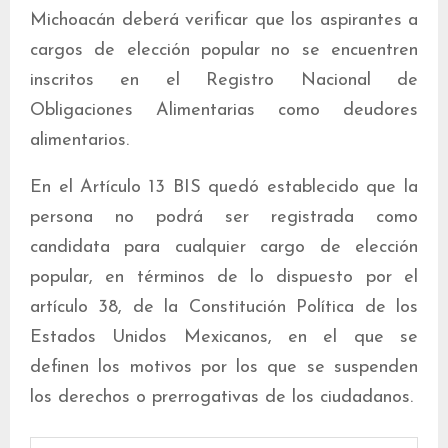
Michoacán deberá verificar que los aspirantes a
cargos de elección popular no se encuentren
inscritos en el Registro Nacional de
Obligaciones Alimentarias como deudores
alimentarios.
En el Artículo 13 BIS quedó establecido que la
persona no podrá ser registrada como
candidata para cualquier cargo de elección
popular, en términos de lo dispuesto por el
artículo 38, de la Constitución Política de los
Estados Unidos Mexicanos, en el que se
definen los motivos por los que se suspenden
los derechos o prerrogativas de los ciudadanos.