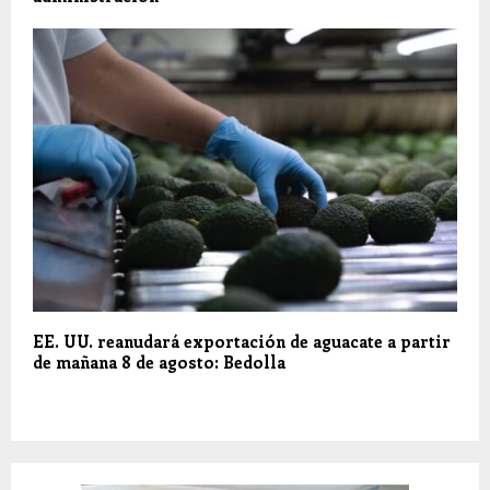
EE. UU. reanudará exportación de aguacate a partir
de mañana 8 de agosto: Bedolla