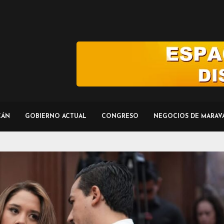
CÁN
GOBIERNO ACTUAL
CONGRESO
NEGOCIOS DE MARAV