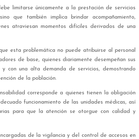
ebe limitarse únicamente a la prestación de servicios
 sino que también implica brindar acompañamiento,
nes atraviesan momentos difíciles derivados de una
que esta problemática no puede atribuirse al personal
ajadores de base, quienes diariamente desempeñan sus
s y con una alta demanda de servicios, demostrando
ención de la población.
nsabilidad corresponde a quienes tienen la obligación
l adecuado funcionamiento de las unidades médicas, así
rias para que la atención se otorgue con calidad y
cargadas de la vigilancia y del control de accesos en