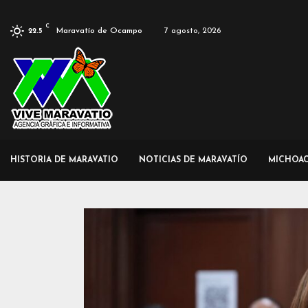
C
Maravatío de Ocampo
7 agosto, 2026
22.5
HISTORIA DE MARAVATIO
NOTICIAS DE MARAVATÍO
MICHOA