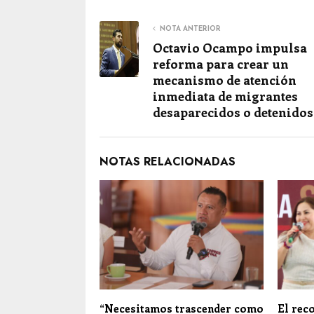
NOTA ANTERIOR
Octavio Ocampo impulsa
reforma para crear un
mecanismo de atención
inmediata de migrantes
desaparecidos o detenidos
NOTAS RELACIONADAS
“Necesitamos trascender como
El rec