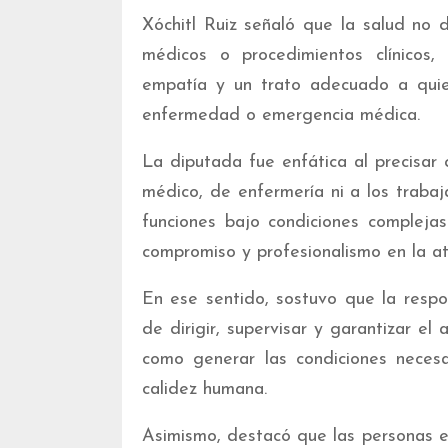
Xóchitl Ruiz señaló que la salud no d
médicos o procedimientos clínicos,
empatía y un trato adecuado a quie
enfermedad o emergencia médica.
La diputada fue enfática al precisar 
médico, de enfermería ni a los trab
funciones bajo condiciones compleja
compromiso y profesionalismo en la at
En ese sentido, sostuvo que la respo
de dirigir, supervisar y garantizar e
como generar las condiciones necesa
calidez humana.
Asimismo, destacó que las personas en