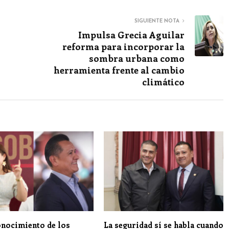
SIGUIENTE NOTA
Impulsa Grecia Aguilar
reforma para incorporar la
sombra urbana como
herramienta frente al cambio
climático
onocimiento de los
La seguridad sí se habla cuando