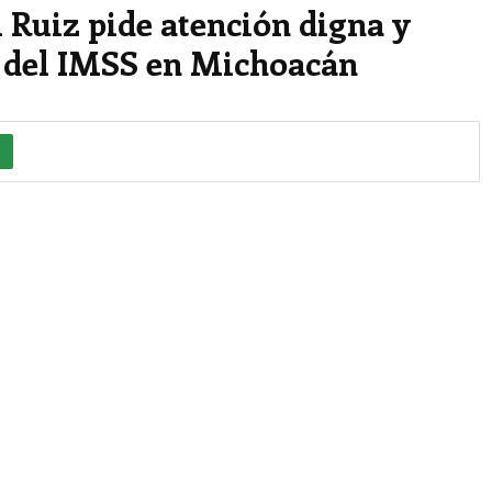
 Ruiz pide atención digna y
 del IMSS en Michoacán