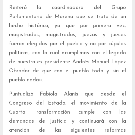
Reiteró la coordinadora del Grupo
Parlamentario de Morena que se trata de un
hecho histórico, ya que por primera vez,
magistradas, magistrados, juezas y jueces
fueron elegidos por el pueblo y no por cúpulas
políticas, con lo cual «cumplimos con el legado
de nuestro ex presidente Andrés Manuel López
Obrador de que con el pueblo todo y sin el
pueblo nada».
Puntualizó Fabiola Alanís que desde el
Congreso del Estado, el movimiento de la
Cuarta Transformación cumple con las
demandas de justicia y continuará con la
atención de las siguientes reformas