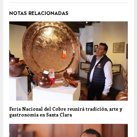
NOTAS RELACIONADAS
Feria Nacional del Cobre reunirá tradición, arte y
gastronomía en Santa Clara