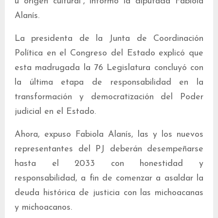
u origen cultural”, informó la diputada Fabiola
Alanís.
La presidenta de la Junta de Coordinación
Política en el Congreso del Estado explicó que
esta madrugada la 76 Legislatura concluyó con
la última etapa de responsabilidad en la
transformación y democratización del Poder
judicial en el Estado.
Ahora, expuso Fabiola Alanís, las y los nuevos
representantes del PJ deberán desempeñarse
hasta el 2033 con honestidad y
responsabilidad, a fin de comenzar a asaldar la
deuda histórica de justicia con las michoacanas
y michoacanos.