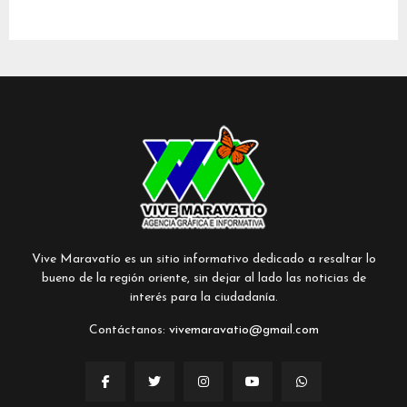
Vive Maravatío es un sitio informativo dedicado a resaltar lo
bueno de la región oriente, sin dejar al lado las noticias de
interés para la ciudadanía.
Contáctanos:
vivemaravatio@gmail.com