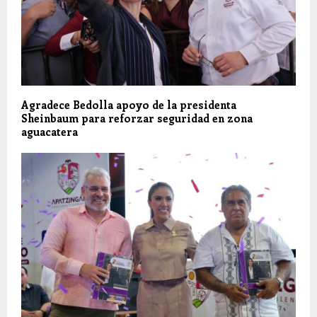
Agradece Bedolla apoyo de la presidenta
Sheinbaum para reforzar seguridad en zona
aguacatera