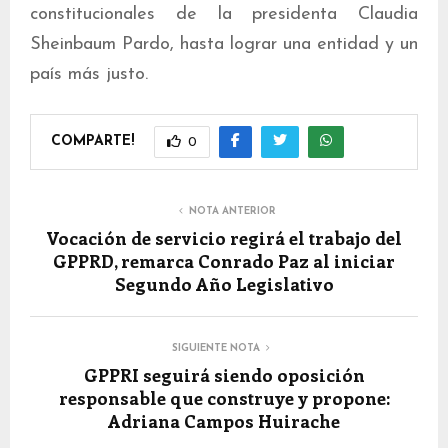
constitucionales de la presidenta Claudia
Sheinbaum Pardo, hasta lograr una entidad y un
país más justo.
COMPARTE!
0
NOTA ANTERIOR
Vocación de servicio regirá el trabajo del
GPPRD, remarca Conrado Paz al iniciar
Segundo Año Legislativo
SIGUIENTE NOTA
GPPRI seguirá siendo oposición
responsable que construye y propone:
Adriana Campos Huirache