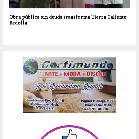
Obra pública sin deuda transforma Tierra Caliente:
Bedolla