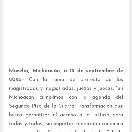
Morelia, Michoacán, a 15 de septiembre de
2025
.- Con la toma de protesta de las
magistradas y magistrados, juezas y jueces, “en
Michoacán cumplimos con la agenda del
Segundo Piso de la Cuarta Transformación que
busca garantizar el acceso a la justicia para
todas y todos, sin importar condición económica