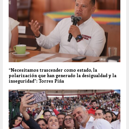
“Necesitamos trascender como estado, la
polarización que han generado la desigualdad y la
inseguridad”: Torres Piña