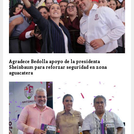
Agradece Bedolla apoyo de la presidenta
Sheinbaum para reforzar seguridad en zona
aguacatera