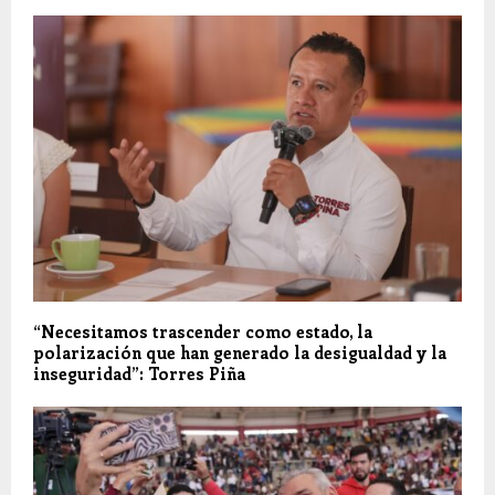
“Necesitamos trascender como estado, la
polarización que han generado la desigualdad y la
inseguridad”: Torres Piña