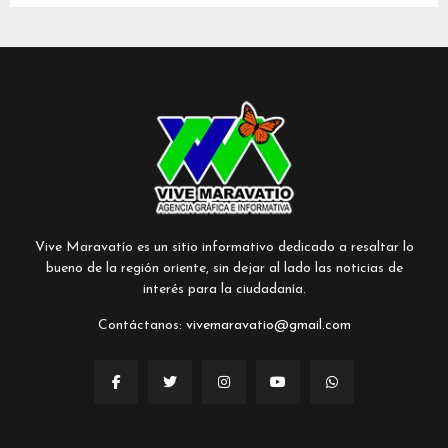
Vive Maravatío es un sitio informativo dedicado a resaltar lo
bueno de la región oriente, sin dejar al lado las noticias de
interés para la ciudadanía.
Contáctanos:
vivemaravatio@gmail.com