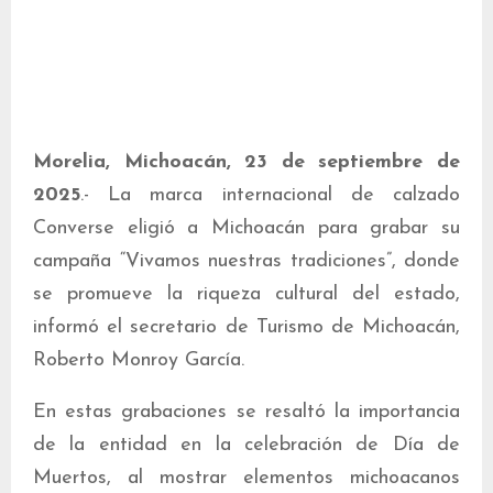
Morelia, Michoacán, 23 de septiembre de
2025
.- La marca internacional de calzado
Converse eligió a Michoacán para grabar su
campaña “Vivamos nuestras tradiciones”, donde
se promueve la riqueza cultural del estado,
informó el secretario de Turismo de Michoacán,
Roberto Monroy García.
En estas grabaciones se resaltó la importancia
de la entidad en la celebración de Día de
Muertos, al mostrar elementos michoacanos