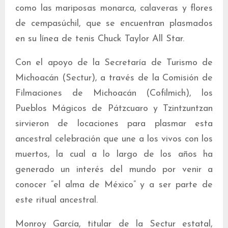
como las mariposas monarca, calaveras y flores
de cempasúchil, que se encuentran plasmados
en su línea de tenis Chuck Taylor All Star.
Con el apoyo de la Secretaría de Turismo de
Michoacán (Sectur), a través de la Comisión de
Filmaciones de Michoacán (Cofilmich), los
Pueblos Mágicos de Pátzcuaro y Tzintzuntzan
sirvieron de locaciones para plasmar esta
ancestral celebración que une a los vivos con los
muertos, la cual a lo largo de los años ha
generado un interés del mundo por venir a
conocer “el alma de México” y a ser parte de
este ritual ancestral.
Monroy García, titular de la Sectur estatal,