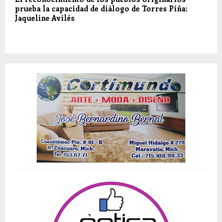
prueba la capacidad de diálogo de Torres Piña:
Jaqueline Avilés