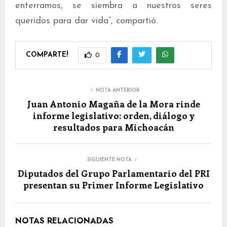
enterramos, se siembra a nuestros seres
queridos para dar vida”, compartió.
COMPARTE!
0
NOTA ANTERIOR
Juan Antonio Magaña de la Mora rinde
informe legislativo: orden, diálogo y
resultados para Michoacán
SIGUIENTE NOTA
Diputados del Grupo Parlamentario del PRI
presentan su Primer Informe Legislativo
NOTAS RELACIONADAS