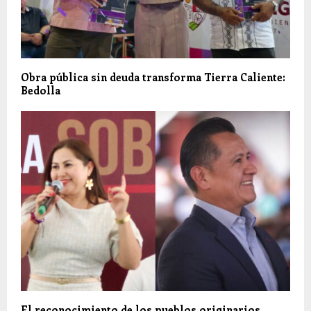
Obra pública sin deuda transforma Tierra Caliente:
Bedolla
El reconocimiento de los pueblos originarios