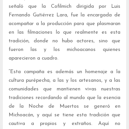
señaló que la Cofilmich dirigida por Luis
Fernando Gutiérrez Lara, fue la encargada de
acompañar a la producción para que plasmaran
en las filmaciones lo que realmente es esta
tradición, donde no hubo actores, sino que
fueron las y los michoacanos quienes
aparecieron a cuadro.
“Esta campaña es además un homenaje a la
cultura purépecha, a las y los artesanos, y a las
comunidades que mantienen vivas nuestras
tradiciones recordando al mundo que la esencia
de la Noche de Muertos se generó en
Michoacán, y aquí se tiene esta tradición que
cautiva a propios y extraños. Aquí no