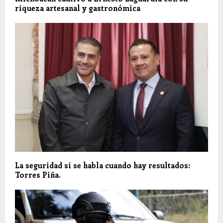
riqueza artesanal y gastronómica
La seguridad sí se habla cuando hay resultados:
Torres Piña.