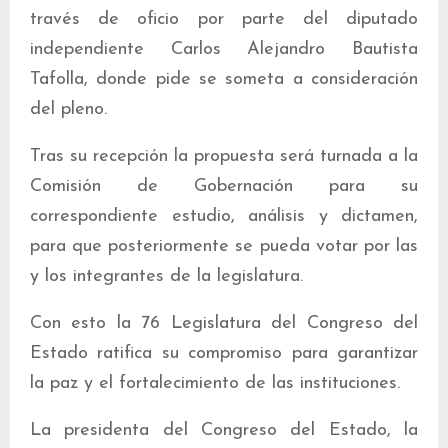
través de oficio por parte del diputado
independiente Carlos Alejandro Bautista
Tafolla, donde pide se someta a consideración
del pleno.
Tras su recepción la propuesta será turnada a la
Comisión de Gobernación para su
correspondiente estudio, análisis y dictamen,
para que posteriormente se pueda votar por las
y los integrantes de la legislatura.
Con esto la 76 Legislatura del Congreso del
Estado ratifica su compromiso para garantizar
la paz y el fortalecimiento de las instituciones.
La presidenta del Congreso del Estado, la