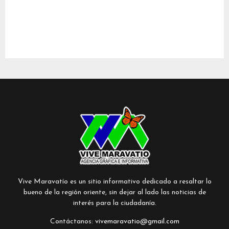
Vive Maravatío es un sitio informativo dedicado a resaltar lo
bueno de la región oriente, sin dejar al lado las noticias de
interés para la ciudadanía.
Contáctanos:
vivemaravatio@gmail.com