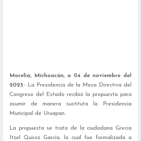
Morelia, Michoacán, a 04 de noviembre del
2025
.- La Presidencia de la Mesa Directiva del
Congreso del Estado recibió la propuesta para
asumir de manera sustituta la Presidencia
Municipal de Uruapan.
La propuesta se trata de la ciudadana Grecia
Itzel Quiroz García, la cual fue formalizada a