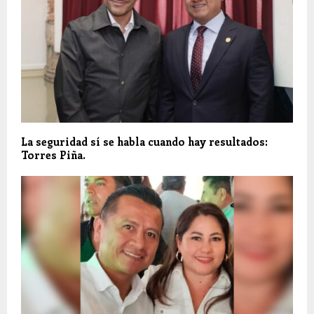
La seguridad sí se habla cuando hay resultados:
Torres Piña.