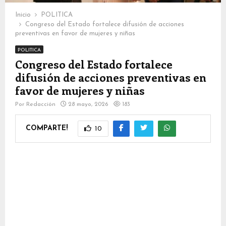
Inicio
POLITICA
Congreso del Estado fortalece difusión de acciones
preventivas en favor de mujeres y niñas
POLITICA
Congreso del Estado fortalece
difusión de acciones preventivas en
favor de mujeres y niñas
Por
Redacción
28 mayo, 2026
183
COMPARTE!
10