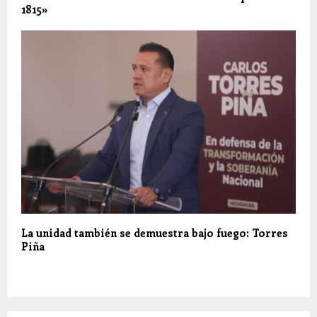
1815»
La unidad también se demuestra bajo fuego: Torres
Piña