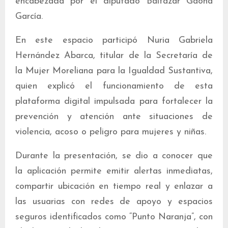
encabezada por el diputado Baltazar Gaona
García.
En este espacio participó Nuria Gabriela
Hernández Abarca, titular de la Secretaría de
la Mujer Moreliana para la Igualdad Sustantiva,
quien explicó el funcionamiento de esta
plataforma digital impulsada para fortalecer la
prevención y atención ante situaciones de
violencia, acoso o peligro para mujeres y niñas.
Durante la presentación, se dio a conocer que
la aplicación permite emitir alertas inmediatas,
compartir ubicación en tiempo real y enlazar a
las usuarias con redes de apoyo y espacios
seguros identificados como “Punto Naranja”, con