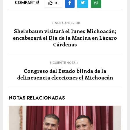
COMPARTE!
10
NOTA ANTERIOR
Sheinbaum visitará el lunes Michoacán;
encabezará el Día de la Marina en Lázaro
Cárdenas
SIGUIENTE NOTA
Congreso del Estado blinda de la
delincuencia elecciones el Michoacán
NOTAS RELACIONADAS