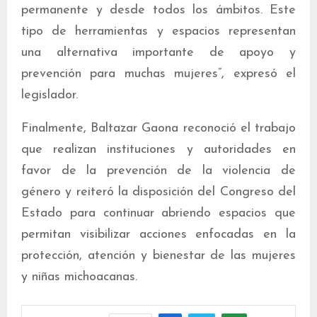
permanente y desde todos los ámbitos. Este
tipo de herramientas y espacios representan
una alternativa importante de apoyo y
prevención para muchas mujeres”, expresó el
legislador.
Finalmente, Baltazar Gaona reconoció el trabajo
que realizan instituciones y autoridades en
favor de la prevención de la violencia de
género y reiteró la disposición del Congreso del
Estado para continuar abriendo espacios que
permitan visibilizar acciones enfocadas en la
protección, atención y bienestar de las mujeres
y niñas michoacanas.