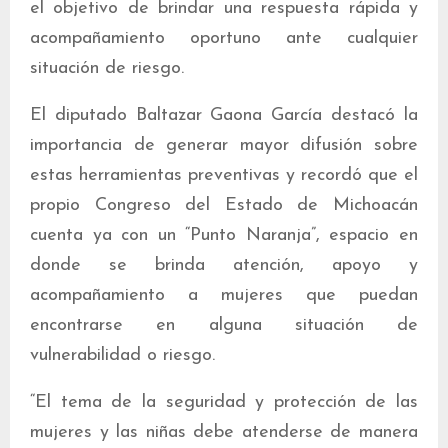
el objetivo de brindar una respuesta rápida y
acompañamiento oportuno ante cualquier
situación de riesgo.
El diputado Baltazar Gaona García destacó la
importancia de generar mayor difusión sobre
estas herramientas preventivas y recordó que el
propio Congreso del Estado de Michoacán
cuenta ya con un “Punto Naranja”, espacio en
donde se brinda atención, apoyo y
acompañamiento a mujeres que puedan
encontrarse en alguna situación de
vulnerabilidad o riesgo.
“El tema de la seguridad y protección de las
mujeres y las niñas debe atenderse de manera