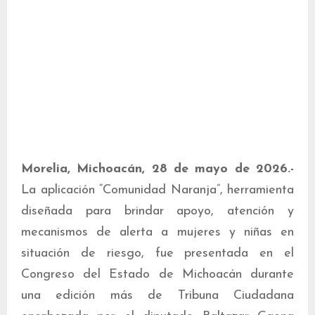
Morelia, Michoacán, 28 de mayo de 2026.-
La aplicación “Comunidad Naranja”, herramienta
diseñada para brindar apoyo, atención y
mecanismos de alerta a mujeres y niñas en
situación de riesgo, fue presentada en el
Congreso del Estado de Michoacán durante
una edición más de Tribuna Ciudadana