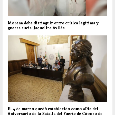
Morena debe distinguir entre crítica legítima y
guerra sucia: Jaqueline Avilés
El 4 de marzo quedó establecido como «Día del
Aniversario de la Batalla del Fuerte de Cóporo de