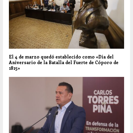
El 4 de marzo quedó establecido como «Día del
Aniversario de la Batalla del Fuerte de Cóporo de
1815»