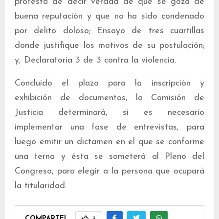
protesta de decir verdad de que se goza de
buena reputación y que no ha sido condenado
por delito doloso; Ensayo de tres cuartillas
donde justifique los motivos de su postulación;
y, Declaratoria 3 de 3 contra la violencia.
Concluido el plazo para la inscripción y
exhibición de documentos, la Comisión de
Justicia determinará, si es necesario
implementar una fase de entrevistas, para
luego emitir un dictamen en el que se conforme
una terna y ésta se someterá al Pleno del
Congreso, para elegir a la persona que ocupará
la titularidad.
COMPARTE!