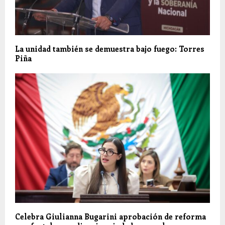
La unidad también se demuestra bajo fuego: Torres
Piña
Celebra Giulianna Bugarini aprobación de reforma