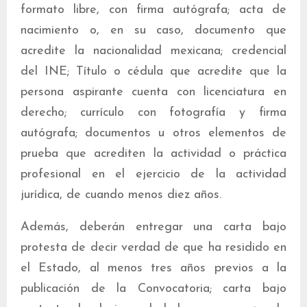
formato libre, con firma autógrafa; acta de
nacimiento o, en su caso, documento que
acredite la nacionalidad mexicana; credencial
del INE; Título o cédula que acredite que la
persona aspirante cuenta con licenciatura en
derecho; currículo con fotografía y firma
autógrafa; documentos u otros elementos de
prueba que acrediten la actividad o práctica
profesional en el ejercicio de la actividad
jurídica, de cuando menos diez años.
Además, deberán entregar una carta bajo
protesta de decir verdad de que ha residido en
el Estado, al menos tres años previos a la
publicación de la Convocatoria; carta bajo