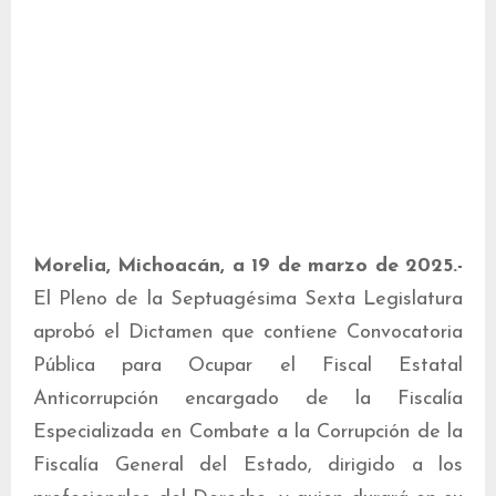
Morelia, Michoacán, a 19 de marzo de 2025.-
El Pleno de la Septuagésima Sexta Legislatura
aprobó el Dictamen que contiene Convocatoria
Pública para Ocupar el Fiscal Estatal
Anticorrupción encargado de la Fiscalía
Especializada en Combate a la Corrupción de la
Fiscalía General del Estado, dirigido a los