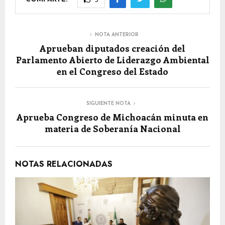
3
NOTA ANTERIOR
Aprueban diputados creación del
Parlamento Abierto de Liderazgo Ambiental
en el Congreso del Estado
SIGUIENTE NOTA
Aprueba Congreso de Michoacán minuta en
materia de Soberanía Nacional
NOTAS RELACIONADAS