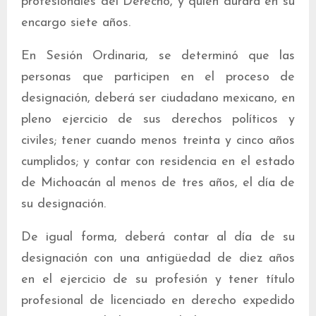
profesionales del Derecho, y quien durará en su
encargo siete años.
En Sesión Ordinaria, se determinó que las
personas que participen en el proceso de
designación, deberá ser ciudadano mexicano, en
pleno ejercicio de sus derechos políticos y
civiles; tener cuando menos treinta y cinco años
cumplidos; y contar con residencia en el estado
de Michoacán al menos de tres años, el día de
su designación.
De igual forma, deberá contar al día de su
designación con una antigüedad de diez años
en el ejercicio de su profesión y tener título
profesional de licenciado en derecho expedido