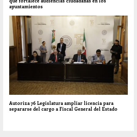
que fortalece audiencias ciudadanas en los
ayuntamientos
Autoriza 76 Legislatura ampliar licencia para
separarse del cargo a Fiscal General del Estado