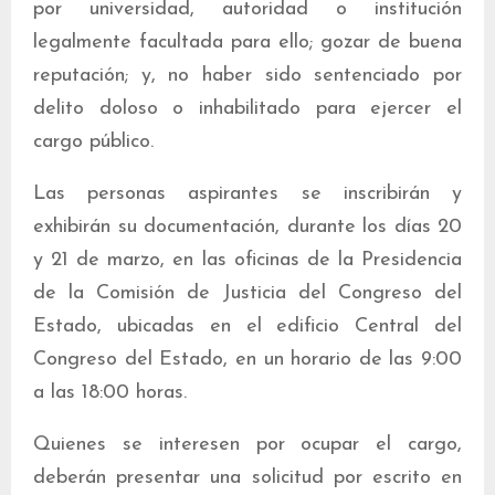
por universidad, autoridad o institución
legalmente facultada para ello; gozar de buena
reputación; y, no haber sido sentenciado por
delito doloso o inhabilitado para ejercer el
cargo público.
Las personas aspirantes se inscribirán y
exhibirán su documentación, durante los días 20
y 21 de marzo, en las oficinas de la Presidencia
de la Comisión de Justicia del Congreso del
Estado, ubicadas en el edificio Central del
Congreso del Estado, en un horario de las 9:00
a las 18:00 horas.
Quienes se interesen por ocupar el cargo,
deberán presentar una solicitud por escrito en