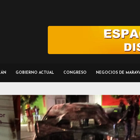
CÁN
GOBIERNO ACTUAL
CONGRESO
NEGOCIOS DE MARAV