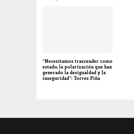
“Necesitamos trascender como
estado, la polarización que han
generado la desigualdad y la
inseguridad”: Torres Piña