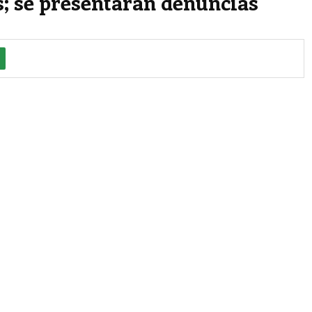
; se presentarán denuncias