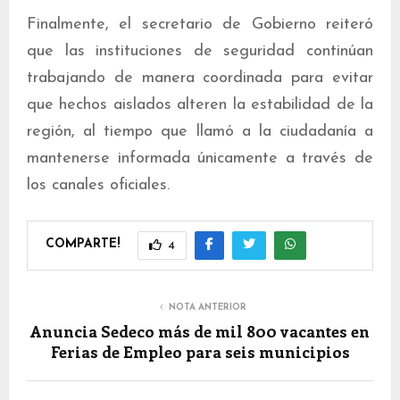
Finalmente, el secretario de Gobierno reiteró
que las instituciones de seguridad continúan
trabajando de manera coordinada para evitar
que hechos aislados alteren la estabilidad de la
región, al tiempo que llamó a la ciudadanía a
mantenerse informada únicamente a través de
los canales oficiales.
COMPARTE!
4
NOTA ANTERIOR
Anuncia Sedeco más de mil 800 vacantes en
Ferias de Empleo para seis municipios