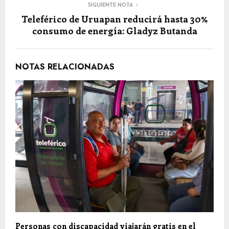
SIGUIENTE NOTA
Teleférico de Uruapan reducirá hasta 30%
consumo de energía: Gladyz Butanda
NOTAS RELACIONADAS
Personas con discapacidad viajarán gratis en el