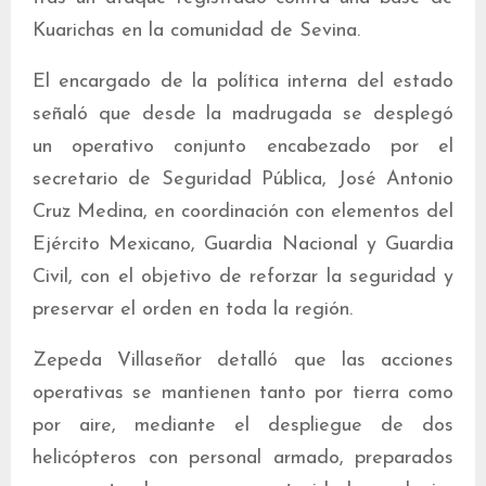
Kuarichas en la comunidad de Sevina.
El encargado de la política interna del estado
señaló que desde la madrugada se desplegó
un operativo conjunto encabezado por el
secretario de Seguridad Pública, José Antonio
Cruz Medina, en coordinación con elementos del
Ejército Mexicano, Guardia Nacional y Guardia
Civil, con el objetivo de reforzar la seguridad y
preservar el orden en toda la región.
Zepeda Villaseñor detalló que las acciones
operativas se mantienen tanto por tierra como
por aire, mediante el despliegue de dos
helicópteros con personal armado, preparados