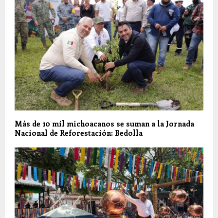
Más de 10 mil michoacanos se suman a la Jornada
Nacional de Reforestación: Bedolla