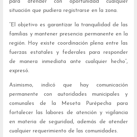
para atender con oportunidad cualquier
situación que pudiera registrarse en la zona.
“El objetivo es garantizar la tranquilidad de las
familias y mantener presencia permanente en la
región. Hoy existe coordinación plena entre las
fuerzas estatales y federales para responder
de manera inmediata ante cualquier hecho”,
expresó.
Asimismo, indicó que hay comunicación
permanente con autoridades municipales y
comunales de la Meseta Purépecha para
fortalecer las labores de atención y vigilancia
en materia de seguridad, además de atender
cualquier requerimiento de las comunidades.