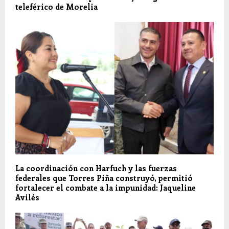
teleférico de Morelia
La coordinación con Harfuch y las fuerzas
federales que Torres Piña construyó, permitió
fortalecer el combate a la impunidad: Jaqueline
Avilés