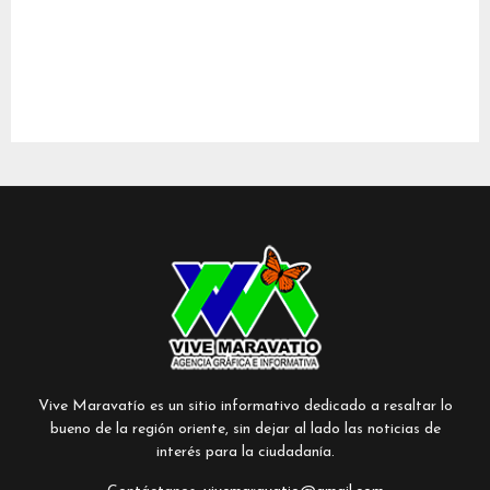
Vive Maravatío es un sitio informativo dedicado a resaltar lo
bueno de la región oriente, sin dejar al lado las noticias de
interés para la ciudadanía.