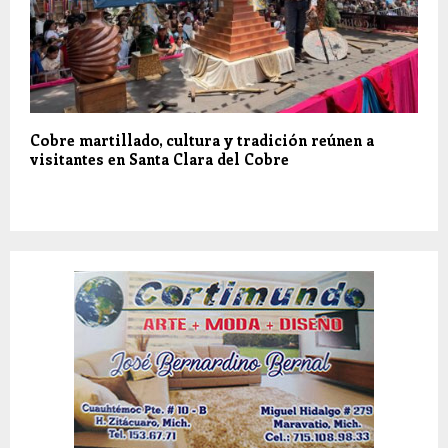
Cobre martillado, cultura y tradición reúnen a
visitantes en Santa Clara del Cobre