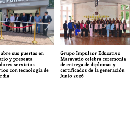
 abre sus puertas en
Grupo Impulsor Educativo
tío y presenta
Maravatío celebra ceremonia
dores servicios
de entrega de diplomas y
rios con tecnología de
certificados de la generación
rdia
Junio 2026