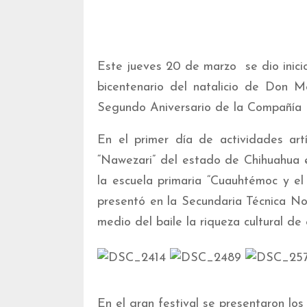
Este jueves 20 de marzo se dio inicio
bicentenario del natalicio de Don
Segundo Aniversario de la Compañía F
En el primer día de actividades art
“Nawezari” del estado de Chihuahua 
la escuela primaria “Cuauhtémoc y el 
presentó en la Secundaria Técnica No
medio del baile la riqueza cultural de 
En el gran festival se presentaron los 