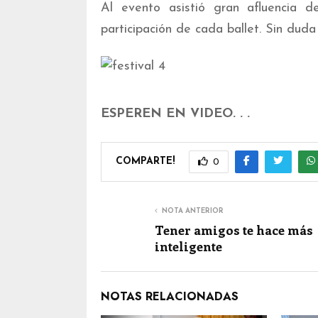
Al evento asistió gran afluencia d
participación de cada ballet. Sin duda
ESPEREN EN VIDEO. . .
COMPARTE!
0
NOTA ANTERIOR
Tener amigos te hace más
inteligente
NOTAS RELACIONADAS