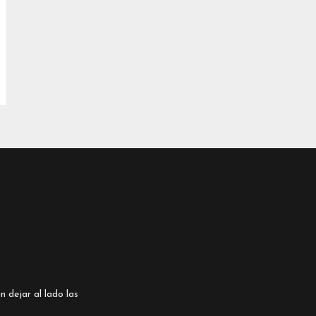
n dejar al lado las