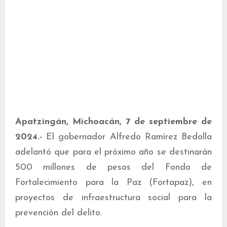
Apatzingán, Michoacán, 7 de septiembre de
2024.-
El gobernador Alfredo Ramírez Bedolla
adelantó que para el próximo año se destinarán
500 millones de pesos del Fondo de
Fortalecimiento para la Paz (Fortapaz), en
proyectos de infraestructura social para la
prevención del delito.