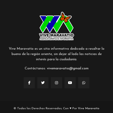
Vive Maravatío es un sitio informativo dedicado a resaltar lo
bueno de la región oriente, sin dejar al lado las noticias de
interés para la ciudadanía.
Contáctanos:
vivemaravatio@gmail.com
© Todos los Derechos Reservados, Con ♥ Por
Vive Maravatío