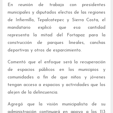
En reunión de trabajo con presidentes
municipales y diputados electos de las regiones
de Infiernillo, Tepalcatepec y Sierra Costa, el
mandatario explicó que esa cantidad
representa la mitad del Fortapaz para la
construcción de parques lineales, canchas
deportivas y otros de esparcimiento.
Comentó que el enfoque será la recuperación
de espacios públicos en los municipios y
comunidades a fin de que niños y jóvenes
tengan acceso a espacios y actividades que los
alejen de la delincuencia.
Agregó que la visión municipalista de su
administración continuará en apoyo a los 113