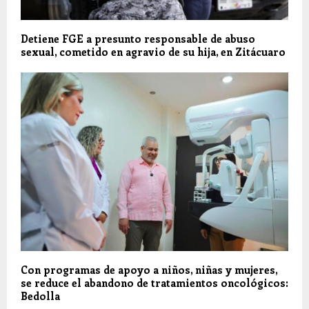
Detiene FGE a presunto responsable de abuso
sexual, cometido en agravio de su hija, en Zitácuaro
Con programas de apoyo a niños, niñas y mujeres,
se reduce el abandono de tratamientos oncológicos:
Bedolla