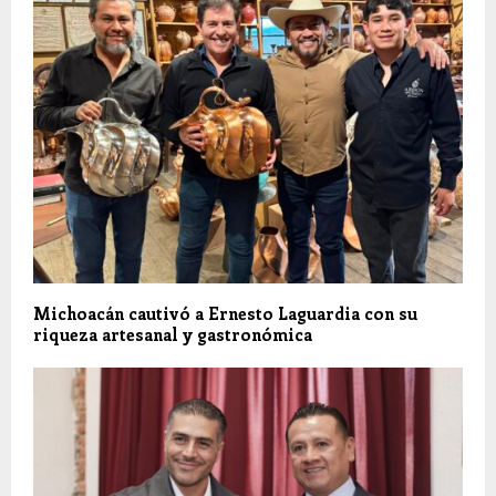
Michoacán cautivó a Ernesto Laguardia con su
riqueza artesanal y gastronómica