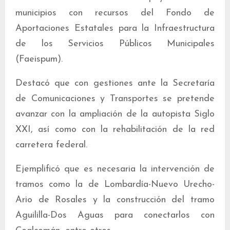
municipios con recursos del Fondo de
Aportaciones Estatales para la Infraestructura
de los Servicios Públicos Municipales
(Faeispum).
Destacó que con gestiones ante la Secretaría
de Comunicaciones y Transportes se pretende
avanzar con la ampliación de la autopista Siglo
XXI, así como con la rehabilitación de la red
carretera federal.
Ejemplificó que es necesaria la intervención de
tramos como la de Lombardía-Nuevo Urecho-
Ario de Rosales y la construcción del tramo
Aguililla-Dos Aguas para conectarlos con