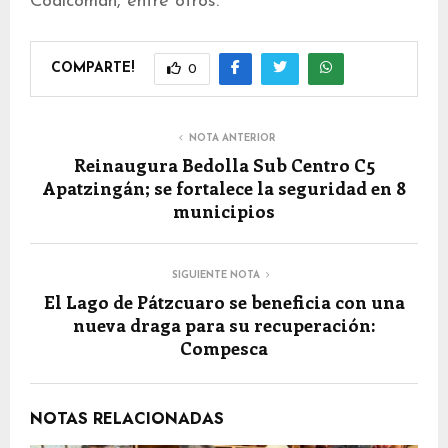
Coalcomán, entre otros.
COMPARTE!
0
NOTA ANTERIOR
Reinaugura Bedolla Sub Centro C5
Apatzingán; se fortalece la seguridad en 8
municipios
SIGUIENTE NOTA
El Lago de Pátzcuaro se beneficia con una
nueva draga para su recuperación:
Compesca
NOTAS RELACIONADAS