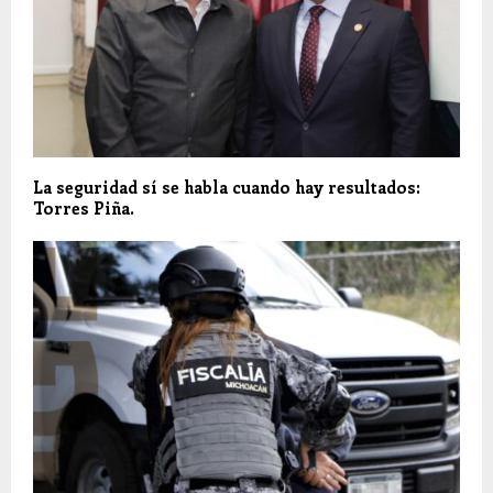
La seguridad sí se habla cuando hay resultados:
Torres Piña.