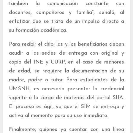
también la comunicación constante con
docentes, compañeros y familia”, señaló, al
enfatizar que se trata de un impulso directo a
su formación académica.
Para recibir el chip, las y los beneficiarios deben
acudir a las sedes de entrega con original y
copia del INE y CURP; en el caso de menores
de edad, se requiere la documentación de su
madre, padre o tutor. Para estudiantes de la
UMSNH, es necesario presentar la credencial
vigente o la carga de materias del portal SIIA.
El proceso es ágil, ya que el SIM se entrega y
activa al momento para su uso inmediato.
Finalmente, quienes ya cuentan con una línea