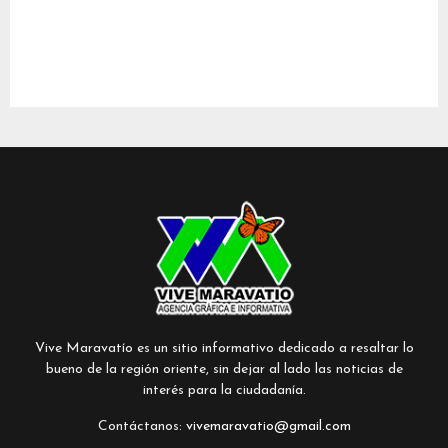
Vive Maravatío es un sitio informativo dedicado a resaltar lo
bueno de la región oriente, sin dejar al lado las noticias de
interés para la ciudadanía.
Contáctanos:
vivemaravatio@gmail.com