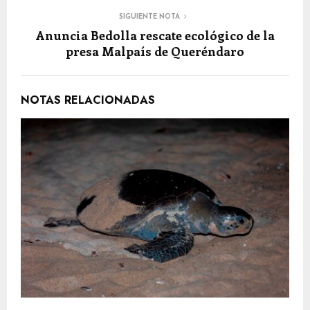
SIGUIENTE NOTA
Anuncia Bedolla rescate ecológico de la
presa Malpaís de Queréndaro
NOTAS RELACIONADAS