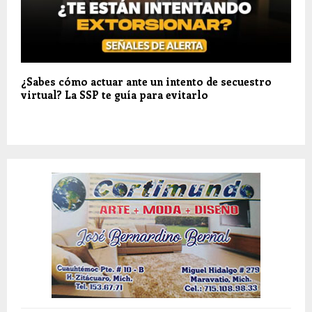
¿Sabes cómo actuar ante un intento de secuestro
virtual? La SSP te guía para evitarlo