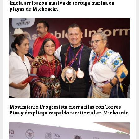
Inicia arribazón masiva de tortuga marina en
playas de Michoacán
Movimiento Progresista cierra filas con Torres
Piña y despliega respaldo territorial en Michoacán