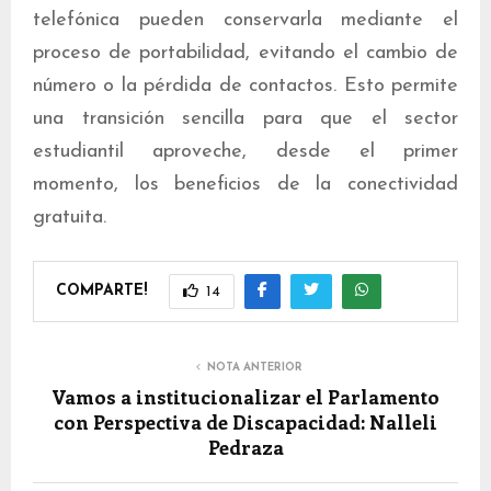
telefónica pueden conservarla mediante el
proceso de portabilidad, evitando el cambio de
número o la pérdida de contactos. Esto permite
una transición sencilla para que el sector
estudiantil aproveche, desde el primer
momento, los beneficios de la conectividad
gratuita.
COMPARTE!
14
NOTA ANTERIOR
Vamos a institucionalizar el Parlamento
con Perspectiva de Discapacidad: Nalleli
Pedraza