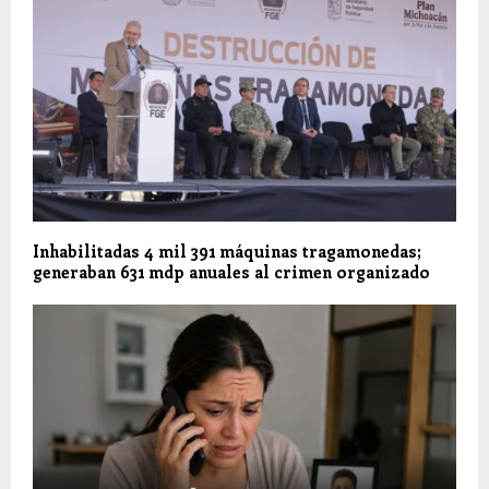
Inhabilitadas 4 mil 391 máquinas tragamonedas;
generaban 631 mdp anuales al crimen organizado