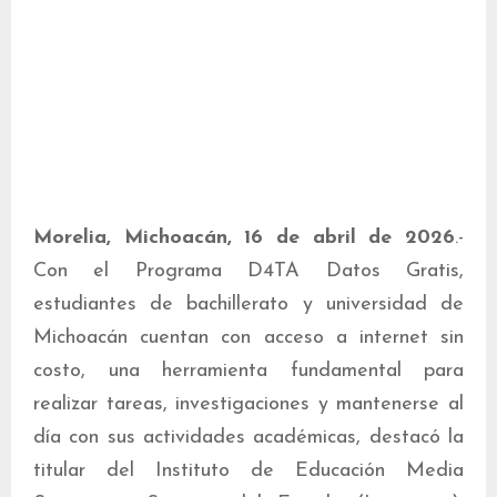
Morelia, Michoacán, 16 de abril de 2026
.-
Con el Programa D4TA Datos Gratis,
estudiantes de bachillerato y universidad de
Michoacán cuentan con acceso a internet sin
costo, una herramienta fundamental para
realizar tareas, investigaciones y mantenerse al
día con sus actividades académicas, destacó la
titular del Instituto de Educación Media