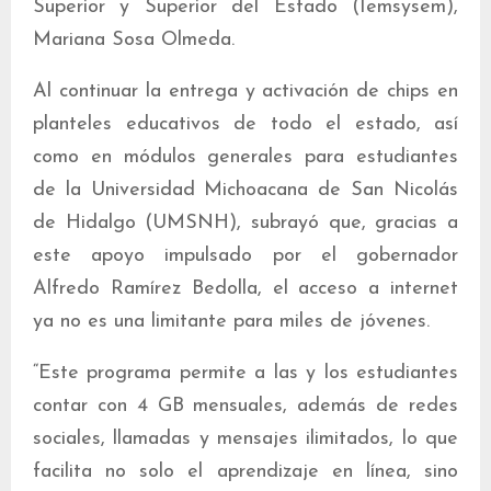
Superior y Superior del Estado (Iemsysem),
Mariana Sosa Olmeda.
Al continuar la entrega y activación de chips en
planteles educativos de todo el estado, así
como en módulos generales para estudiantes
de la Universidad Michoacana de San Nicolás
de Hidalgo (UMSNH), subrayó que, gracias a
este apoyo impulsado por el gobernador
Alfredo Ramírez Bedolla, el acceso a internet
ya no es una limitante para miles de jóvenes.
“Este programa permite a las y los estudiantes
contar con 4 GB mensuales, además de redes
sociales, llamadas y mensajes ilimitados, lo que
facilita no solo el aprendizaje en línea, sino