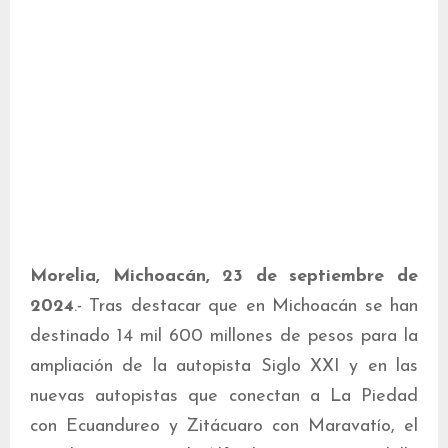
Morelia, Michoacán, 23 de septiembre de
2024
.- Tras destacar que en Michoacán se han
destinado 14 mil 600 millones de pesos para la
ampliación de la autopista Siglo XXI y en las
nuevas autopistas que conectan a La Piedad
con Ecuandureo y Zitácuaro con Maravatío, el