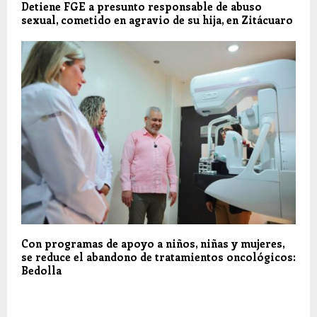
Detiene FGE a presunto responsable de abuso
sexual, cometido en agravio de su hija, en Zitácuaro
Con programas de apoyo a niños, niñas y mujeres,
se reduce el abandono de tratamientos oncológicos:
Bedolla