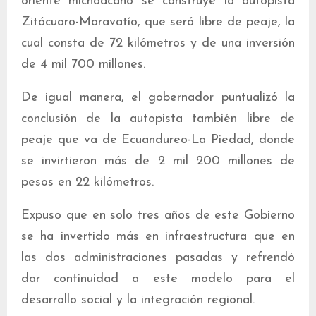
oriente michoacano se construye la autopista
Zitácuaro-Maravatío, que será libre de peaje, la
cual consta de 72 kilómetros y de una inversión
de 4 mil 700 millones.
De igual manera, el gobernador puntualizó la
conclusión de la autopista también libre de
peaje que va de Ecuandureo-La Piedad, donde
se invirtieron más de 2 mil 200 millones de
pesos en 22 kilómetros.
Expuso que en solo tres años de este Gobierno
se ha invertido más en infraestructura que en
las dos administraciones pasadas y refrendó
dar continuidad a este modelo para el
desarrollo social y la integración regional.