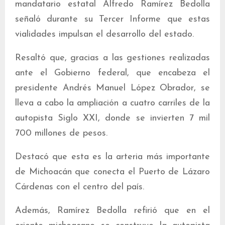
mandatario estatal Alfredo Ramírez Bedolla
señaló durante su Tercer Informe que estas
vialidades impulsan el desarrollo del estado.
Resaltó que, gracias a las gestiones realizadas
ante el Gobierno federal, que encabeza el
presidente Andrés Manuel López Obrador, se
lleva a cabo la ampliación a cuatro carriles de la
autopista Siglo XXI, donde se invierten 7 mil
700 millones de pesos.
Destacó que esta es la arteria más importante
de Michoacán que conecta el Puerto de Lázaro
Cárdenas con el centro del país.
Además, Ramírez Bedolla refirió que en el