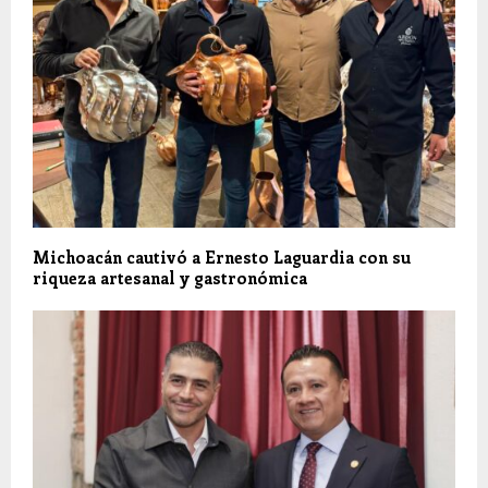
Michoacán cautivó a Ernesto Laguardia con su
riqueza artesanal y gastronómica