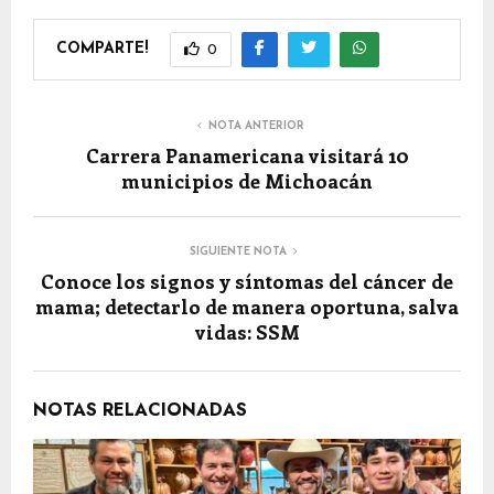
COMPARTE!
0
NOTA ANTERIOR
Carrera Panamericana visitará 10
municipios de Michoacán
SIGUIENTE NOTA
Conoce los signos y síntomas del cáncer de
mama; detectarlo de manera oportuna, salva
vidas: SSM
NOTAS RELACIONADAS