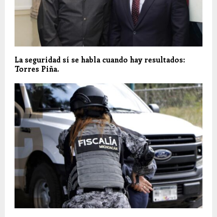
La seguridad sí se habla cuando hay resultados:
Torres Piña.