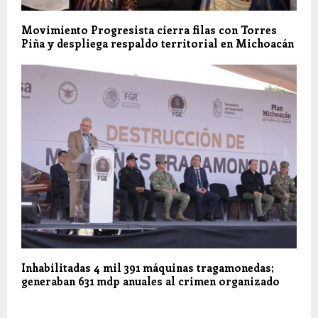
Movimiento Progresista cierra filas con Torres
Piña y despliega respaldo territorial en Michoacán
Inhabilitadas 4 mil 391 máquinas tragamonedas;
generaban 631 mdp anuales al crimen organizado