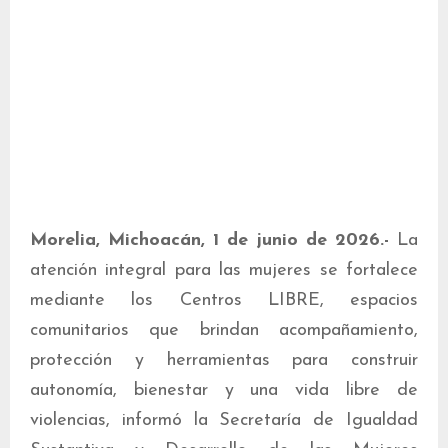
Morelia, Michoacán, 1 de junio de 2026.-
La
atención integral para las mujeres se fortalece
mediante los Centros LIBRE, espacios
comunitarios que brindan acompañamiento,
protección y herramientas para construir
autonomía, bienestar y una vida libre de
violencias, informó la Secretaría de Igualdad