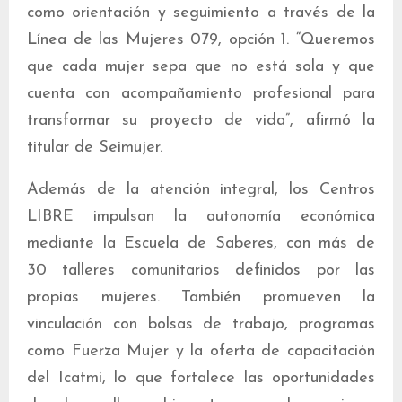
como orientación y seguimiento a través de la
Línea de las Mujeres 079, opción 1. “Queremos
que cada mujer sepa que no está sola y que
cuenta con acompañamiento profesional para
transformar su proyecto de vida”, afirmó la
titular de Seimujer.
Además de la atención integral, los Centros
LIBRE impulsan la autonomía económica
mediante la Escuela de Saberes, con más de
30 talleres comunitarios definidos por las
propias mujeres. También promueven la
vinculación con bolsas de trabajo, programas
como Fuerza Mujer y la oferta de capacitación
del Icatmi, lo que fortalece las oportunidades