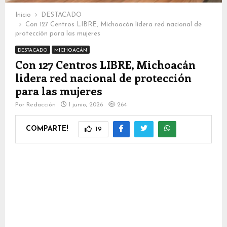
Inicio
DESTACADO
Con 127 Centros LIBRE, Michoacán lidera red nacional de
protección para las mujeres
DESTACADO
MICHOACÁN
Con 127 Centros LIBRE, Michoacán
lidera red nacional de protección
para las mujeres
Por
Redacción
1 junio, 2026
264
COMPARTE!
19