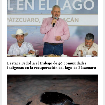
Destaca Bedolla el trabajo de 40 comunidades
indígenas en la recuperación del lago de Pátzcuaro