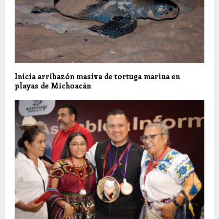
Inicia arribazón masiva de tortuga marina en
playas de Michoacán