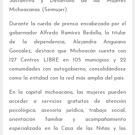
Sustantiva y Desarrollo de las Mujeres
Michoacanas (Seimujer).
Durante la rueda de prensa encabezada por el
gobernador Alfredo Ramírez Bedolla, la titular
de la dependencia, Alejandra Anguiano
González, destacó que Michoacán cuenta con
127 Centros LIBRE en 105 municipios y 22
comunidades con autogobierno, consolidándose
como la entidad con la red más amplia del país.
En la capital michoacana, las mujeres pueden
acceder a servicios gratuitos de atención
psicológica, asesoría jurídica, trabajo social,
orientación familiar y acompañamiento
especializado en la Casa de las Niñas y las