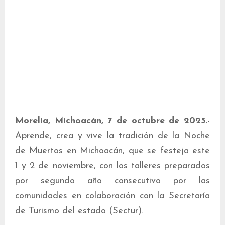
Morelia, Michoacán, 7 de octubre de 2025.-
Aprende, crea y vive la tradición de la Noche
de Muertos en Michoacán, que se festeja este
1 y 2 de noviembre, con los talleres preparados
por segundo año consecutivo por las
comunidades en colaboración con la Secretaría
de Turismo del estado (Sectur).