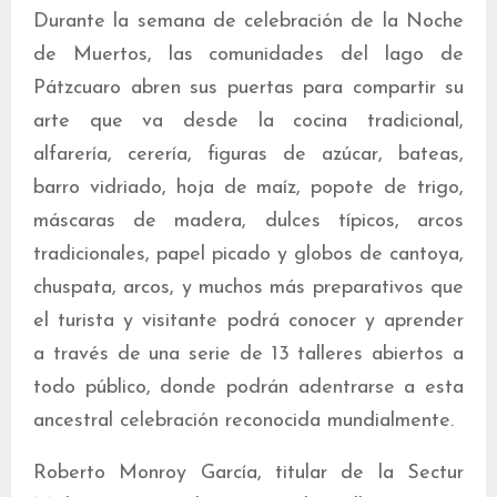
Durante la semana de celebración de la Noche
de Muertos, las comunidades del lago de
Pátzcuaro abren sus puertas para compartir su
arte que va desde la cocina tradicional,
alfarería, cerería, figuras de azúcar, bateas,
barro vidriado, hoja de maíz, popote de trigo,
máscaras de madera, dulces típicos, arcos
tradicionales, papel picado y globos de cantoya,
chuspata, arcos, y muchos más preparativos que
el turista y visitante podrá conocer y aprender
a través de una serie de 13 talleres abiertos a
todo público, donde podrán adentrarse a esta
ancestral celebración reconocida mundialmente.
Roberto Monroy García, titular de la Sectur