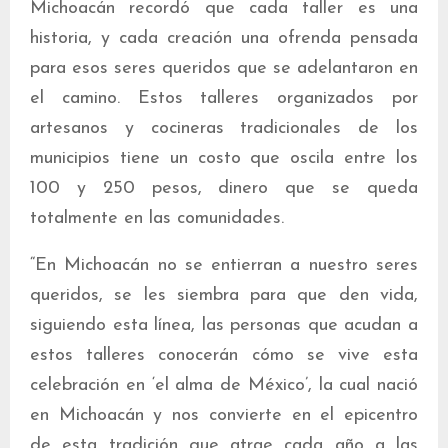
Michoacán recordó que cada taller es una
historia, y cada creación una ofrenda pensada
para esos seres queridos que se adelantaron en
el camino. Estos talleres organizados por
artesanos y cocineras tradicionales de los
municipios tiene un costo que oscila entre los
100 y 250 pesos, dinero que se queda
totalmente en las comunidades.
“En Michoacán no se entierran a nuestro seres
queridos, se les siembra para que den vida,
siguiendo esta línea, las personas que acudan a
estos talleres conocerán cómo se vive esta
celebración en ‘el alma de México’, la cual nació
en Michoacán y nos convierte en el epicentro
de esta tradición que atrae cada año a las