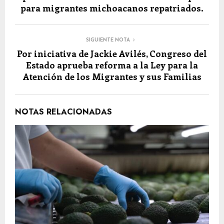
para migrantes michoacanos repatriados.
SIGUIENTE NOTA
Por iniciativa de Jackie Avilés, Congreso del
Estado aprueba reforma a la Ley para la
Atención de los Migrantes y sus Familias
NOTAS RELACIONADAS