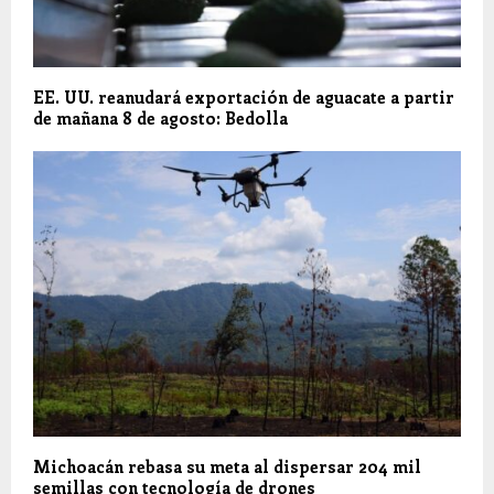
EE. UU. reanudará exportación de aguacate a partir
de mañana 8 de agosto: Bedolla
Michoacán rebasa su meta al dispersar 204 mil
semillas con tecnología de drones