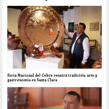
Feria Nacional del Cobre reunirá tradición, arte y
gastronomía en Santa Clara