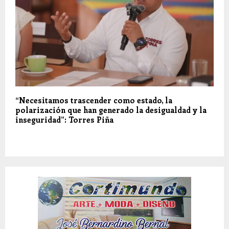
“Necesitamos trascender como estado, la
polarización que han generado la desigualdad y la
inseguridad”: Torres Piña