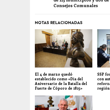
Consejos Comunales
NOTAS RELACIONADAS
El 4 de marzo quedó
SSP fo
establecido como «Día del
con au
Aniversario de la Batalla del
reforz
Fuerte de Cóporo de 1815»
región