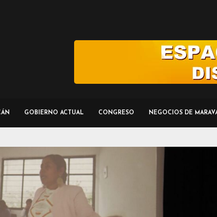
CÁN
GOBIERNO ACTUAL
CONGRESO
NEGOCIOS DE MARAV