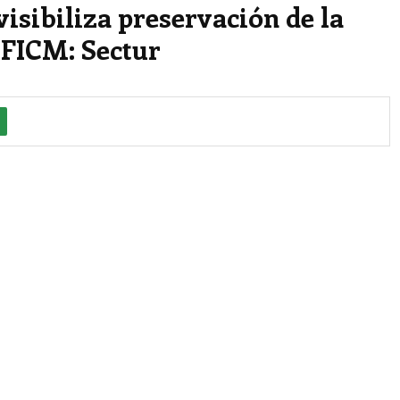
isibiliza preservación de la
 FICM: Sectur