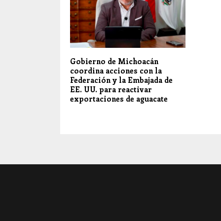
Gobierno de Michoacán
coordina acciones con la
Federación y la Embajada de
EE. UU. para reactivar
exportaciones de aguacate