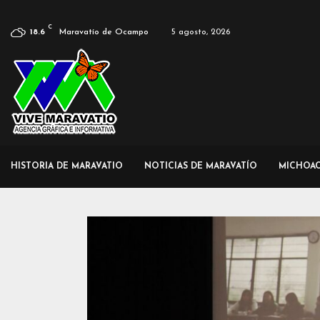
C
Maravatío de Ocampo
5 agosto, 2026
18.6
HISTORIA DE MARAVATIO
NOTICIAS DE MARAVATÍO
MICHOA