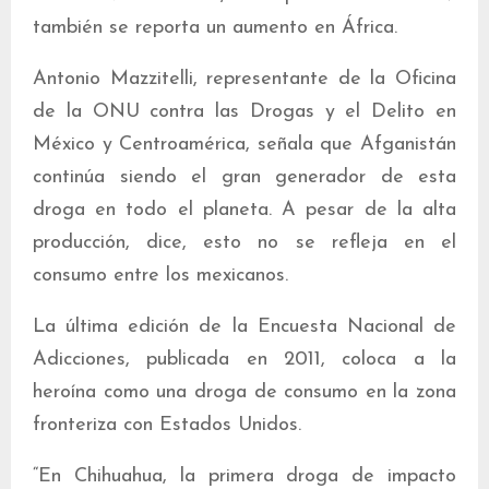
también se reporta un aumento en África.
Antonio Mazzitelli, representante de la Oficina
de la ONU contra las Drogas y el Delito en
México y Centroamérica, señala que Afganistán
continúa siendo el gran generador de esta
droga en todo el planeta. A pesar de la alta
producción, dice, esto no se refleja en el
consumo entre los mexicanos.
La última edición de la Encuesta Nacional de
Adicciones, publicada en 2011, coloca a la
heroína como una droga de consumo en la zona
fronteriza con Estados Unidos.
“En Chihuahua, la primera droga de impacto