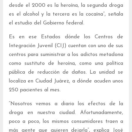
desde el 2000 es la heroína, la segunda droga
es el alcohol y la tercera es la cocaína”, señala
el estudio del Gobierno federal.
Es en ese Estados dónde los Centros de
Integración Juvenil (CIJ) cuentan con uno de sus
centros para suministrar a los adictos metadona
como sustituto de heroína, como una política
pública de reducción de daños. La unidad se
localiza en Ciudad Juárez, a dónde acuden unos
250 pacientes al mes.
“Nosotros vemos a diario los efectos de la
droga en nuestra ciudad. Afortunadamente,
poco a poco, los mismos consumidores traen a
más gente que quieren dejarla”, explica José