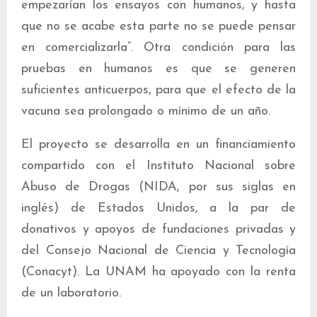
empezarían los ensayos con humanos, y hasta
que no se acabe esta parte no se puede pensar
en comercializarla”. Otra condición para las
pruebas en humanos es que se generen
suficientes anticuerpos, para que el efecto de la
vacuna sea prolongado o mínimo de un año.
El proyecto se desarrolla en un financiamiento
compartido con el Instituto Nacional sobre
Abuso de Drogas (NIDA, por sus siglas en
inglés) de Estados Unidos, a la par de
donativos y apoyos de fundaciones privadas y
del Consejo Nacional de Ciencia y Tecnología
(Conacyt). La UNAM ha apoyado con la renta
de un laboratorio.