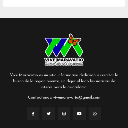
Vive Maravatío es un sitio informativo dedicado a resaltar lo
bueno de la región oriente, sin dejar al lado las noticias de
interés para la ciudadanía.
Contáctanos:
vivemaravatio@gmail.com