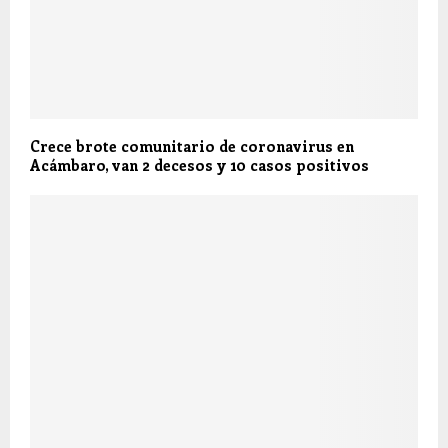
Crece brote comunitario de coronavirus en
Acámbaro, van 2 decesos y 10 casos positivos