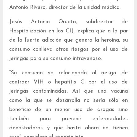
Antonio Rivero, director de la unidad médica.
Jesús Antonio Orueta, subdirector de
Hospitalización en los CIJ, explica que a la par
de la fuerte adicción que genera la heroína, su
consumo conlleva otros riesgos por el uso de
jeringas para su consumo intravenoso.
“Su consumo va relacionado al riesgo de
contraer VIH o hepatitis C por el uso de
jeringas contaminadas. Así que una vacuna
como la que se desarrolla no sería sólo en
beneficio de un menor uso de drogas sino
también para prevenir enfermedades
devastadoras y que hasta ahora no tienen