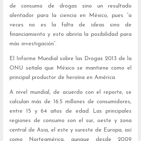
de consumo de drogas sino un resultado
alentador para la ciencia en México, pues “a
veces no es la falta de ideas sino de
financiamiento y esto abriría la posibilidad para
más investigación”.
El Informe Mundial sobre las Drogas 2013 de la
ONU señala que México se mantiene como el
principal productor de heroína en América.
A nivel mundial, de acuerdo con el reporte, se
calculan más de 16.5 millones de consumidores,
entre 15 y 64 años de edad. Las principales
regiones de consumo son el sur, oeste y zona
central de Asia, el este y sureste de Europa, así
como Norteamérica, aunque desde 2009