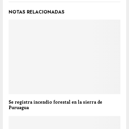
NOTAS RELACIONADAS
Se registra incendio forestal en la sierra de
Puruagua