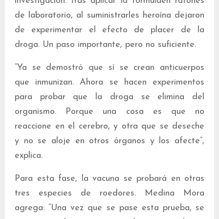
investigación: tras aplicar la fórmulaen ratones
de laboratorio, al suministrarles heroína dejaron
de experimentar el efecto de placer de la
droga. Un paso importante, pero no suficiente.
“Ya se demostró que sí se crean anticuerpos
que inmunizan. Ahora se hacen experimentos
para probar que la droga se elimina del
organismo. Porque una cosa es que no
reaccione en el cerebro, y otra que se deseche
y no se aloje en otros órganos y los afecte”,
explica.
Para esta fase, la vacuna se probará en otras
tres especies de roedores. Medina Mora
agrega: “Una vez que se pase esta prueba, se