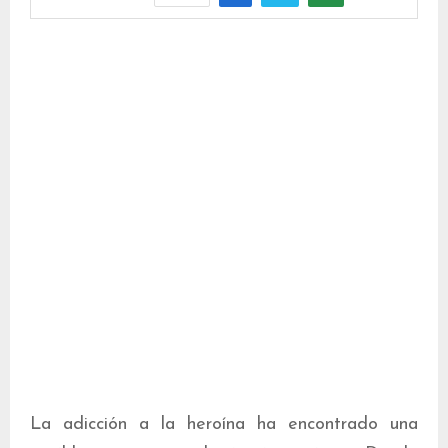
La adicción a la heroína ha encontrado una