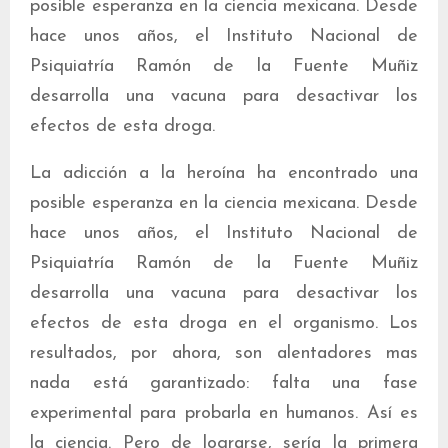
posible esperanza en la ciencia mexicana. Desde
hace unos años, el Instituto Nacional de
Psiquiatría Ramón de la Fuente Muñiz
desarrolla una vacuna para desactivar los
efectos de esta droga.
La adicción a la heroína ha encontrado una
posible esperanza en la ciencia mexicana. Desde
hace unos años, el Instituto Nacional de
Psiquiatría Ramón de la Fuente Muñiz
desarrolla una vacuna para desactivar los
efectos de esta droga en el organismo. Los
resultados, por ahora, son alentadores mas
nada está garantizado: falta una fase
experimental para probarla en humanos. Así es
la ciencia. Pero de lograrse, sería la primera