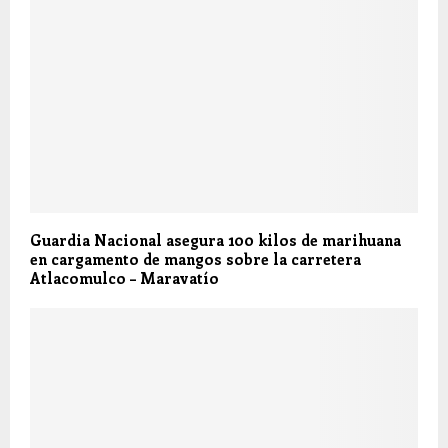
Guardia Nacional asegura 100 kilos de marihuana
en cargamento de mangos sobre la carretera
Atlacomulco – Maravatío