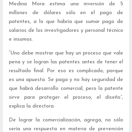
Medina Mora estima una inversión de 5
millones de dólares sólo en el pago de
patentes, a lo que habría que sumar pago de
salarios de los investigadores y personal técnico
e insumos.
“Uno debe mostrar que hay un proceso que vale
pena y se logran las patentes antes de tener el
resultado final. Por eso es complicado, porque
es una apuesta. Se paga y no hay seguridad de
que habrá desarrollo comercial, pero la patente
sirve para proteger el proceso, el diseño”,
explica la directora.
De lograr la comercialización, agrega, no sólo
sería una respuesta en materia de prevención