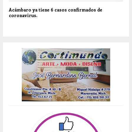
Acámbaro ya tiene 6 casos confirmados de
coronavirus.