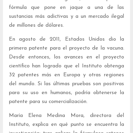
fórmula que pone en jaque a una de las
sustancias más adictivas y a un mercado ilegal
de millones de dólares.
En agosto de 2011, Estados Unidos dio la
primera patente para el proyecto de la vacuna.
Desde entonces, los avances en el proyecto
científico han logrado que el Instituto obtenga
32 patentes más en Europa y otras regiones
del mundo. Si las últimas pruebas son positivas
para su uso en humanos, podría obtenerse la
patente para su comercialización.
María Elena Medina Mora, directora del
Instituto, explica en qué punto se encuentra la