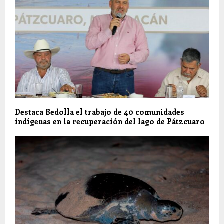
Destaca Bedolla el trabajo de 40 comunidades
indígenas en la recuperación del lago de Pátzcuaro