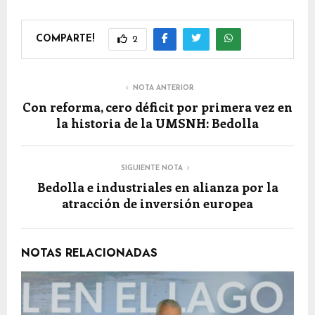
COMPARTE!
2
NOTA ANTERIOR
Con reforma, cero déficit por primera vez en
la historia de la UMSNH: Bedolla
SIGUIENTE NOTA
Bedolla e industriales en alianza por la
atracción de inversión europea
NOTAS RELACIONADAS