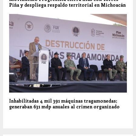
Piña y despliega respaldo territorial en Michoacán
Inhabilitadas 4 mil 391 máquinas tragamonedas;
generaban 631 mdp anuales al crimen organizado