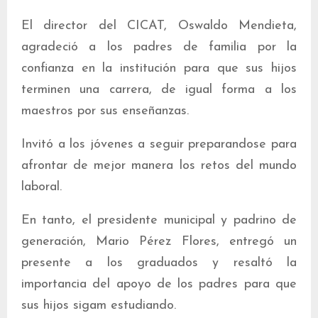
El director del CICAT, Oswaldo Mendieta,
agradeció a los padres de familia por la
confianza en la institución para que sus hijos
terminen una carrera, de igual forma a los
maestros por sus enseñanzas.
Invitó a los jóvenes a seguir preparandose para
afrontar de mejor manera los retos del mundo
laboral.
En tanto, el presidente municipal y padrino de
generación, Mario Pérez Flores, entregó un
presente a los graduados y resaltó la
importancia del apoyo de los padres para que
sus hijos sigam estudiando.