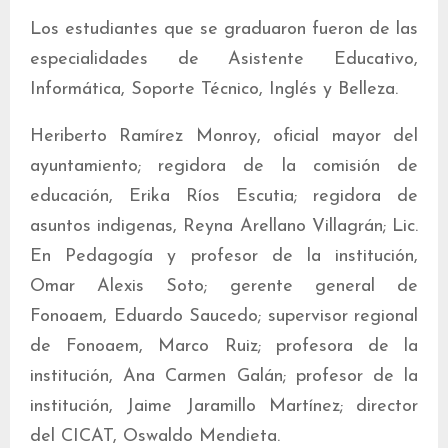
Los estudiantes que se graduaron fueron de las
especialidades de Asistente Educativo,
Informática, Soporte Técnico, Inglés y Belleza.
Heriberto Ramírez Monroy, oficial mayor del
ayuntamiento; regidora de la comisión de
educación, Erika Ríos Escutia; regidora de
asuntos indigenas, Reyna Arellano Villagrán; Lic.
En Pedagogía y profesor de la institución,
Omar Alexis Soto; gerente general de
Fonoaem, Eduardo Saucedo; supervisor regional
de Fonoaem, Marco Ruiz; profesora de la
institución, Ana Carmen Galán; profesor de la
institución, Jaime Jaramillo Martínez; director
del CICAT, Oswaldo Mendieta.