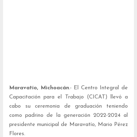
Maravatío, Michoacán
.- El Centro Integral de
Capacitación para el Trabajo (CICAT) llevó a
cabo su ceremonia de graduación teniendo
como padrino de la generación 2022-2024 al
presidente municipal de Maravatío, Mario Pérez
Flores.