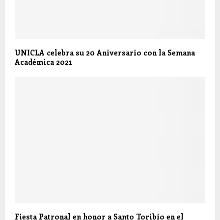
UNICLA celebra su 20 Aniversario con la Semana
Académica 2021
Fiesta Patronal en honor a Santo Toribio en el