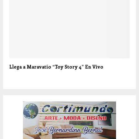
Llega a Maravatío “Toy Story 4” En Vivo