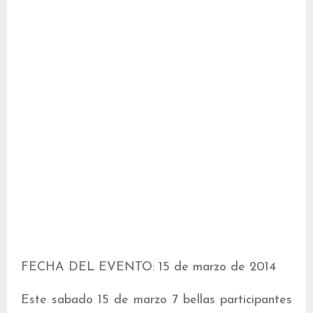
FECHA DEL EVENTO: 15 de marzo de 2014
Este sabado 15 de marzo 7 bellas participantes