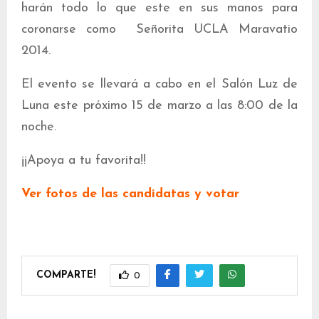
harán todo lo que este en sus manos para
coronarse como Señorita UCLA Maravatio
2014.
El evento se llevará a cabo en el Salón Luz de
Luna este próximo 15 de marzo a las 8:00 de la
noche.
¡¡Apoya a tu favorita!!
Ver fotos de las candidatas y votar
COMPARTE!
0