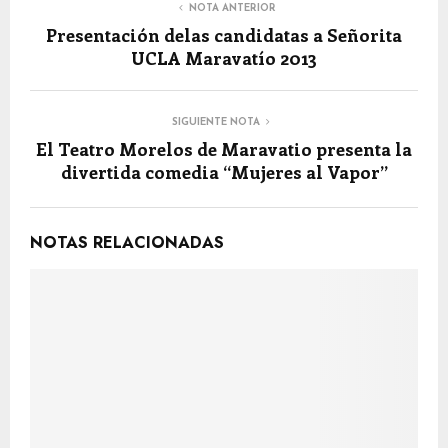
NOTA ANTERIOR
Presentación delas candidatas a Señorita
UCLA Maravatío 2013
SIGUIENTE NOTA
El Teatro Morelos de Maravatio presenta la
divertida comedia “Mujeres al Vapor”
NOTAS RELACIONADAS