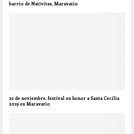
barrio de Nativitas, Maravatío
22 de noviembre, festival en honor a Santa Cecilia
2019 en Maravatío