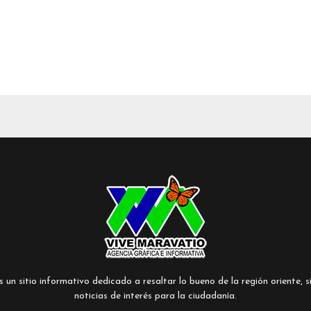
un sitio informativo dedicado a resaltar lo bueno de la región oriente, si
noticias de interés para la ciudadanía.