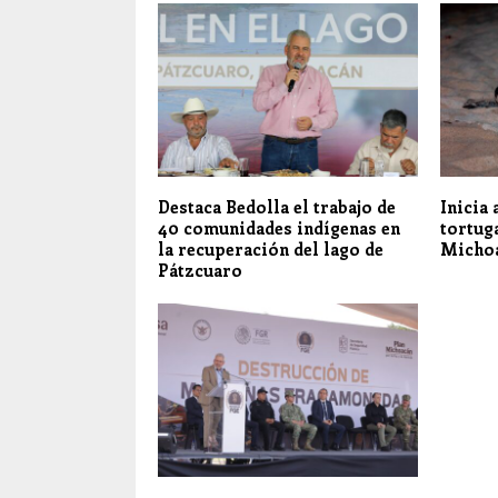
Destaca Bedolla el trabajo de
Inicia
40 comunidades indígenas en
tortug
la recuperación del lago de
Micho
Pátzcuaro