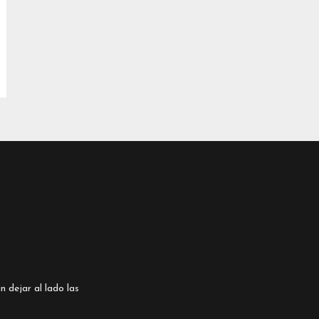
n dejar al lado las