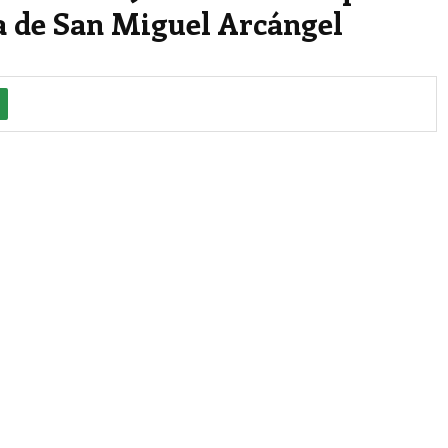
a de San Miguel Arcángel