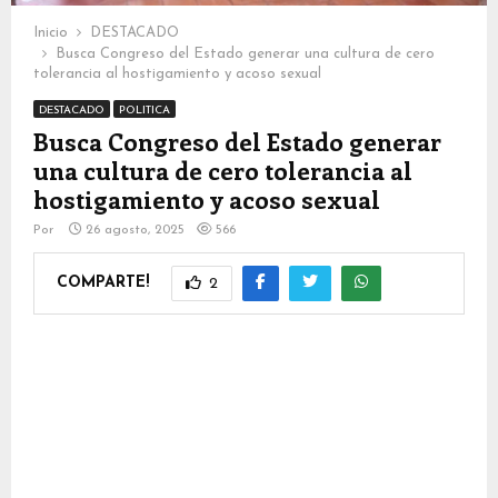
Inicio
DESTACADO
Busca Congreso del Estado generar una cultura de cero
tolerancia al hostigamiento y acoso sexual
DESTACADO
POLITICA
Busca Congreso del Estado generar
una cultura de cero tolerancia al
hostigamiento y acoso sexual
Por
26 agosto, 2025
566
COMPARTE!
2