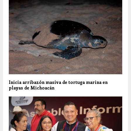
Inicia arribazón masiva de tortuga marina en
playas de Michoacán