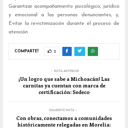
Garantizar acompañamiento psicológico, jurídico
y emocional a las personas denunciantes; y,
Evitar la revictimización durante el proceso de
atención.
COMPARTE!
2
NOTA ANTERIOR
¡Un logro que sabe a Michoacán! Las
carnitas ya cuentan con marca de
certificación: Sedeco
SIGUIENTE NOTA
Con obras, conectamos a comunidades
históricamente relegadas en Morelia: