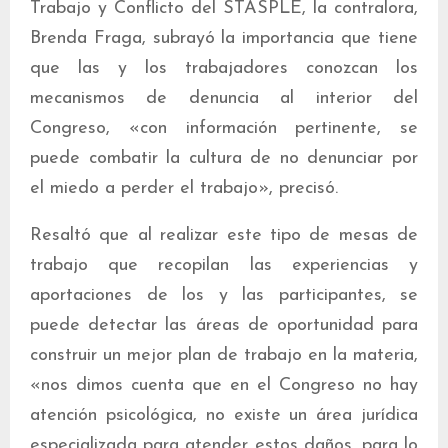
Trabajo y Conflicto del STASPLE, la contralora,
Brenda Fraga, subrayó la importancia que tiene
que las y los trabajadores conozcan los
mecanismos de denuncia al interior del
Congreso, «con información pertinente, se
puede combatir la cultura de no denunciar por
el miedo a perder el trabajo», precisó.
Resaltó que al realizar este tipo de mesas de
trabajo que recopilan las experiencias y
aportaciones de los y las participantes, se
puede detectar las áreas de oportunidad para
construir un mejor plan de trabajo en la materia,
«nos dimos cuenta que en el Congreso no hay
atención psicológica, no existe un área jurídica
especializada para atender estos daños, para lo