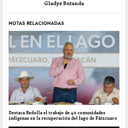
Gladyz Butanda
NOTAS RELACIONADAS
Destaca Bedolla el trabajo de 40 comunidades
indígenas en la recuperación del lago de Pátzcuaro