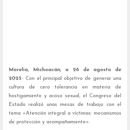
Morelia, Michoacán; a 26 de agosto de
2025
.- Con el principal objetivo de generar una
cultura de cero tolerancia en materia de
hostigamiento y acoso sexual, el Congreso del
Estado realizó unas mesas de trabajo con el
tema «Atención integral a víctimas: mecanismos
de protección y acompañamiento».