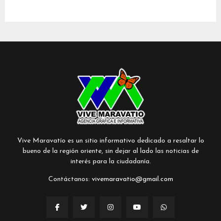
Vive Maravatío es un sitio informativo dedicado a resaltar lo
bueno de la región oriente, sin dejar al lado las noticias de
interés para la ciudadanía.
Contáctanos:
vivemaravatio@gmail.com