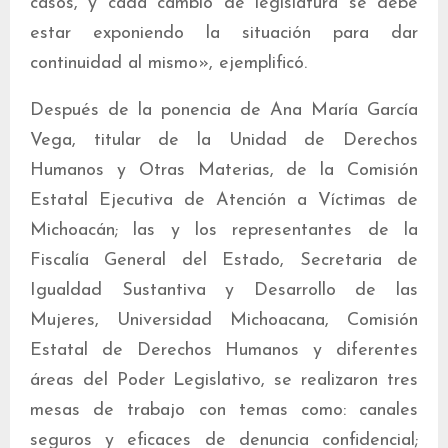
casos, y cada cambio de legislatura se debe
estar exponiendo la situación para dar
continuidad al mismo», ejemplificó.
Después de la ponencia de Ana María García
Vega, titular de la Unidad de Derechos
Humanos y Otras Materias, de la Comisión
Estatal Ejecutiva de Atención a Víctimas de
Michoacán; las y los representantes de la
Fiscalía General del Estado, Secretaria de
Igualdad Sustantiva y Desarrollo de las
Mujeres, Universidad Michoacana, Comisión
Estatal de Derechos Humanos y diferentes
áreas del Poder Legislativo, se realizaron tres
mesas de trabajo con temas como: canales
seguros y eficaces de denuncia confidencial;