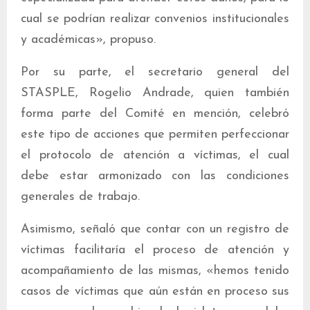
cual se podrían realizar convenios institucionales
y académicas», propuso.
Por su parte, el secretario general del
STASPLE, Rogelio Andrade, quien también
forma parte del Comité en mención, celebró
este tipo de acciones que permiten perfeccionar
el protocolo de atención a víctimas, el cual
debe estar armonizado con las condiciones
generales de trabajo.
Asimismo, señaló que contar con un registro de
víctimas facilitaría el proceso de atención y
acompañamiento de las mismas, «hemos tenido
casos de víctimas que aún están en proceso sus