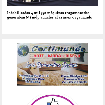
Inhabilitadas 4 mil 391 máquinas tragamonedas;
generaban 631 mdp anuales al crimen organizado