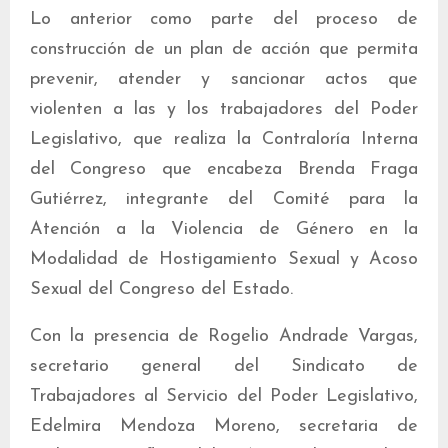
Lo anterior como parte del proceso de
construcción de un plan de acción que permita
prevenir, atender y sancionar actos que
violenten a las y los trabajadores del Poder
Legislativo, que realiza la Contraloría Interna
del Congreso que encabeza Brenda Fraga
Gutiérrez, integrante del Comité para la
Atención a la Violencia de Género en la
Modalidad de Hostigamiento Sexual y Acoso
Sexual del Congreso del Estado.
Con la presencia de Rogelio Andrade Vargas,
secretario general del Sindicato de
Trabajadores al Servicio del Poder Legislativo,
Edelmira Mendoza Moreno, secretaria de