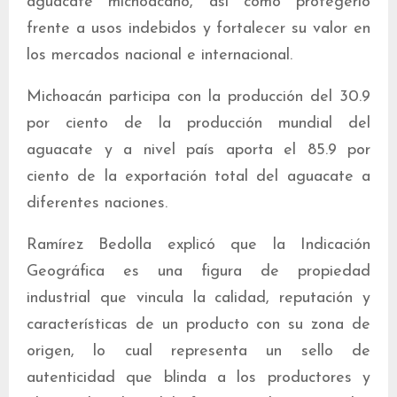
aguacate michoacano, así como protegerlo
frente a usos indebidos y fortalecer su valor en
los mercados nacional e internacional.
Michoacán participa con la producción del 30.9
por ciento de la producción mundial del
aguacate y a nivel país aporta el 85.9 por
ciento de la exportación total del aguacate a
diferentes naciones.
Ramírez Bedolla explicó que la Indicación
Geográfica es una figura de propiedad
industrial que vincula la calidad, reputación y
características de un producto con su zona de
origen, lo cual representa un sello de
autenticidad que blinda a los productores y