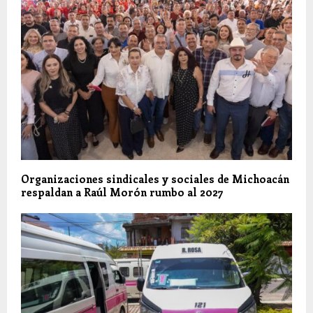
Organizaciones sindicales y sociales de Michoacán
respaldan a Raúl Morón rumbo al 2027