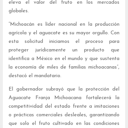
eleva el valor del fruto en los mercados
globales.
“Michoacán es líder nacional en la producción
agrícola y el aguacate es su mayor orgullo. Con
esta solicitud iniciamos el proceso para
proteger jurídicamente un producto que
identifica a México en el mundo y que sustenta
la economía de miles de familias michoacanas”,
destacó el mandatario.
El gobernador subrayó que la protección del
Aguacate Franja Michoacana fortalecerá la
competitividad del estado frente a imitaciones
o prácticas comerciales desleales, garantizando
que solo el fruto cultivado en las condiciones