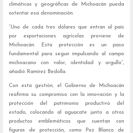
climáticas y geográficas de Michoacán pueda
ostentar esa denominación.
“Uno de cada tres dólares que entran al país
por exportaciones agrícolas proviene de
Michoacán. Esta protección es un paso
fundamental para seguir impulsando al campo
michoacano con valor, identidad y orgullo”,
añadió Ramírez Bedolla.
Con esta gestión, el Gobierno de Michoacán
reafirma su compromiso con la innovación y la
protección del patrimonio productivo del
estado, colocando al aguacate junto a otros
productos emblemáticos que cuentan con
figuras de protección, como Pez Blanco de