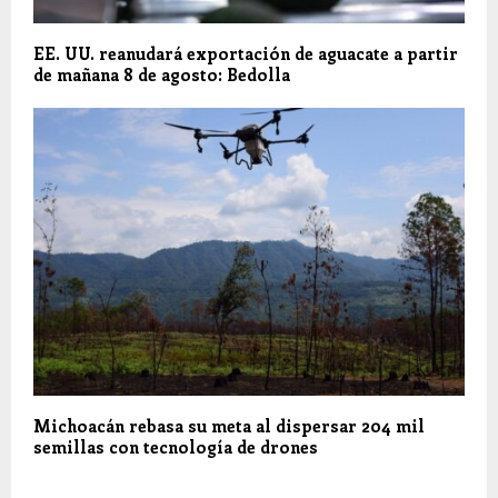
EE. UU. reanudará exportación de aguacate a partir
de mañana 8 de agosto: Bedolla
Michoacán rebasa su meta al dispersar 204 mil
semillas con tecnología de drones