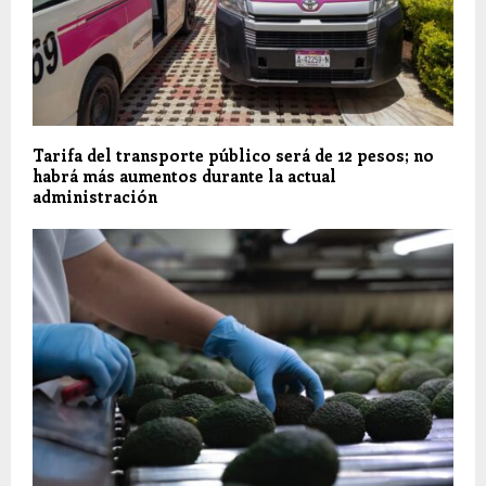
Tarifa del transporte público será de 12 pesos; no
habrá más aumentos durante la actual
administración