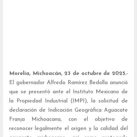
Morelia, Michoacán, 23 de octubre de 2025.-
El gobernador Alfredo Ramírez Bedolla anunció
que se presentó ante el Instituto Mexicano de
la Propiedad Industrial (IMPI), la solicitud de
declaración de Indicación Geográfica Aguacate
Franja Michoacana, con el objetivo de
reconocer legalmente el origen y la calidad del