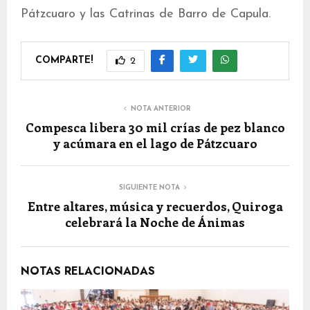
Pátzcuaro y las Catrinas de Barro de Capula.
COMPARTE!
2
NOTA ANTERIOR
Compesca libera 30 mil crías de pez blanco
y acúmara en el lago de Pátzcuaro
SIGUIENTE NOTA
Entre altares, música y recuerdos, Quiroga
celebrará la Noche de Ánimas
NOTAS RELACIONADAS