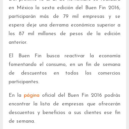
en México la sexta edición del Buen Fin 2016,
participarán más de 79 mil empresas y se
espera deje una derrama económica superior a
los 87 mil millones de pesos de la edición
anterior.
El Buen Fin busca reactivar la economía
fomentando el consumo, en un fin de semana
de descuentos en todos los comercios
participantes.
En la
página
oficial del Buen Fin 2016 podrás
encontrar la lista de empresas que ofrecerán
descuentos y beneficios a sus clientes ese fin
de semana.