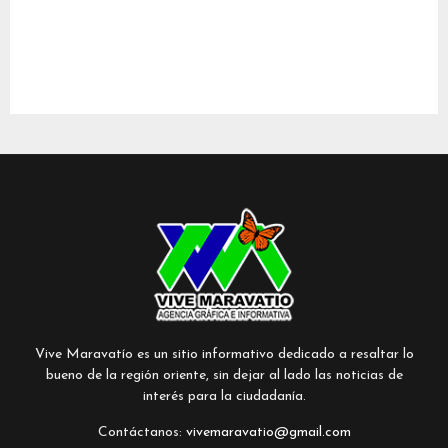
Vive Maravatío es un sitio informativo dedicado a resaltar lo
bueno de la región oriente, sin dejar al lado las noticias de
interés para la ciudadanía.
Contáctanos:
vivemaravatio@gmail.com