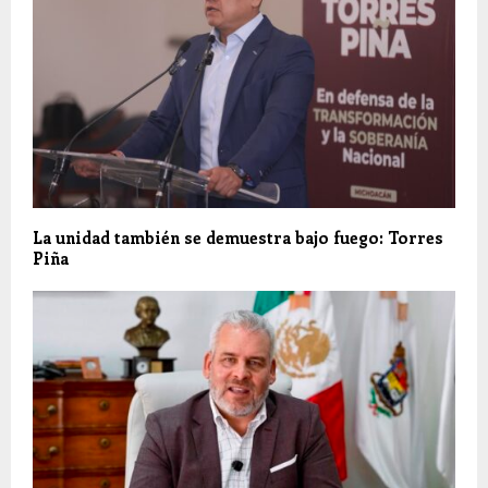
La unidad también se demuestra bajo fuego: Torres
Piña