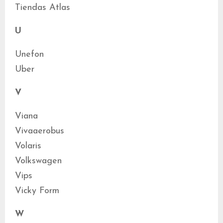
Tiendas Atlas
U
Unefon
Uber
V
Viana
Vivaaerobus
Volaris
Volkswagen
Vips
Vicky Form
W