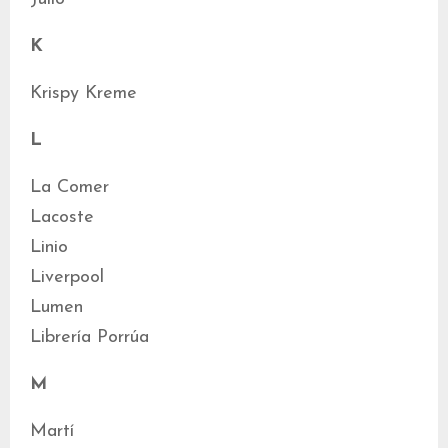
K
Krispy Kreme
L
La Comer
Lacoste
Linio
Liverpool
Lumen
Librería Porrúa
M
Martí