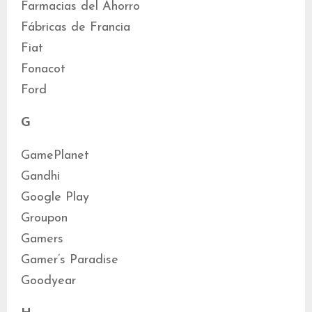
Farmacias del Ahorro
Fábricas de Francia
Fiat
Fonacot
Ford
G
GamePlanet
Gandhi
Google Play
Groupon
Gamers
Gamer’s Paradise
Goodyear