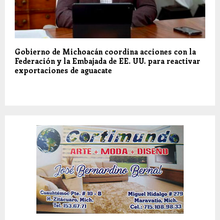
Gobierno de Michoacán coordina acciones con la
Federación y la Embajada de EE. UU. para reactivar
exportaciones de aguacate