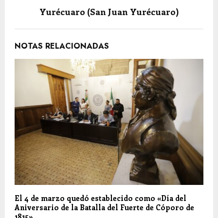
Yurécuaro (San Juan Yurécuaro)
NOTAS RELACIONADAS
El 4 de marzo quedó establecido como «Día del
Aniversario de la Batalla del Fuerte de Cóporo de
1815»