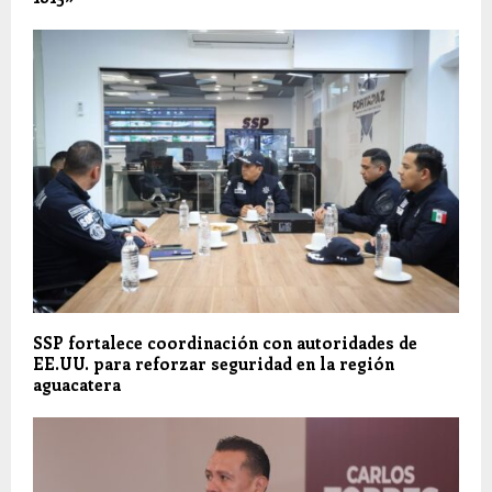
SSP fortalece coordinación con autoridades de
EE.UU. para reforzar seguridad en la región
aguacatera