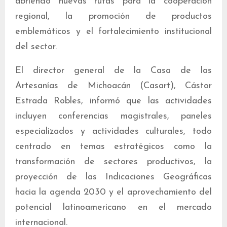
abriendo nuevas rutas para la cooperación
regional, la promoción de productos
emblemáticos y el fortalecimiento institucional
del sector.
El director general de la Casa de las
Artesanías de Michoacán (Casart), Cástor
Estrada Robles, informó que las actividades
incluyen conferencias magistrales, paneles
especializados y actividades culturales, todo
centrado en temas estratégicos como la
transformación de sectores productivos, la
proyección de las Indicaciones Geográficas
hacia la agenda 2030 y el aprovechamiento del
potencial latinoamericano en el mercado
internacional.