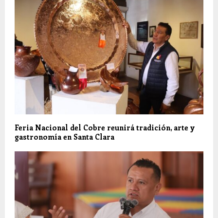
Feria Nacional del Cobre reunirá tradición, arte y
gastronomía en Santa Clara