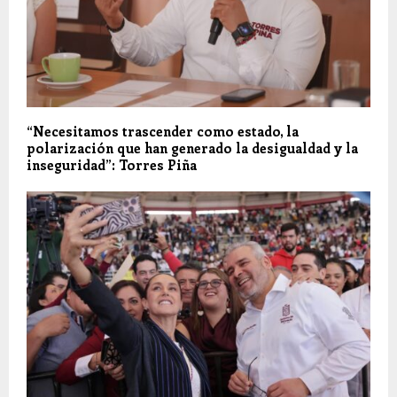
“Necesitamos trascender como estado, la
polarización que han generado la desigualdad y la
inseguridad”: Torres Piña