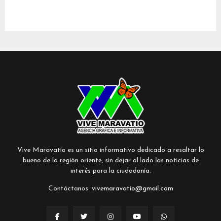
Vive Maravatío es un sitio informativo dedicado a resaltar lo
bueno de la región oriente, sin dejar al lado las noticias de
interés para la ciudadanía.
Contáctanos:
vivemaravatio@gmail.com