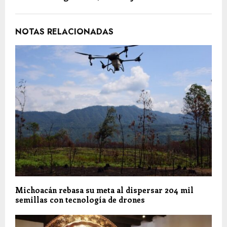
NOTAS RELACIONADAS
Michoacán rebasa su meta al dispersar 204 mil
semillas con tecnología de drones