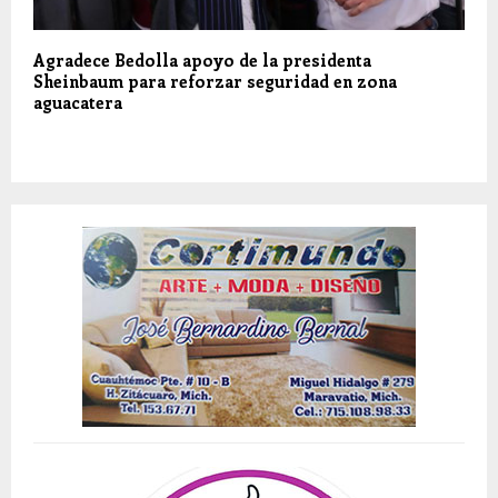
Agradece Bedolla apoyo de la presidenta
Sheinbaum para reforzar seguridad en zona
aguacatera