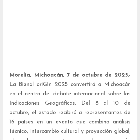
Morelia, Michoacán, 7 de octubre de 2025.-
La Bienal oriGIn 2025 convertirá a Michoacán
en el centro del debate internacional sobre las
Indicaciones Geográficas. Del 8 al 10 de
octubre, el estado recibirá a representantes de
16 países en un evento que combina análisis
técnico, intercambio cultural y proyección global,