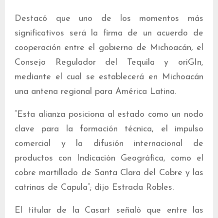
Destacó que uno de los momentos más
significativos será la firma de un acuerdo de
cooperación entre el gobierno de Michoacán, el
Consejo Regulador del Tequila y oriGIn,
mediante el cual se establecerá en Michoacán
una antena regional para América Latina.
“Esta alianza posiciona al estado como un nodo
clave para la formación técnica, el impulso
comercial y la difusión internacional de
productos con Indicación Geográfica, como el
cobre martillado de Santa Clara del Cobre y las
catrinas de Capula”; dijo Estrada Robles.
El titular de la Casart señaló que entre las