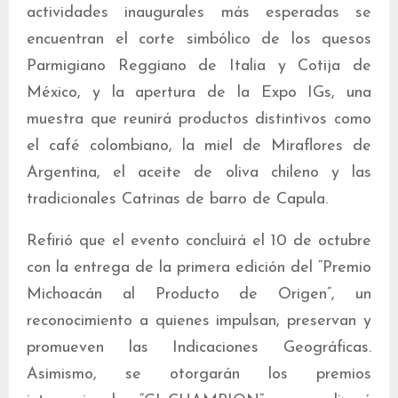
actividades inaugurales más esperadas se
encuentran el corte simbólico de los quesos
Parmigiano Reggiano de Italia y Cotija de
México, y la apertura de la Expo IGs, una
muestra que reunirá productos distintivos como
el café colombiano, la miel de Miraflores de
Argentina, el aceite de oliva chileno y las
tradicionales Catrinas de barro de Capula.
Refirió que el evento concluirá el 10 de octubre
con la entrega de la primera edición del “Premio
Michoacán al Producto de Origen”, un
reconocimiento a quienes impulsan, preservan y
promueven las Indicaciones Geográficas.
Asimismo, se otorgarán los premios