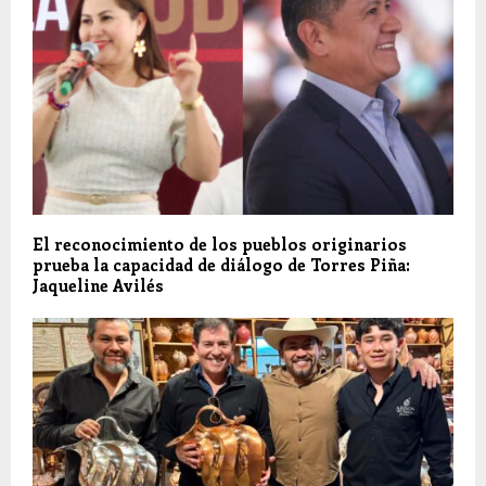
El reconocimiento de los pueblos originarios
prueba la capacidad de diálogo de Torres Piña:
Jaqueline Avilés