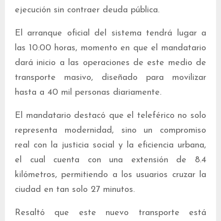
ejecución sin contraer deuda pública.
El arranque oficial del sistema tendrá lugar a
las 10:00 horas, momento en que el mandatario
dará inicio a las operaciones de este medio de
transporte masivo, diseñado para movilizar
hasta a 40 mil personas diariamente.
El mandatario destacó que el teleférico no solo
representa modernidad, sino un compromiso
real con la justicia social y la eficiencia urbana,
el cual cuenta con una extensión de 8.4
kilómetros, permitiendo a los usuarios cruzar la
ciudad en tan solo 27 minutos.
Resaltó que este nuevo transporte está