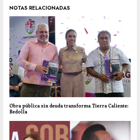
NOTAS RELACIONADAS
Obra pública sin deuda transforma Tierra Caliente:
Bedolla