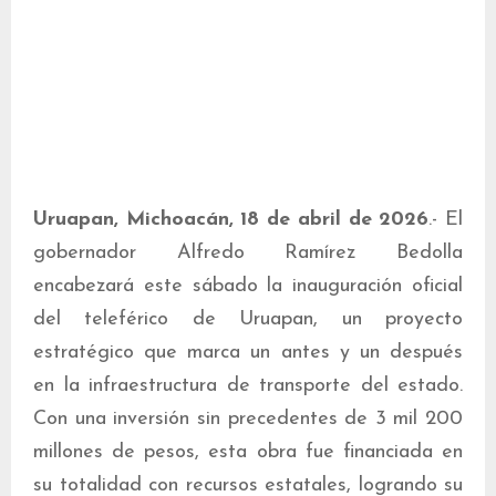
Uruapan, Michoacán, 18 de abril de 2026
.- El
gobernador Alfredo Ramírez Bedolla
encabezará este sábado la inauguración oficial
del teleférico de Uruapan, un proyecto
estratégico que marca un antes y un después
en la infraestructura de transporte del estado.
Con una inversión sin precedentes de 3 mil 200
millones de pesos, esta obra fue financiada en
su totalidad con recursos estatales, logrando su