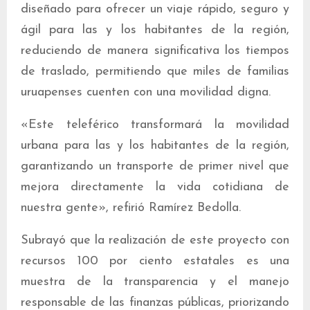
diseñado para ofrecer un viaje rápido, seguro y
ágil para las y los habitantes de la región,
reduciendo de manera significativa los tiempos
de traslado, permitiendo que miles de familias
uruapenses cuenten con una movilidad digna.
«Este teleférico transformará la movilidad
urbana para las y los habitantes de la región,
garantizando un transporte de primer nivel que
mejora directamente la vida cotidiana de
nuestra gente», refirió Ramírez Bedolla.
Subrayó que la realización de este proyecto con
recursos 100 por ciento estatales es una
muestra de la transparencia y el manejo
responsable de las finanzas públicas, priorizando