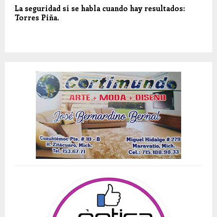
La seguridad sí se habla cuando hay resultados:
Torres Piña.