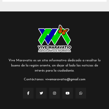
Vive Maravatío es un sitio informativo dedicado a resaltar lo
bueno de la región oriente, sin dejar al lado las noticias de
interés para la ciudadanía.
Contáctanos:
vivemaravatio@gmail.com