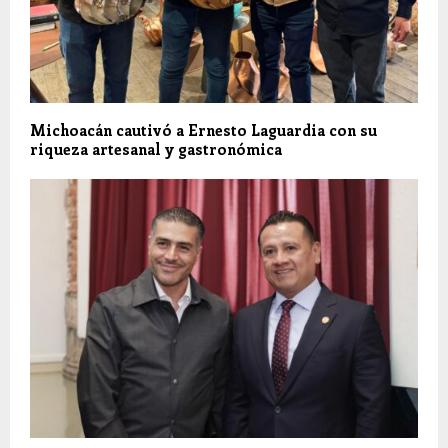
Michoacán cautivó a Ernesto Laguardia con su
riqueza artesanal y gastronómica