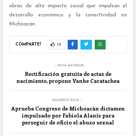
obras de alto impacto social que impulsan el
desarrollo económico y la conectividad en
Michoacán.
COMPARTE!
15
NOTA ANTERIOR
Rectificación gratuita de actas de
nacimiento, propone Vanhe Caratachea
SIGUIENTE NOTA
Aprueba Congreso de Michoacán dictamen
impulsado por Fabiola Alanís para
perseguir de oficio el abuso sexual