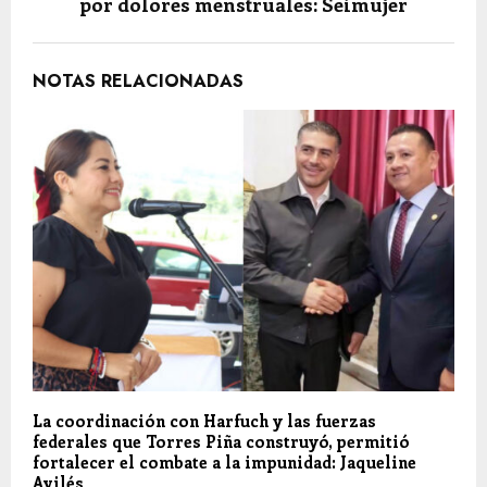
por dolores menstruales: Seimujer
NOTAS RELACIONADAS
La coordinación con Harfuch y las fuerzas
federales que Torres Piña construyó, permitió
fortalecer el combate a la impunidad: Jaqueline
Avilés