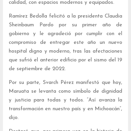
calidad, con espacios modernos y equipados.
Ramírez Bedolla felicitó a la presidenta Claudia
Sheinbaum Pardo por su primer año de
gobierno y le agradeció por cumplir con el
compromiso de entregar este año un nuevo
hospital digno y moderno, tras las afectaciones
que sufrió el anterior edificio por el sismo del 19
de septiembre de 2022.
Por su parte, Svarch Pérez manifestó que hoy,
Maruata se levanta como símbolo de dignidad
y justicia para todas y todos. “Así avanza la
transformación en nuestro país y en Michoacán”,
dijo.