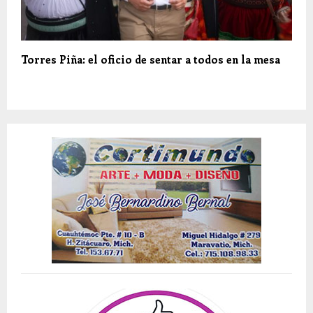
Torres Piña: el oficio de sentar a todos en la mesa