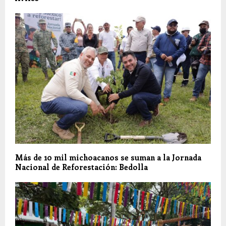
Más de 10 mil michoacanos se suman a la Jornada
Nacional de Reforestación: Bedolla