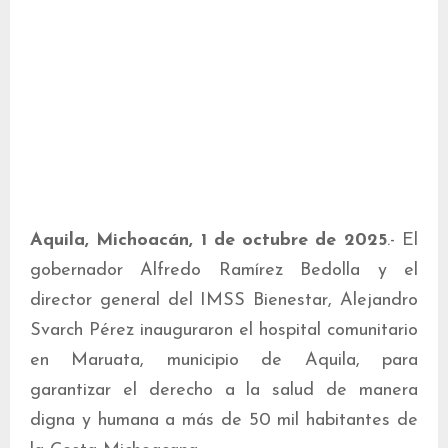
Aquila, Michoacán, 1 de octubre de 2025
.- El
gobernador Alfredo Ramírez Bedolla y el
director general del IMSS Bienestar, Alejandro
Svarch Pérez inauguraron el hospital comunitario
en Maruata, municipio de Aquila, para
garantizar el derecho a la salud de manera
digna y humana a más de 50 mil habitantes de