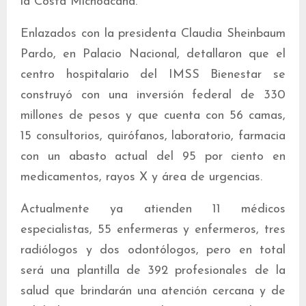
la Costa Michoacana.
Enlazados con la presidenta Claudia Sheinbaum
Pardo, en Palacio Nacional, detallaron que el
centro hospitalario del IMSS Bienestar se
construyó con una inversión federal de 330
millones de pesos y que cuenta con 56 camas,
15 consultorios, quirófanos, laboratorio, farmacia
con un abasto actual del 95 por ciento en
medicamentos, rayos X y área de urgencias.
Actualmente ya atienden 11 médicos
especialistas, 55 enfermeras y enfermeros, tres
radiólogos y dos odontólogos, pero en total
será una plantilla de 392 profesionales de la
salud que brindarán una atención cercana y de