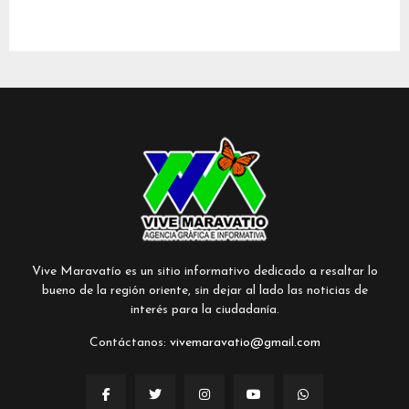
Vive Maravatío es un sitio informativo dedicado a resaltar lo
bueno de la región oriente, sin dejar al lado las noticias de
interés para la ciudadanía.
Contáctanos:
vivemaravatio@gmail.com