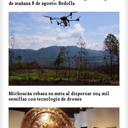
de mañana 8 de agosto: Bedolla
Michoacán rebasa su meta al dispersar 204 mil
semillas con tecnología de drones