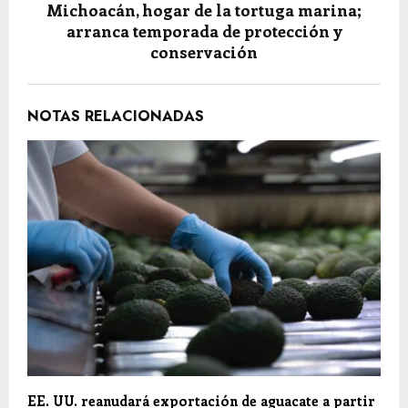
Michoacán, hogar de la tortuga marina;
arranca temporada de protección y
conservación
NOTAS RELACIONADAS
EE. UU. reanudará exportación de aguacate a partir