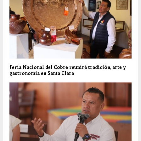
Feria Nacional del Cobre reunirá tradición, arte y
gastronomía en Santa Clara