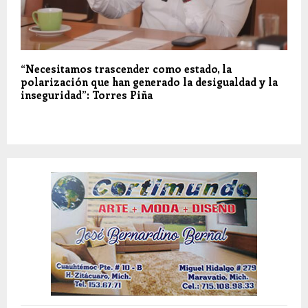
“Necesitamos trascender como estado, la
polarización que han generado la desigualdad y la
inseguridad”: Torres Piña