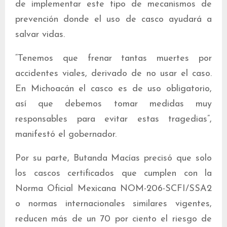
de implementar este tipo de mecanismos de
prevención donde el uso de casco ayudará a
salvar vidas.
“Tenemos que frenar tantas muertes por
accidentes viales, derivado de no usar el caso.
En Michoacán el casco es de uso obligatorio,
así que debemos tomar medidas muy
responsables para evitar estas tragedias”,
manifestó el gobernador.
Por su parte, Butanda Macías precisó que solo
los cascos certificados que cumplen con la
Norma Oficial Mexicana NOM-206-SCFI/SSA2
o normas internacionales similares vigentes,
reducen más de un 70 por ciento el riesgo de