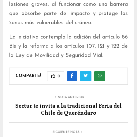
lesiones graves, al funcionar como una barrera
que absorbe parte del impacto y protege las
zonas más vulnerables del cráneo.
La iniciativa contempla la adición del artículo 86
Bis y la reforma a los artículos 107, 121 y 122 de
la Ley de Movilidad y Seguridad Vial.
COMPARTE!
0
NOTA ANTERIOR
Sectur te invita a la tradicional Feria del
Chile de Queréndaro
SIGUIENTE NOTA