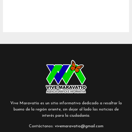
Vive Maravatío es un sitio informativo dedicado a resaltar lo
bueno de la región oriente, sin dejar al lado las noticias de
interés para la ciudadanía.
Contáctanos:
vivemaravatio@gmail.com