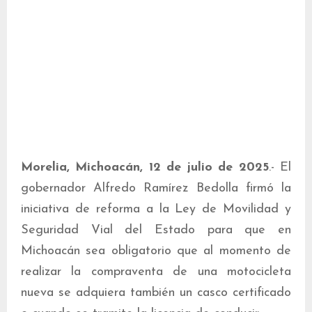
Morelia, Michoacán, 12 de julio de 2025
.- El
gobernador Alfredo Ramírez Bedolla firmó la
iniciativa de reforma a la Ley de Movilidad y
Seguridad Vial del Estado para que en
Michoacán sea obligatorio que al momento de
realizar la compraventa de una motocicleta
nueva se adquiera también un casco certificado