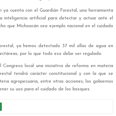
 ya cuenta con el Guardián Forestal, una herramienta
a inteligencia artificial para detectar y actuar ante el
cho que Michoacán sea ejemplo nacional en el cuidado
restal, ya hemos detectado 37 mil ollas de agua en
ectáreas, por lo que todo eso debe ser regulado.
 Congreso local una iniciativa de reforma en materia
estal tendrá carácter constitucional y con la que se
teria agropecuaria, entre otras acciones; los gobiernos
ener su uso para el cuidado de los bosques.