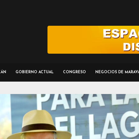
CÁN
GOBIERNO ACTUAL
CONGRESO
NEGOCIOS DE MARAV