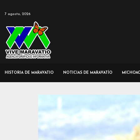
7 agosto, 2026
HISTORIA DE MARAVATIO
NOTICIAS DE MARAVATÍO
MICHOA