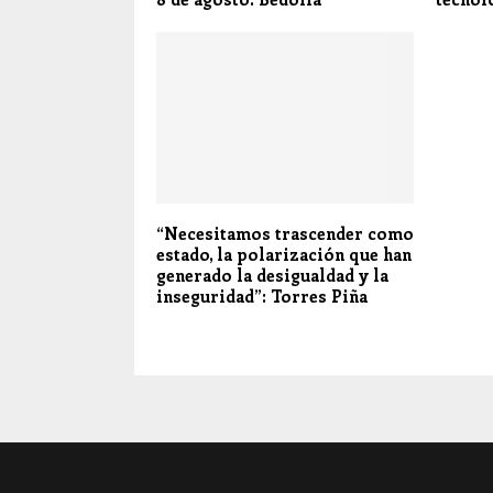
“Necesitamos trascender como
estado, la polarización que han
generado la desigualdad y la
inseguridad”: Torres Piña