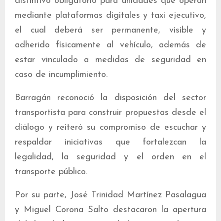
distintivo obligatorio para unidades que operan
mediante plataformas digitales y taxi ejecutivo,
el cual deberá ser permanente, visible y
adherido físicamente al vehículo, además de
estar vinculado a medidas de seguridad en
caso de incumplimiento.
Barragán reconoció la disposición del sector
transportista para construir propuestas desde el
diálogo y reiteró su compromiso de escuchar y
respaldar iniciativas que fortalezcan la
legalidad, la seguridad y el orden en el
transporte público.
Por su parte, José Trinidad Martínez Pasalagua
y Miguel Corona Salto destacaron la apertura