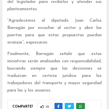
del legislador para recibirlos y atender sus
planteamientos.
“Agradecemos al diputado Juan Carlos
Barragán por escuchar al sector y abrir las
puertas para que estas propuestas puedan
avanzar”, expresaron.
Finalmente, Barragán señaló que estas
iniciativas serán analizadas con responsabilidad,
buscando siempre que las decisiones se
traduzcan en certeza jurídica para los
trabajadores del transporte y mayor seguridad
para las y los usuarios.
COMPARTE!
10