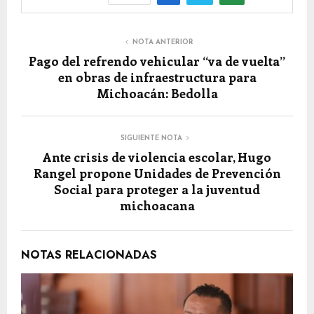
NOTA ANTERIOR
Pago del refrendo vehicular “va de vuelta”
en obras de infraestructura para
Michoacán: Bedolla
SIGUIENTE NOTA
Ante crisis de violencia escolar, Hugo
Rangel propone Unidades de Prevención
Social para proteger a la juventud
michoacana
NOTAS RELACIONADAS