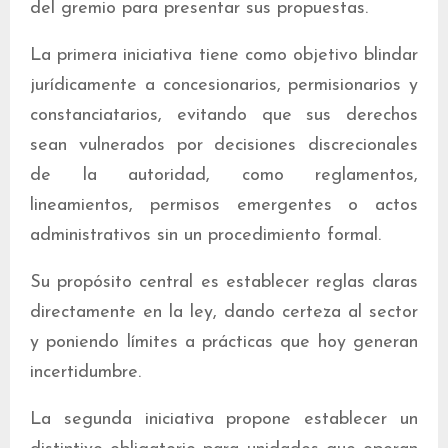
del gremio para presentar sus propuestas.
La primera iniciativa tiene como objetivo blindar
jurídicamente a concesionarios, permisionarios y
constanciatarios, evitando que sus derechos
sean vulnerados por decisiones discrecionales
de la autoridad, como reglamentos,
lineamientos, permisos emergentes o actos
administrativos sin un procedimiento formal.
Su propósito central es establecer reglas claras
directamente en la ley, dando certeza al sector
y poniendo límites a prácticas que hoy generan
incertidumbre.
La segunda iniciativa propone establecer un