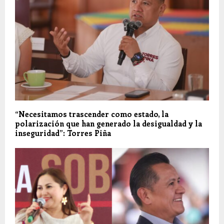
“Necesitamos trascender como estado, la
polarización que han generado la desigualdad y la
inseguridad”: Torres Piña