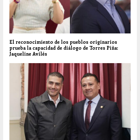
El reconocimiento de los pueblos originarios
prueba la capacidad de diálogo de Torres Piña:
Jaqueline Avilés