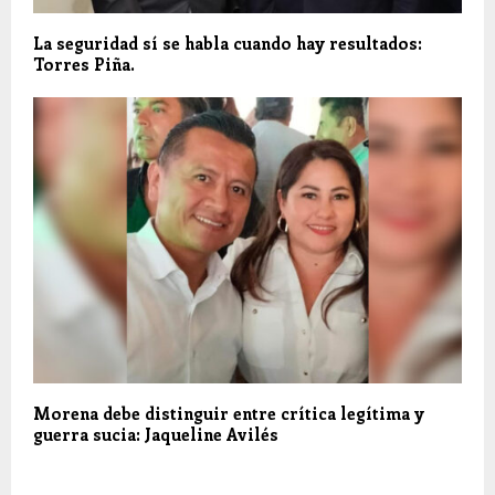
La seguridad sí se habla cuando hay resultados:
Torres Piña.
Morena debe distinguir entre crítica legítima y
guerra sucia: Jaqueline Avilés