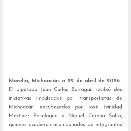
Morelia, Michoacán, a 22 de abril de 2026
.-
El diputado Juan Carlos Barragán recibió dos
iniciativas impulsadas por transportistas de
Michoacán, encabezados por José Trinidad
Martínez Pasalagua y Miguel Corona Salto,
quienes acudieron acompañados de integrantes