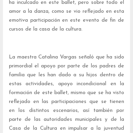
ha inculcado en este ballet, pero sobre todo el
amor a la danza, como se vio reflejado en esta
emotiva participación en este evento de fin de
cursos de la casa de la cultura.
La maestra Catalina Vargas señaló que ha sido
primordial el apoyo por parte de los padres de
familia que les han dado a su hijos dentro de
estas actividades, apoyo incondicional en la
formación de este ballet, mismo que se ha visto
reflejado en las participaciones que se tienen
en los distintos escenarios, así también por
parte de las autoridades municipales y de la
Casa de la Cultura en impulsar a la juventud