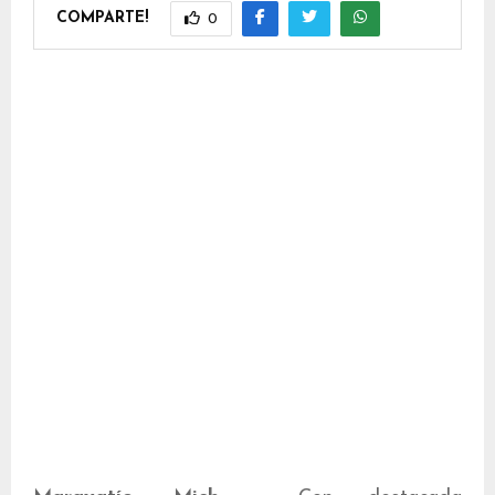
COMPARTE!
0