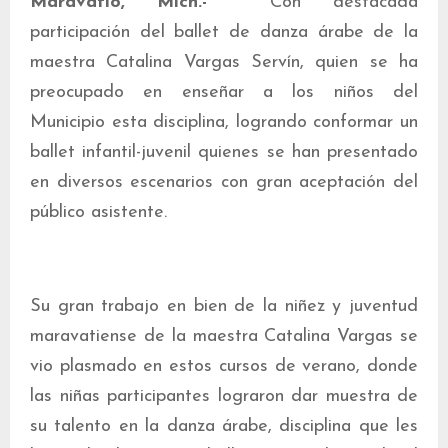
Maravatío, Mich.-
Con destacada
participación del ballet de danza árabe de la
maestra Catalina Vargas Servín, quien se ha
preocupado en enseñar a los niños del
Municipio esta disciplina, logrando conformar un
ballet infantil-juvenil quienes se han presentado
en diversos escenarios con gran aceptación del
público asistente.
Su gran trabajo en bien de la niñez y juventud
maravatiense de la maestra Catalina Vargas se
vio plasmado en estos cursos de verano, donde
las niñas participantes lograron dar muestra de
su talento en la danza árabe, disciplina que les