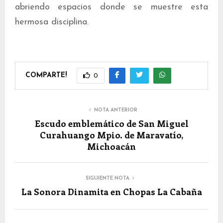
abriendo espacios donde se muestre esta
hermosa disciplina.
COMPARTE!
0
NOTA ANTERIOR
Escudo emblemático de San Miguel
Curahuango Mpio. de Maravatío,
Michoacán
SIGUIENTE NOTA
La Sonora Dinamita en Chopas La Cabaña