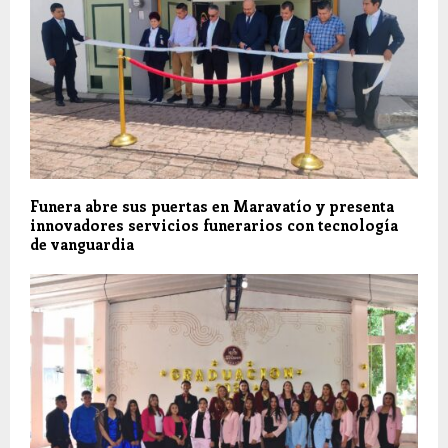
Funera abre sus puertas en Maravatío y presenta
innovadores servicios funerarios con tecnología
de vanguardia