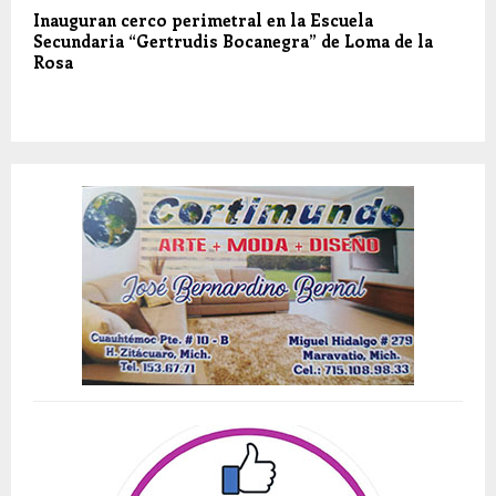
Inauguran cerco perimetral en la Escuela
Secundaria “Gertrudis Bocanegra” de Loma de la
Rosa