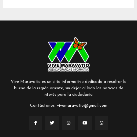
Vive Maravatío es un sitio informativo dedicado a resaltar lo
bueno de la región oriente, sin dejar al lado las noticias de
interés para la ciudadanía.
Contáctanos:
vivemaravatio@gmail.com