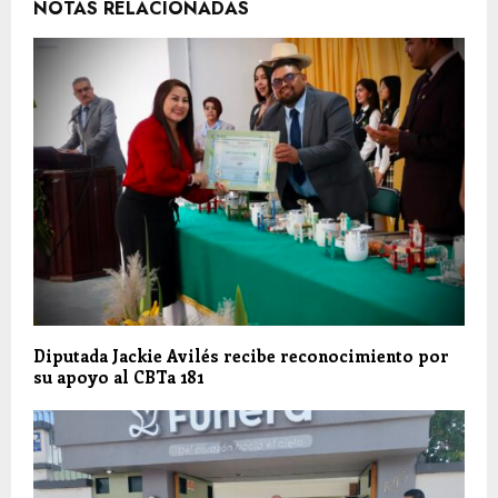
NOTAS RELACIONADAS
Diputada Jackie Avilés recibe reconocimiento por
su apoyo al CBTa 181