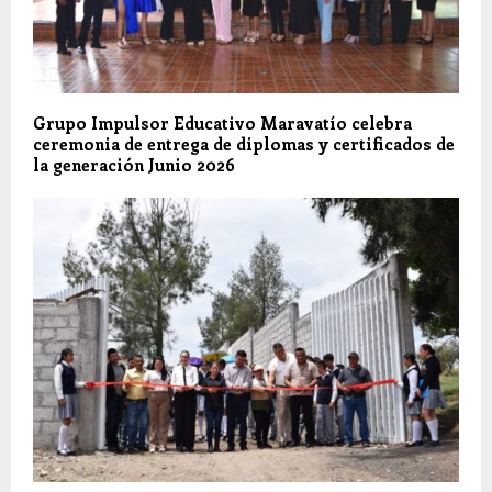
Grupo Impulsor Educativo Maravatío celebra
ceremonia de entrega de diplomas y certificados de
la generación Junio 2026