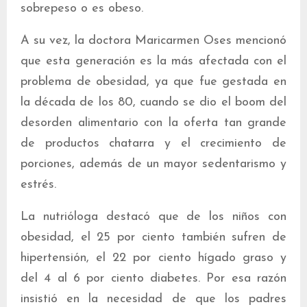
sobrepeso o es obeso.
A su vez, la doctora Maricarmen Oses mencionó
que esta generación es la más afectada con el
problema de obesidad, ya que fue gestada en
la década de los 80, cuando se dio el boom del
desorden alimentario con la oferta tan grande
de productos chatarra y el crecimiento de
porciones, además de un mayor sedentarismo y
estrés.
La nutrióloga destacó que de los niños con
obesidad, el 25 por ciento también sufren de
hipertensión, el 22 por ciento hígado graso y
del 4 al 6 por ciento diabetes. Por esa razón
insistió en la necesidad de que los padres