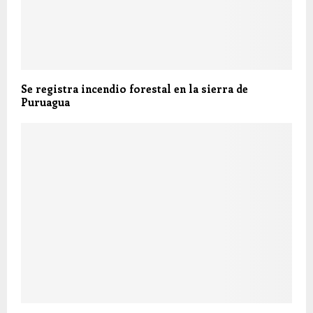
Se registra incendio forestal en la sierra de
Puruagua