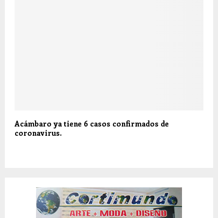
Acámbaro ya tiene 6 casos confirmados de
coronavirus.