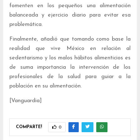
fomenten en los pequeños una alimentación
balanceada y ejercicio diario para evitar esa
problemática.
Finalmente, añadió que tomando como base la
realidad que vive México en relación al
sedentarismo y los malos hábitos alimenticios es
de suma importancia la intervención de los
profesionales de la salud para guiar a la
población en su alimentación.
[Vanguardia]
COMPARTE!
0