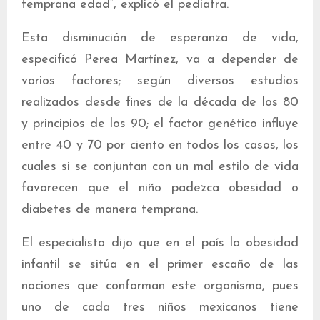
temprana edad”, explicó el pediatra.
Esta disminución de esperanza de vida,
especificó Perea Martínez, va a depender de
varios factores; según diversos estudios
realizados desde fines de la década de los 80
y principios de los 90; el factor genético influye
entre 40 y 70 por ciento en todos los casos, los
cuales si se conjuntan con un mal estilo de vida
favorecen que el niño padezca obesidad o
diabetes de manera temprana.
El especialista dijo que en el país la obesidad
infantil se sitúa en el primer escaño de las
naciones que conforman este organismo, pues
uno de cada tres niños mexicanos tiene