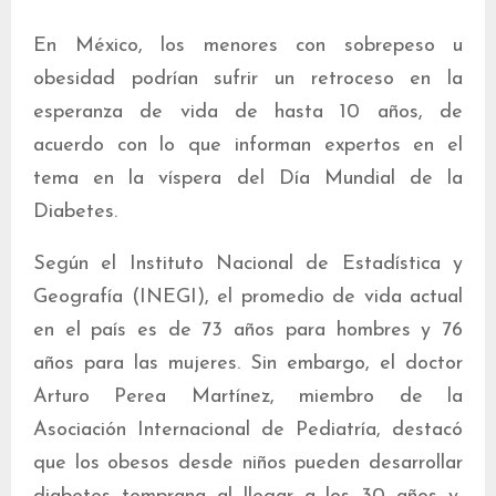
En México, los menores con sobrepeso u
obesidad podrían sufrir un retroceso en la
esperanza de vida de hasta 10 años, de
acuerdo con lo que informan expertos en el
tema en la víspera del Día Mundial de la
Diabetes.
Según el Instituto Nacional de Estadística y
Geografía (INEGI), el promedio de vida actual
en el país es de 73 años para hombres y 76
años para las mujeres. Sin embargo, el doctor
Arturo Perea Martínez, miembro de la
Asociación Internacional de Pediatría, destacó
que los obesos desde niños pueden desarrollar