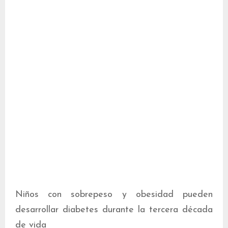
Niños con sobrepeso y obesidad pueden
desarrollar diabetes durante la tercera década
de vida