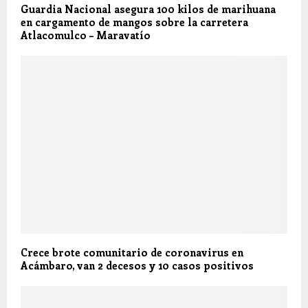
Guardia Nacional asegura 100 kilos de marihuana
en cargamento de mangos sobre la carretera
Atlacomulco – Maravatío
Crece brote comunitario de coronavirus en
Acámbaro, van 2 decesos y 10 casos positivos