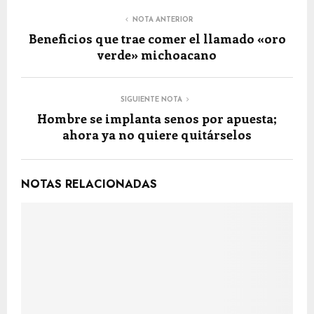
NOTA ANTERIOR
Beneficios que trae comer el llamado «oro
verde» michoacano
SIGUIENTE NOTA
Hombre se implanta senos por apuesta;
ahora ya no quiere quitárselos
NOTAS RELACIONADAS