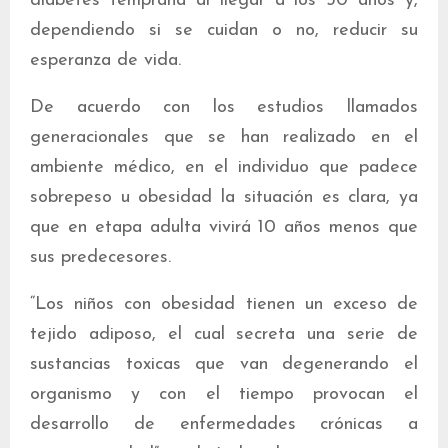
diabetes temprana al llegar a los 30 años y,
dependiendo si se cuidan o no, reducir su
esperanza de vida.
De acuerdo con los estudios llamados
generacionales que se han realizado en el
ambiente médico, en el individuo que padece
sobrepeso u obesidad la situación es clara, ya
que en etapa adulta vivirá 10 años menos que
sus predecesores.
“Los niños con obesidad tienen un exceso de
tejido adiposo, el cual secreta una serie de
sustancias toxicas que van degenerando el
organismo y con el tiempo provocan el
desarrollo de enfermedades crónicas a